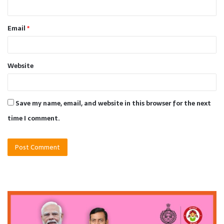
Email
*
Website
Save my name, email, and website in this browser for the next
time I comment.