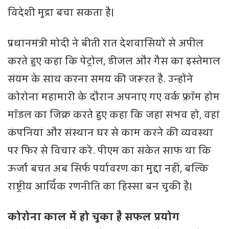
विदेशी मुद्रा बचा सकता है।
प्रधानमंत्री मोदी ने बीती रात देशवासियों से अपील
करते हुए कहा कि पेट्रोल, डीजल और गैस का इस्तेमाल
संयम के साथ करना समय की जरूरत है. उन्होंने
कोरोना महामारी के दौरान अपनाए गए वर्क फ्रॉम होम
मॉडल का जिक्र करते हुए कहा कि जहां संभव हो, वहां
कंपनियां और संस्थान घर से काम करने की व्यवस्था
पर फिर से विचार करें. पीएम का संकेत साफ था कि
ऊर्जा बचत अब सिर्फ पर्यावरण का मुद्दा नहीं, बल्कि
राष्ट्रीय आर्थिक रणनीति का हिस्सा बन चुकी है।
कोरोना काल में हो चुका है सफल प्रयोग