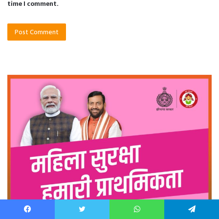
Facebook
Twitter
WhatsApp
Telegram