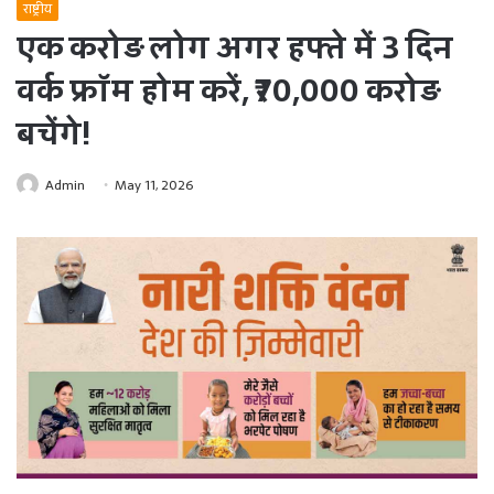
राष्ट्रीय
एक करोड़ लोग अगर हफ्ते में 3 दिन
वर्क फ्रॉम होम करें, ₹70,000 करोड़
बचेंगे!
Admin
May 11, 2026