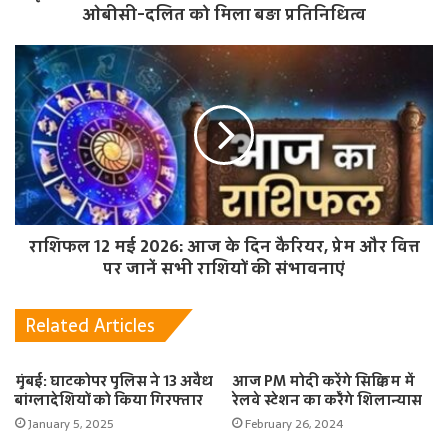
ओबीसी-दलित को मिला बड़ा प्रतिनिधित्व
राशिफल 12 मई 2026: आज के दिन कैरियर, प्रेम और वित्त
पर जानें सभी राशियों की संभावनाएं
Related Articles
मुंबई: घाटकोपर पुलिस ने 13 अवैध
आज PM मोदी करेंगे सिक्किम में
बांग्लादेशियों को किया गिरफ्तार
रेलवे स्टेशन का करेँगे शिलान्यास
January 5, 2025
February 26, 2024