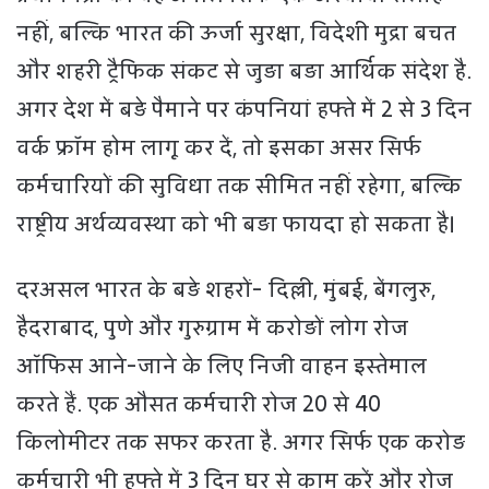
नहीं, बल्कि भारत की ऊर्जा सुरक्षा, विदेशी मुद्रा बचत
और शहरी ट्रैफिक संकट से जुड़ा बड़ा आर्थिक संदेश है.
अगर देश में बड़े पैमाने पर कंपनियां हफ्ते में 2 से 3 दिन
वर्क फ्रॉम होम लागू कर दें, तो इसका असर सिर्फ
कर्मचारियों की सुविधा तक सीमित नहीं रहेगा, बल्कि
राष्ट्रीय अर्थव्यवस्था को भी बड़ा फायदा हो सकता है।
दरअसल भारत के बड़े शहरों- दिल्ली, मुंबई, बेंगलुरु,
हैदराबाद, पुणे और गुरुग्राम में करोड़ों लोग रोज
ऑफिस आने-जाने के लिए निजी वाहन इस्तेमाल
करते हैं. एक औसत कर्मचारी रोज 20 से 40
किलोमीटर तक सफर करता है. अगर सिर्फ एक करोड़
कर्मचारी भी हफ्ते में 3 दिन घर से काम करें और रोज