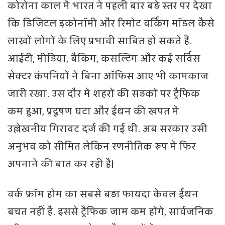
कोरोना काल में भारत ने पहली बार बड़े स्तर पर देखा
कि डिजिटल इकोनॉमी और रिमोट वर्किंग मॉडल कैसे
लाखों लोगों के लिए प्रभावी साबित हो सकते हैं.
आईटी, मीडिया, बैंकिंग, कंसल्टिंग और कई सर्विस
सेक्टर कंपनियों ने बिना ऑफिस आए भी कामकाज
जारी रखा. उस दौर में शहरों की सड़कों पर ट्रैफिक
कम हुआ, प्रदूषण घटा और ईंधन की खपत में
उल्लेखनीय गिरावट दर्ज की गई थी. अब सरकार उसी
अनुभव को सीमित लेकिन रणनीतिक रूप में फिर
अपनाने की बात कर रही है।
वर्क फ्रॉम होम का सबसे बड़ा फायदा केवल ईंधन
बचत नहीं है. इससे ट्रैफिक जाम कम होंगे, सार्वजनिक