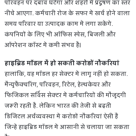
परिवहन पर दबाव घटेगा और शहरों में प्रदूषण का स्तर
नीचे आएगा. कर्मचारी रोज के सफर में खर्च होने वाला
समय परिवार या उत्पादक काम में लगा सकेंगे.
कंपनियों के लिए भी ऑफिस स्पेस, बिजली और
ऑपरेशन कॉस्ट में कमी संभव है।
हाइब्रिड मॉडल में हो सकती करोड़ों नौकरियां
हालांकि, यह मॉडल हर सेक्टर में लागू नहीं हो सकता.
मैन्युफैक्चरिंग, परिवहन, रिटेल, हेल्थकेयर और
फिजिकल सर्विस सेक्टर में कर्मचारियों की मौजूदगी
जरूरी रहती है. लेकिन भारत की तेजी से बढ़ती
डिजिटल अर्थव्यवस्था में करोड़ों नौकरियां ऐसी हैं
जिन्हें हाइब्रिड मॉडल में आसानी से चलाया जा सकता