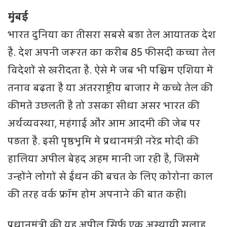
मुंबई
भारत दुनिया का तीसरा सबसे बड़ा तेल आयातक देश
है. देश अपनी जरूरत का करीब 85 फीसदी कच्चा तेल
विदेशों से खरीदता है. ऐसे में जब भी पश्चिम एशिया में
तनाव बढ़ता है या अंतरराष्ट्रीय बाजार में कच्चे तेल की
कीमतें उछलती हैं तो उसका सीधा असर भारत की
अर्थव्यवस्था, महंगाई और आम आदमी की जेब पर
पड़ता है. इसी पृष्ठभूमि में प्रधानमंत्री नरेंद्र मोदी की
हालिया अपील बेहद अहम मानी जा रही है, जिसमें
उन्होंने लोगों से ईंधन की बचत के लिए कोरोना काल
की तरह वर्क फ्रॉम होम अपनाने की बात कही।
प्रधानमंत्री की यह अपील सिर्फ एक अस्थायी सलाह