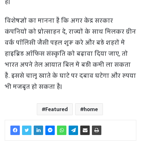
है।
विशेषज्ञों का मानना है कि अगर केंद्र सरकार
कंपनियों को प्रोत्साहन दे, राज्यों के साथ मिलकर ग्रीन
वर्क पॉलिसी जैसी पहल शुरू करे और बड़े शहरों में
हाइब्रिड ऑफिस संस्कृति को बढ़ावा दिया जाए, तो
भारत अपने तेल आयात बिल में बड़ी कमी ला सकता
है. इससे चालू खाते के घाटे पर दबाव घटेगा और रुपया
भी मजबूत हो सकता है।
Featured
home