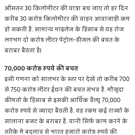
औसतन 30 किलोमीटर की यात्रा बच जाए तो हर दिन
करीब 30 करोड़ किलोमीटर की वाहन आवाजाही कम
हो सकती है. सामान्य माइलेज के हिसाब से यह रोज
लगभग दो करोड़ लीटर पेट्रोल-डीजल की बचत के
बराबर बैठता है।
70,000 करोड़ रुपये की बचत
इसी गणना को सालभर के स्तर पर देखें तो करीब 700
से 750 करोड़ लीटर ईंधन की बचत संभव है. मौजूदा
कीमतों के हिसाब से इसकी आर्थिक वैल्यू 70,000
करोड़ रुपये से ज्यादा बैठती है. यह रकम कई राज्यों के
सालाना बजट के बराबर है. यानी सिर्फ काम करने के
तरीके में बदलाव से भारत हजारों करोड़ रुपये की