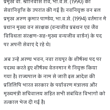
प्रमुख वी. श्रीनिवास राव, भा.व.से. (1990) की
सेवानिवृत्ति के उपरांत की गई है। नवनियुक्त वन बल
प्रमुख अरुण कुमार पाण्डेय, भा.व.से. (1994) वर्तमान में
प्रधान मुख्य वन संरक्षक (वन्यजीव प्रबंधन एवं जैव
विविधता संरक्षण-सह-मुख्य वन्यजीव वार्डन) के पद
पर अपनी सेवाएं दे रहे थे।
अब उन्हें अरण्य भवन, नवा रायपुर के शीर्षस्थ पद पर
पदस्थ करते हुए शीर्षस्थ वेतनमान में नियुक्त किया
गया है। राज्यपाल के नाम से जारी इस आदेश की
प्रतिलिपि भारत सरकार के पर्यावरण मंत्रालय और
मुख्यमंत्री सचिवालय सहित सभी संबंधित विभागों को
तत्काल भेज दी गई है।