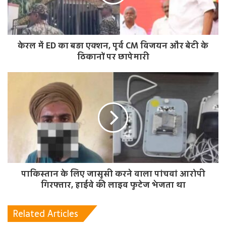
केरल में ED का बड़ा एक्शन, पूर्व CM विजयन और बेटी के
ठिकानों पर छापेमारी
पाकिस्तान के लिए जासूसी करने वाला पांचवां आरोपी
गिरफ्तार, हाईवे की लाइव फुटेज भेजता था
Related Articles