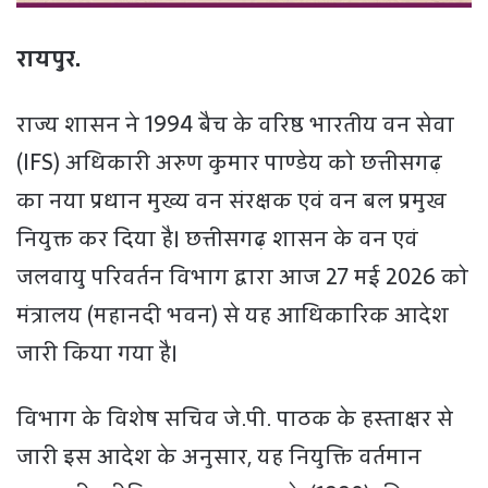
रायपुर.
राज्य शासन ने 1994 बैच के वरिष्ठ भारतीय वन सेवा
(IFS) अधिकारी अरुण कुमार पाण्डेय को छत्तीसगढ़
का नया प्रधान मुख्य वन संरक्षक एवं वन बल प्रमुख
नियुक्त कर दिया है। छत्तीसगढ़ शासन के वन एवं
जलवायु परिवर्तन विभाग द्वारा आज 27 मई 2026 को
मंत्रालय (महानदी भवन) से यह आधिकारिक आदेश
जारी किया गया है।
विभाग के विशेष सचिव जे.पी. पाठक के हस्ताक्षर से
जारी इस आदेश के अनुसार, यह नियुक्ति वर्तमान