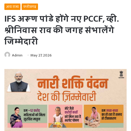
अन्य राज्य
छत्तीसगढ़
IFS अरूण पांडे होंगे नए PCCF, व्ही.
श्रीनिवास राव की जगह संभालेंगे
जिम्मेदारी
Admin
May 27, 2026