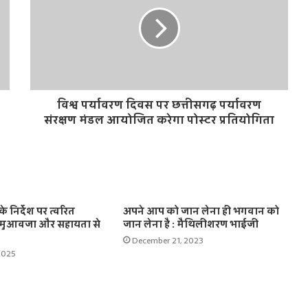
विश्व पर्यावरण दिवस पर छत्तीसगढ़ पर्यावरण
संरक्षण मंडल आयोजित करेगा पोस्टर प्रतियोगिता
के निर्देश पर त्वरित
अपने आप को जान लेना ही भगवान को
 मुआवजा और सहायता से
जान लेना है : मैथिलीशरण भाईजी
December 21, 2023
2025