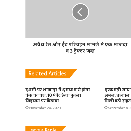
अवैध रेत और ईंट परिवहन मामले में एक माजदा
व 3 ट्रैक्टर जब्त
Related Articles
दशमी पर शाजापुर में धूमधाम से होगा
मुख्यमंत्री साय 
कंस का वध, 10 फीट ऊंचा पुतला
अमल, तत्काल
सिंहासन पर बिठाया
मिली बड़ी राहत
November 20, 2023
September 4, 
Leave a Reply