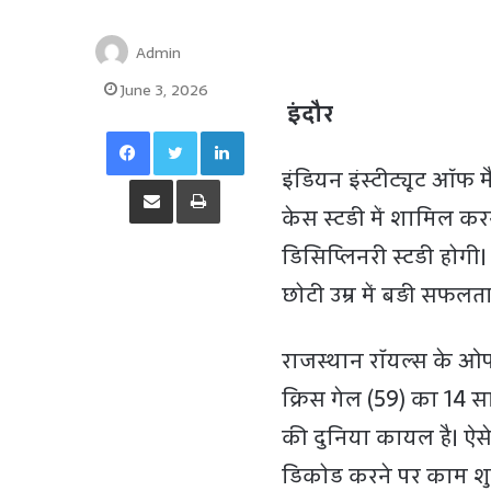
Admin
June 3, 2026
इंदौर
Facebook
Twitter
LinkedIn
इंडियन इंस्टीट्यूट ऑफ मै
Share via Email
Print
केस स्टडी में शामिल कर
डिसिप्लिनरी स्टडी होगी
छोटी उम्र में बड़ी सफलता
राजस्थान रॉयल्स के ओप
क्रिस गेल (59) का 14 साल
की दुनिया कायल है। ऐसे
डिकोड करने पर काम शुर