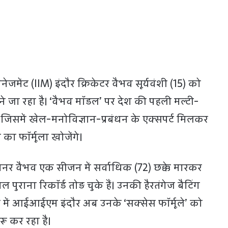
नेजमेंट (IIM) इंदौर क्रिकेटर वैभव सूर्यवंशी (15) को
ने जा रहा है। ‘वैभव मॉडल’ पर देश की पहली मल्टी-
। जिसमें खेल-मनोविज्ञान-प्रबंधन के एक्सपर्ट मिलकर
 का फॉर्मूला खोजेंगे।
नर वैभव एक सीजन में सर्वाधिक (72) छक्के मारकर
 पुराना रिकॉर्ड तोड़ चुके हैं। उनकी हैरतंगेज बैटिंग
 में आईआईएम इंदौर अब उनके ‘सक्सेस फॉर्मूले’ को
ू कर रहा है।