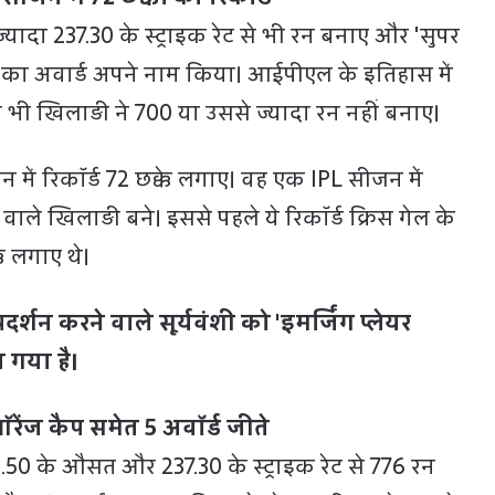
्यादा 237.30 के स्ट्राइक रेट से भी रन बनाए और 'सुपर
 का अवार्ड अपने नाम किया। आईपीएल के इतिहास में
सी भी खिलाड़ी ने 700 या उससे ज्यादा रन नहीं बनाए।
ीजन में रिकॉर्ड 72 छक्के लगाए। वह एक IPL सीजन में
 वाले खिलाड़ी बने। इससे पहले ये रिकॉर्ड क्रिस गेल के
के लगाए थे।
दर्शन करने वाले सूर्यवंशी को 'इमर्जिंग प्लेयर
गया है।
ऑरेंज कैप समेत 5 अवॉर्ड जीते
48.50 के औसत और 237.30 के स्ट्राइक रेट से 776 रन