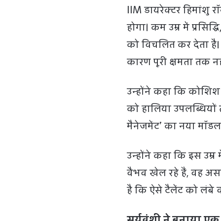
IIM डायरेक्टर हिमांशु र
होगा। कम उम्र में प्रसि
को विचलित कर देता है
कारण पूरी क्षमता तक नही
उन्होंने कहा कि कोशिश ऐस
को हालिया उपलब्धियों 
मैनेजमेंट’ का नया मॉडल
उन्होंने कहा कि इस उम्
वैभव खेल रहे हैं, वह अ
है कि ऐसे टैलेंट को लंबे
सूर्यवंशी ने बनाया एक 