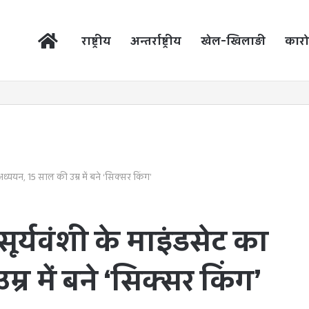
होम
राष्ट्रीय
अन्तर्राष्ट्रीय
खेल-खिलाड़ी
कारो
अध्ययन, 15 साल की उम्र में बने ‘सिक्सर किंग’
सूर्यवंशी के माइंडसेट का
र में बने ‘सिक्सर किंग’