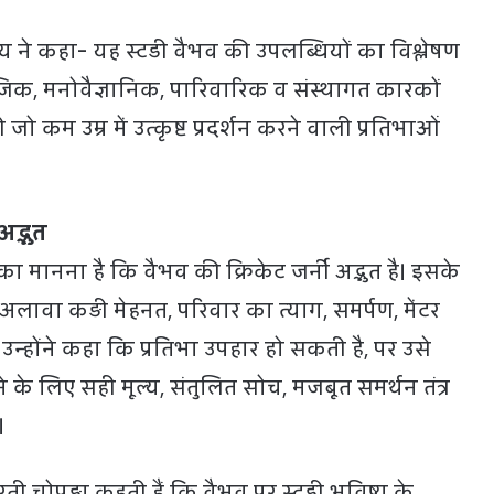
रॉय ने कहा- यह स्टडी वैभव की उपलब्धियों का विश्लेषण
क, मनोवैज्ञानिक, पारिवारिक व संस्थागत कारकों
ो कम उम्र में उत्कृष्ट प्रदर्शन करने वाली प्रतिभाओं
अद्भुत
 का मानना है कि वैभव की क्रिकेट जर्नी अद्भुत है। इसके
े अलावा कड़ी मेहनत, परिवार का त्याग, समर्पण, मेंटर
न्होंने कहा कि प्रतिभा उपहार हो सकती है, पर उसे
लने के लिए सही मूल्य, संतुलित सोच, मजबूत समर्थन तंत्र
।
रती चोपड़ा कहती हैं कि वैभव पर स्टडी भविष्य के