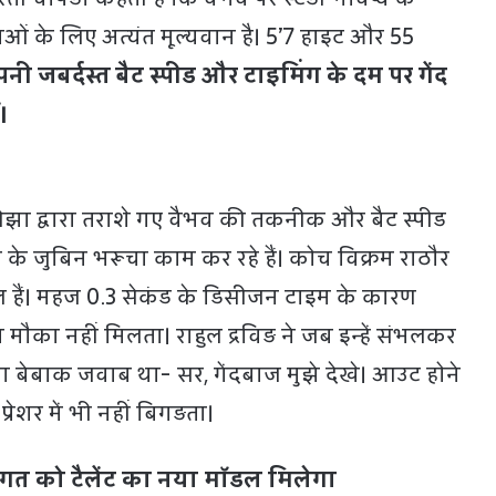
ताओं के लिए अत्यंत मूल्यवान है। 5’7 हाइट और 55
नी जबर्दस्त बैट स्पीड और टाइमिंग के दम पर गेंद
।
 द्वारा तराशे गए वैभव की तकनीक और बैट स्पीड
के जुबिन भरूचा काम कर रहे हैं। कोच विक्रम राठौर
ल हैं। महज 0.3 सेकंड के डिसीजन टाइम के कारण
ा मौका नहीं मिलता। राहुल द्रविड़ ने जब इन्हें संभलकर
 बेबाक जवाब था- सर, गेंदबाज मुझे देखे। आउट होने
्रेशर में भी नहीं बिगड़ता।
जगत को टैलेंट का नया मॉडल मिलेगा