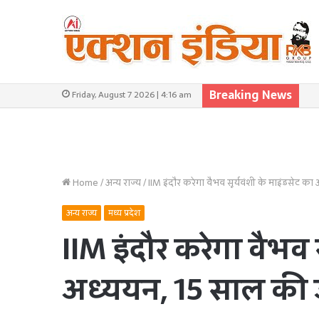
Breaking News
Friday, August 7 2026 | 4:16 am
Home
/
अन्य राज्य
/
IIM इंदौर करेगा वैभव सूर्यवंशी के माइंडसेट का 
अन्य राज्य
मध्य प्रदेश
IIM इंदौर करेगा वैभव 
अध्ययन, 15 साल की उम्