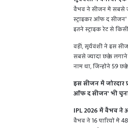
वैभव ने सीजन में सबसे ज
स्ट्राइकर ऑफ द सीजन'
इतने स्ट्राइक रेट से कि
वहीं, सूर्यवंशी ने इस स
सबसे ज्यादा छक्के लगाने
नाम था, जिन्होंने 59 छक्
इस सीजन में जोरदार प्र
ऑफ द सीजन' भी चुना 
IPL 2026 में वैभव ने 
वैभव ने 16 पारियों में 