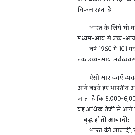
विफल रहता है।
भारत के लिये भी मध्य
मध्यम-आय से उच्च-आय की 
वर्ष 1960 में 101 मध्य
तक उच्च-आय अर्थव्यवस
ऐसी आशंकाएँ व्यक्त क
आगे बढ़ते हुए भारतीय अ
जाता है कि 5,000-6,000
यह अधिक तेज़ी से आगे न
वृद्ध होती आबादी:
भारत की आबादी, जो वर