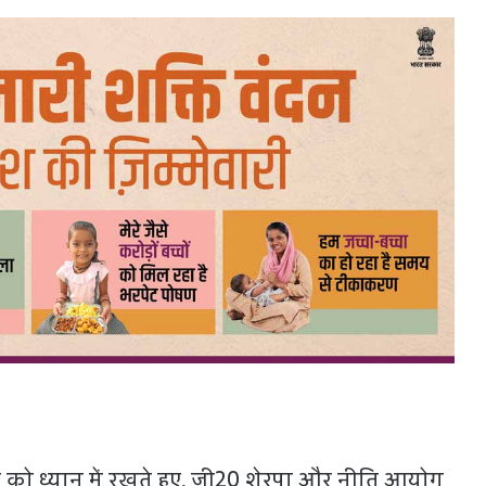
को ध्यान में रखते हुए, जी20 शेरपा और नीति आयोग