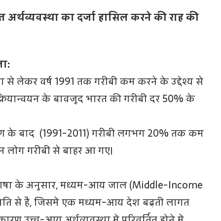
 अर्थव्यवस्था का दर्जा हासिल करने की राह की
ा:
ा से लेकर वर्ष 1991 तक गरीबी कम करने के उद्देश्य से
्रियान्वयन के बावजूद भारत की गरीबी दर 50% के
के बाद (1991-2011) गरीबी लगभग 20% तक कम
यन लोग गरीबी से बाहर आ गए।
षा के अनुसार, मध्यम-आय जाल (Middle-Income
स्थिति से है, जिसमें एक मध्यम-आय देश बढ़ती लागत
 कारण उच्च-आय अर्थव्यवस्था में परिवर्तित होने में