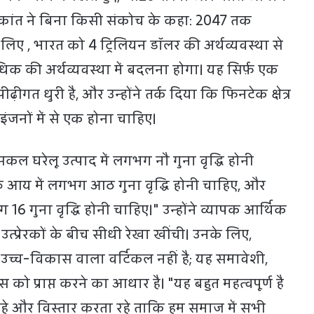
 कांत ने बिना किसी संकोच के कहा: 2047 तक
िए , भारत को 4 ट्रिलियन डॉलर की अर्थव्यवस्था से
िक की अर्थव्यवस्था में बदलना होगा। यह सिर्फ़ एक
ढ़ीगत धुरी है, और उन्होंने तर्क दिया कि फिनटेक क्षेत्र
इंजनों में से एक होना चाहिए।
कल घरेलू उत्पाद में लगभग नौ गुना वृद्धि होनी
्ति आय में लगभग आठ गुना वृद्धि होनी चाहिए, और
 16 गुना वृद्धि होनी चाहिए।" उन्होंने व्यापक आर्थिक
्ट उत्प्रेरकों के बीच सीधी रेखा खींची। उनके लिए,
्च-विकास वाला वर्टिकल नहीं है; यह समावेशी,
 प्राप्त करने का आधार है। "यह बहुत महत्वपूर्ण है
ा रहे और विस्तार करता रहे ताकि हम समाज में सभी