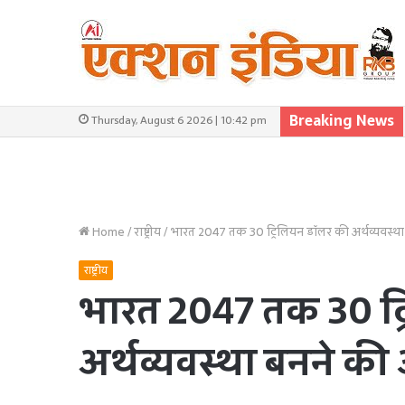
Breaking News
Thursday, August 6 2026 | 10:42 pm
Home
/
राष्ट्रीय
/
भारत 2047 तक 30 ट्रिलियन डॉलर की अर्थव्यवस्था
राष्ट्रीय
भारत 2047 तक 30 ट्
अर्थव्यवस्था बनने की