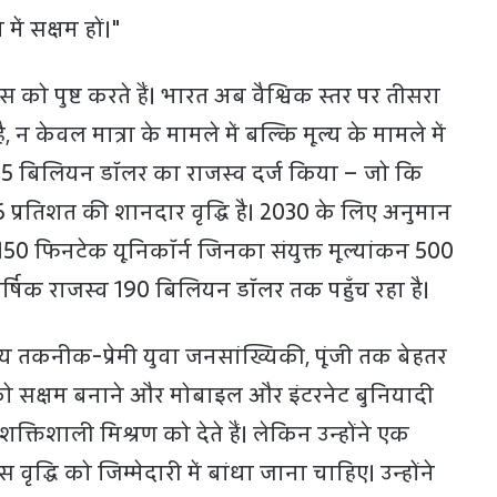
में सक्षम हों।"
 को पुष्ट करते हैं। भारत अब वैश्विक स्तर पर तीसरा
न केवल मात्रा के मामले में बल्कि मूल्य के मामले में
में 25 बिलियन डॉलर का राजस्व दर्ज किया – जो कि
्रतिशत की शानदार वृद्धि है। 2030 के लिए अनुमान
: 150 फिनटेक यूनिकॉर्न जिनका संयुक्त मूल्यांकन 500
्षिक राजस्व 190 बिलियन डॉलर तक पहुँच रहा है।
ेय तकनीक-प्रेमी युवा जनसांख्यिकी, पूंजी तक बेहतर
 को सक्षम बनाने और मोबाइल और इंटरनेट बुनियादी
े शक्तिशाली मिश्रण को देते हैं। लेकिन उन्होंने एक
ृद्धि को जिम्मेदारी में बांधा जाना चाहिए। उन्होंने