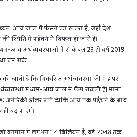
म-आय जाल में फँसने का खतरा है, जहाँ देश
स्थिति में पहुँचने में विफल हो जाते हैं।
म-आय अर्थव्यवस्थाओं में से केवल 23 ही वर्ष 2018
्था बन सके।
ी जाती हैं कि विकसित अर्थव्यवस्था की राह पर
र्थव्यवस्था मध्यम-आय जाल में फँस सकती है। माना
 अमेरिकी डॉलर प्रति व्यक्ति आय तक पहुँचने के बाद
हीं बढ़ पाएगी।
्तमान में लगभग 1.4 बिलियन है, वर्ष 2048 तक