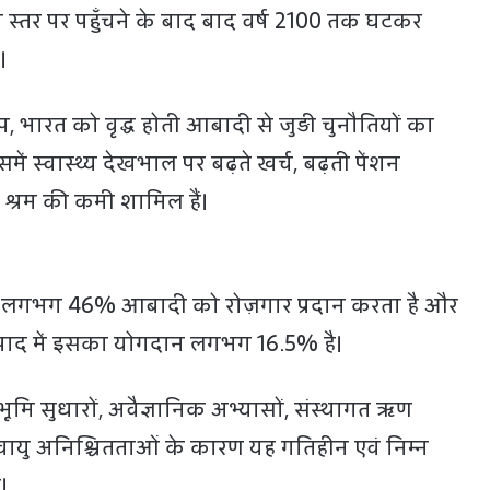
च स्तर पर पहुँचने के बाद बाद वर्ष 2100 तक घटकर
।
रत को वृद्ध होती आबादी से जुड़ी चुनौतियों का
ें स्वास्थ्य देखभाल पर बढ़ते खर्च, बढ़ती पेंशन
श्रम की कमी शामिल हैं।
ी लगभग 46% आबादी को रोज़गार प्रदान करता है और
्पाद में इसका योगदान लगभग 16.5% है।
ि सुधारों, अवैज्ञानिक अभ्यासों, संस्थागत ऋण
ायु अनिश्चितताओं के कारण यह गतिहीन एवं निम्न
।