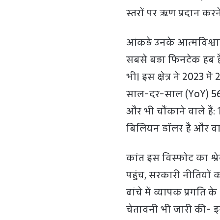
स्तरों पर ऋण प्रदान करने 
आंकड़े उनके आत्मविश्वास
सबसे बड़ा फिनटेक हब है, 
भी। इस क्षेत्र ने 2023 
साल-दर-साल (YoY) 56 प
और भी चौंकाने वाले हैं
बिलियन डॉलर है और वार
कांत इस विस्फोट का श्र
पहुंच, सरकारी नीतियों
ढांचे में व्यापक प्रगति क
चेतावनी भी जारी की- इस व