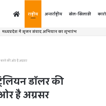
होम
राष्ट्रीय
अन्तर्राष्ट्रीय
खेल-खिलाड़ी
कारो
 बनने की ओर है अग्रसर
रिलियन डॉलर की
 ओर है अग्रसर