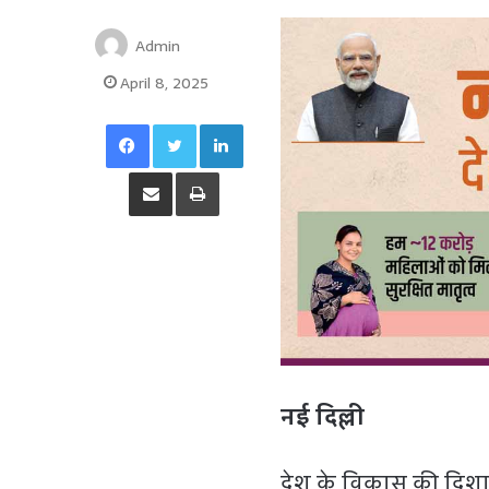
Admin
April 8, 2025
Facebook
Twitter
LinkedIn
Share via Email
Print
नई दिल्ली
देश के विकास की दिशा 