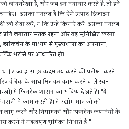
ी जीवनरेखा है, और जब हम नवाचार करते हैं, तो हमें
ा चाहिए।" इसका मतलब है कि ऐसे उत्पाद डिजाइन
ी सेवा करें, न कि उन्हें किनारे करें। इसका मतलब
 के प्रति लगातार सतर्क रहना और यह सुनिश्चित करना
 ब्लॉकचेन के माध्यम से मुख्यधारा का अपनाना,
बल्कि भरोसे पर आधारित हो।
 था। राज्य द्वारा हर कदम तय करने की प्रतीक्षा करने
रिजर्व बैंक के साथ मिलकर काम करने वाले स्व-
) में फिनटेक शासन का भविष्य देखते हैं। "ये
रानी में काम करती हैं। वे उद्योग मानकों को
लन लागू करने और नियामकों और फिनटेक कंपनियों के
र्य करने में महत्वपूर्ण भूमिका निभाते हैं।"