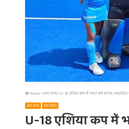
Home
/
अन्य राज्य
/
U-18 एशिया कप में भारत को कांस्य, मध्यप्रदेश 
अन्य राज्य
मध्य प्रदेश
U-18 एशिया कप में भा