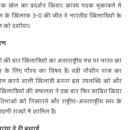
खेल का प्रदर्शन किया। कांस्य पदक मुकाबले में
म के खिलाफ 3-0 की जीत ने भारतीय खिलाड़ियों के
को दर्शाया।
्षण
 की चार खिलाड़ियों का अंतरराष्ट्रीय मंच पर भारत का
रदेश के लिए गौरव का विषय है। वहीं नौशीन नाज़ का
िक गोल करने वाली खिलाड़ी बनना इस उपलब्धि को और
न खिलाड़ियों की सफलता ने एक बार फिर साबित किया
रतिभाओं को निखारने और राष्ट्रीय-अंतरराष्ट्रीय स्तर के
्रणी राज्यों में शामिल है।
सारंग ने दी बधाई