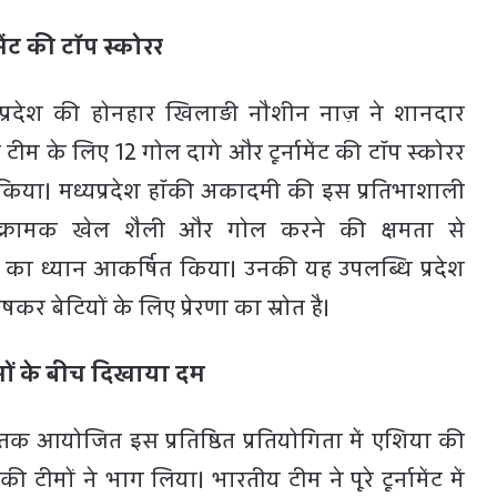
मेंट की टॉप स्कोरर
्यप्रदेश की होनहार खिलाड़ी नौशीन नाज़ ने शानदार
य टीम के लिए 12 गोल दागे और टूर्नामेंट की टॉप स्कोरर
िया। मध्यप्रदेश हॉकी अकादमी की इस प्रतिभाशाली
क्रामक खेल शैली और गोल करने की क्षमता से
सभी का ध्यान आकर्षित किया। उनकी यह उपलब्धि प्रदेश
षकर बेटियों के लिए प्रेरणा का स्रोत है।
टीमों के बीच दिखाया दम
क आयोजित इस प्रतिष्ठित प्रतियोगिता में एशिया की
 टीमों ने भाग लिया। भारतीय टीम ने पूरे टूर्नामेंट में