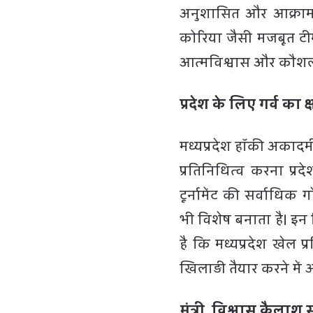
अनुशासित और आक्रामक 
कोरिया जैसी मजबूत टी
आत्मविश्वास और कौशल 
प्रदेश के लिए गर्व का क
मध्यप्रदेश हॉकी अकादमी
प्रतिनिधित्व करना प्
टूर्नामेंट की सर्वाध
भी विशेष बनाता है। इ
है कि मध्यप्रदेश खेल प्
खिलाड़ी तैयार करने में अग
मंत्री विश्वास कैलाश 