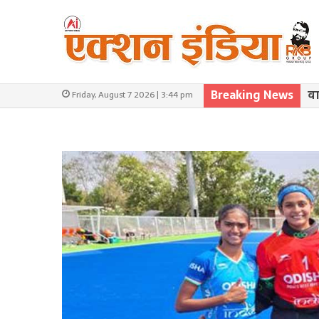
Breaking News
वा
Friday, August 7 2026 | 3:44 pm