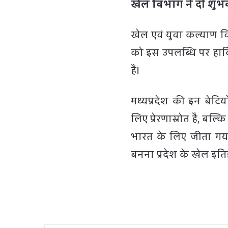
खेल विभाग ने दी शु
खेल एवं युवा कल्याण व
को इस उपलब्धि पर हार्
हैं।
मध्यप्रदेश की इन बेटिय
लिए प्रेरणास्रोत है, बल
भारत के लिए जीता गय
बनना प्रदेश के खेल इतिह