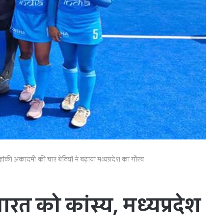
हॉकी अकादमी की चार बेटियों ने बढ़ाया मध्यप्रदेश का गौरव
रत को कांस्य, मध्यप्रदेश