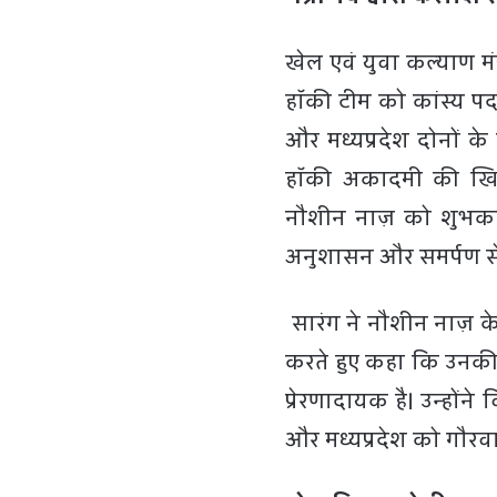
खेल एवं युवा कल्याण म
हॉकी टीम को कांस्य प
और मध्यप्रदेश दोनों के 
हॉकी अकादमी की खिलाड
नौशीन नाज़ को शुभकामन
अनुशासन और समर्पण से प
सारंग ने नौशीन नाज़ के ट
करते हुए कहा कि उनकी 
प्रेरणादायक है। उन्होंने
और मध्यप्रदेश को गौरवा