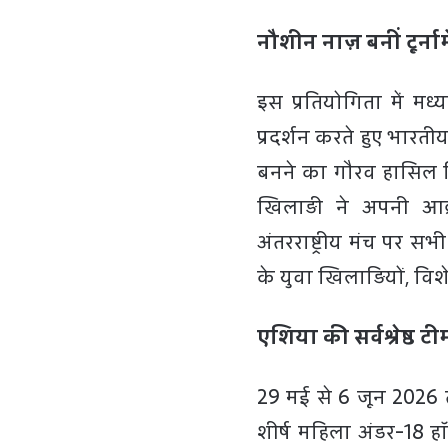
नौशीन नाज़ बनीं टूर्ना
इस प्रतियोगिता में मध
प्रदर्शन करते हुए भारती
बनने का गौरव हासिल क
खिलाड़ी ने अपनी आ
अंतरराष्ट्रीय मंच पर 
के युवा खिलाड़ियों, विशे
एशिया की सर्वश्रेष्ठ 
29 मई से 6 जून 2026 त
शीर्ष महिला अंडर-18 हॉकी