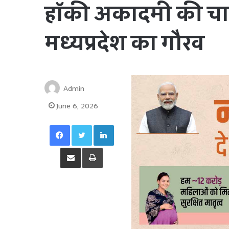
हॉकी अकादमी की चार ब
मध्यप्रदेश का गौरव
Admin
June 6, 2026
Facebook
Twitter
LinkedIn
Share via Email
Print