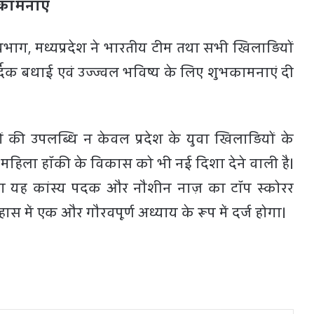
भकामनाएं
िभाग, मध्यप्रदेश ने भारतीय टीम तथा सभी खिलाड़ियों
दिक बधाई एवं उज्ज्वल भविष्य के लिए शुभकामनाएं दी
ों की उपलब्धि न केवल प्रदेश के युवा खिलाड़ियों के
्कि महिला हॉकी के विकास को भी नई दिशा देने वाली है।
ा यह कांस्य पदक और नौशीन नाज़ का टॉप स्कोरर
ास में एक और गौरवपूर्ण अध्याय के रूप में दर्ज होगा।