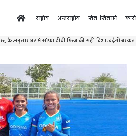
होम
राष्ट्रीय
अन्तर्राष्ट्रीय
खेल-खिलाड़ी
कारो
स्तु के अनुसार घर में सोफा टीवी फ्रिज की सही दिशा, बढ़ेगी बरक