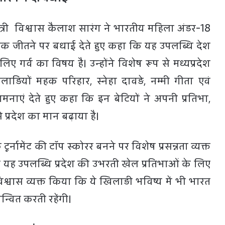
ंत्री विश्वास कैलाश सारंग ने भारतीय महिला अंडर-18
दक जीतने पर बधाई देते हुए कहा कि यह उपलब्धि देश
लिए गर्व का विषय है। उन्होंने विशेष रूप से मध्यप्रदेश
़ियों महक परिहार, स्नेहा दावड़े, नम्मी गीता एवं
ाएं देते हुए कहा कि इन बेटियों ने अपनी प्रतिभा,
्रदेश का मान बढ़ाया है।
ूर्नामेंट की टॉप स्कोरर बनने पर विशेष प्रसन्नता व्यक्त
यह उपलब्धि प्रदेश की उभरती खेल प्रतिभाओं के लिए
 विश्वास व्यक्त किया कि ये खिलाड़ी भविष्य में भी भारत
न्वित करती रहेंगी।