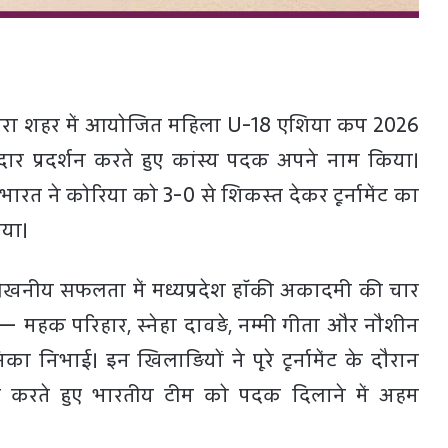
रा शहर में आयोजित महिला U-18 एशिया कप 2026
दार प्रदर्शन करते हुए कांस्य पदक अपने नाम किया।
 भारत ने कोरिया को 3-0 से शिकस्त देकर टूर्नामेंट का
या।
लेखनीय सफलता में मध्यप्रदेश हॉकी अकादमी की चार
ं— महक परिहार, स्नेहा दावड़े, नम्मी गीता और नौशीन
िका निभाई। इन खिलाड़ियों ने पूरे टूर्नामेंट के दौरान
र्शन करते हुए भारतीय टीम को पदक दिलाने में अहम