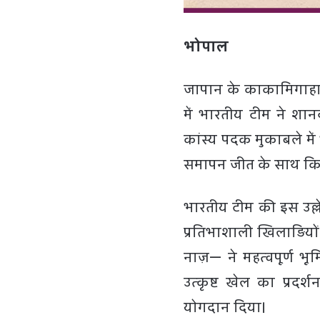
भोपाल
जापान के काकामिगाहा
में भारतीय टीम ने शान
कांस्य पदक मुकाबले में
समापन जीत के साथ कि
भारतीय टीम की इस उल्
प्रतिभाशाली खिलाड़ियो
नाज़— ने महत्वपूर्ण भूम
उत्कृष्ट खेल का प्रद
योगदान दिया।