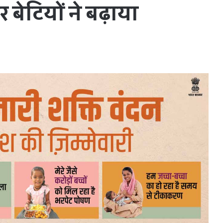
ेटियों ने बढ़ाया