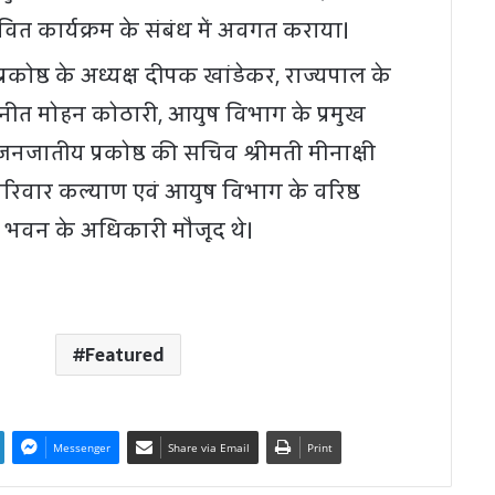
तावित कार्यक्रम के संबंध में अवगत कराया।
रकोष्ठ के अध्यक्ष दीपक खांडेकर, राज्यपाल के
वनीत मोहन कोठारी, आयुष विभाग के प्रमुख
जातीय प्रकोष्ठ की सचिव श्रीमती मीनाक्षी
 परिवार कल्याण एवं आयुष विभाग के वरिष्ठ
भवन के अधिकारी मौजूद थे।
Featured
Messenger
Share via Email
Print