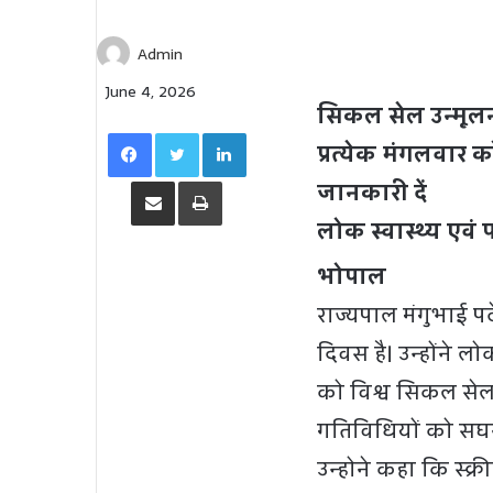
Admin
June 4, 2026
सिकल सेल उन्मूलन 
Facebook
Twitter
LinkedIn
प्रत्येक मंगलवार 
Share via Email
Print
जानकारी दें
लोक स्वास्थ्य एव
भोपाल
राज्यपाल मंगुभाई प
दिवस है। उन्होंने 
को विश्व सिकल सेल 
गतिविधियों को सघनत
उन्होने कहा कि स्क्