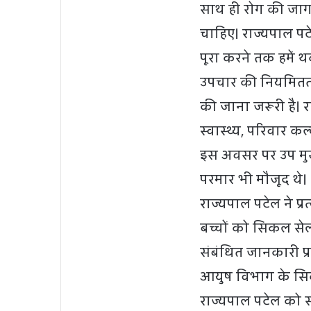
साथ ही रोग की जाग
चाहिए। राज्यपाल प
पूरा करने तक हमें
उपचार की नियमितता 
की जाना जरूरी है। 
स्वास्थ्य, परिवार 
इस अवसर पर उप मुख्यम
परमार भी मौजूद थे।
राज्यपाल पटेल ने प्
बच्चों को सिकल से
संबंधित जानकारी प्रद
आयुष विभाग के सिकल
राज्यपाल पटेल को स्