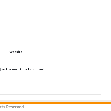
Website
 for the next time I comment.
ghts Reserved.