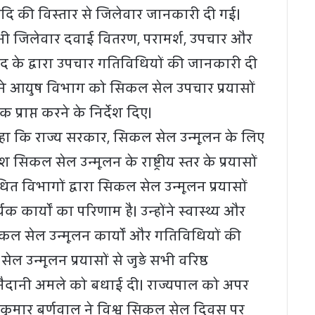
ि की विस्तार से जिलेवार जानकारी दी गई।
 भी जिलेवार दवाई वितरण, परामर्श, उपचार और
ाद के द्वारा उपचार गतिविधियों की जानकारी दी
 ने आयुष विभाग को सिकल सेल उपचार प्रयासों
 प्राप्त करने के निर्देश दिए।
कहा कि राज्य सरकार, सिकल सेल उन्मूलन के लिए
ेश सिकल सेल उन्मूलन के राष्ट्रीय स्तर के प्रयासों
बंधित विभागों द्वारा सिकल सेल उन्मूलन प्रयासों
थक कार्यों का परिणाम है। उन्होंने स्वास्थ्य और
ल सेल उन्मूलन कार्यों और गतिविधियों की
 उन्मूलन प्रयासों से जुड़े सभी वरिष्ठ
ैदानी अमले को बधाई दी। राज्यपाल को अपर
ुमार बर्णवाल ने विश्व सिकल सेल दिवस पर