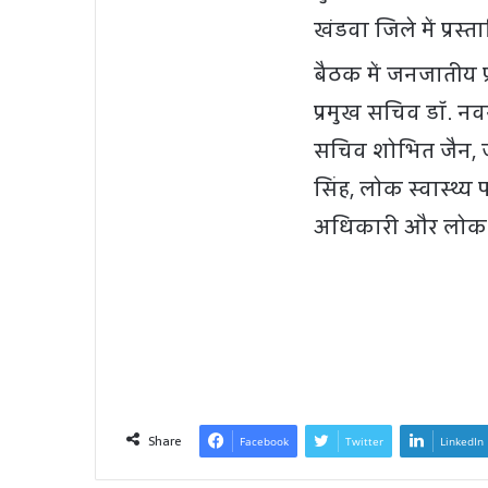
खंडवा जिले में प्रस्
बैठक में जनजातीय प्
प्रमुख सचिव डॉ. न
सचिव शोभित जैन, जन
सिंह, लोक स्वास्थ्य
अधिकारी और लोक 
Share
Facebook
Twitter
LinkedIn