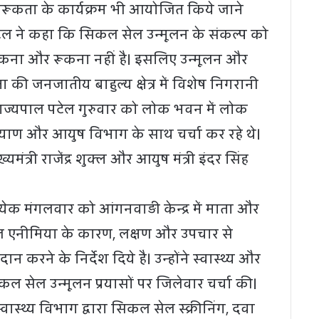
रूकता के कार्यक्रम भी आयोजित किये जाने
टेल ने कहा कि सिकल सेल उन्मूलन के संकल्प को
 थकना और रूकना नहीं है। इसलिए उन्मूलन और
की जनजातीय बाहुल्य क्षेत्र में विशेष निगरानी
राज्यपाल पटेल गुरुवार को लोक भवन में लोक
कल्याण और आयुष विभाग के साथ चर्चा कर रहे थे।
ंत्री राजेंद्र शुक्ल और आयुष मंत्री इंदर सिंह
रत्येक मंगलवार को आंगनवाड़ी केन्द्र में माता और
ल एनीमिया के कारण, लक्षण और उपचार से
ान करने के निर्देश दिये है। उन्होंने स्वास्थ्य और
 सेल उन्मूलन प्रयासों पर जिलेवार चर्चा की।
वास्थ्य विभाग द्वारा सिकल सेल स्क्रीनिंग, दवा