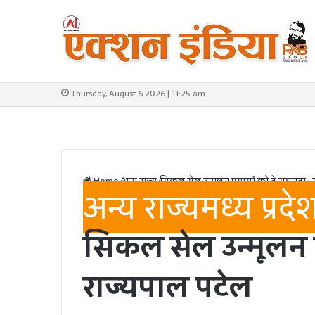
Thursday, August 6 2026 | 11:25 am
Home
/
अन्य राज्य
/
सिकल सेल उन्मूलन प्रयासों को दें सघनता :
अन्य राज्य
मध्य प्रदे
सिकल सेल उन्मूलन प्
राज्यपाल पटेल