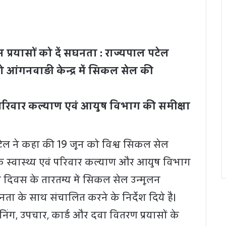
प्रयासों को दें सघनता : राज्यपाल पटेल
को आंगनवाड़ी केन्द्र में सिकल सेल की
ं परिवार कल्याण एवं आयुष विभाग की समीक्षा
टेल ने कहा की 19 जून को विश्व सिकल सेल
लोक स्वास्थ्य एवं परिवार कल्याण और आयुष विभाग
दिवस के तारतम्य में सिकल सेल उन्मूलन
ा के साथ संचालित करने के निर्देश दिये है।
रीनिंग, उपचार, कार्ड और दवा वितरण प्रयासों के