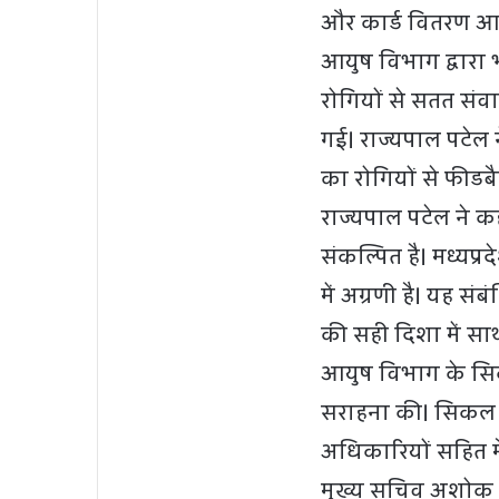
और कार्ड वितरण आद
आयुष विभाग द्वारा
रोगियों से सतत संव
गई। राज्यपाल पटेल
का रोगियों से फीडबैक
राज्यपाल पटेल ने 
संकल्पित है। मध्यप्रद
में अग्रणी है। यह सं
की सही दिशा में सार्
आयुष विभाग के सिक
सराहना की। सिकल सेल
अधिकारियों सहित म
मुख्य सचिव अशोक क