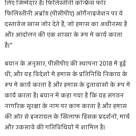
लिए जिम्मेदार है। फिलिस्तीनी कॉन्फ्रेंस फॉर
फिलिस्तीनी अब्रॉड (पीसीपीए) ऑर्गेनाइजेशन पर ये
दस्तावेज खास जोर देते हैं, जो हमास का अधीनस्थ है
और आंदोलन की एक शाखा के रूप में कार्य करता
है।"
बयान के अनुसार, पीसीपीए की स्थापना 2018 में हुई
थी, और यह विदेशों में हमास के प्रतिनिधि निकाय के
रूप में कार्य करता है और हमास के दूतावासों के रूप में
कार्य करता है। बयान में कहा गया है कि यह संगठन
नागरिक सुरक्षा के नाम पर काम करता है और हमास
की ओर से इजरायल के खिलाफ हिंसक प्रदर्शनों, मार्च
और उकसावे की गतिविधियों में शामिल है।