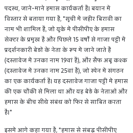
पदस्थ, जाने-माने हमास कार्यकर्ता हैं। बयान में
विस्तार से बताया गया है, "सूची में जहीर बिरावी का
नाम भी शामिल है, जो यूके में पीसीपीए के हमास
सेक्टर के प्रमुख हैं और पिछले 15 वर्षों से गाजा पट्टी में
प्रदर्शनकारी बेड़ों के नेता के रूप में जाने जाते हैं
(दस्तावेज में उनका नाम 19वां ​​है), और सैफ अबू कश्क
(दस्तावेज में उनका नाम 25वां है), जो स्पेन में संगठन
का एक कार्यकर्ता है। यह दस्तावेज गाजा पट्टी में हमास
की एक चौकी से मिला था और यह बेड़े के नेताओं और
हमास के बीच सीधे संबंध को फिर से साबित करता
है।"
इसमें आगे कहा गया है, "हमास से संबद्ध पीसीपीए