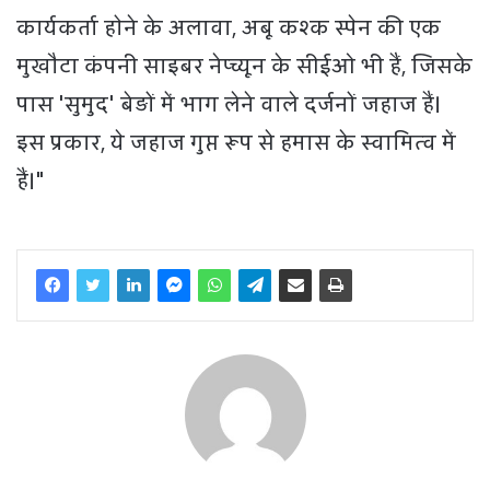
कार्यकर्ता होने के अलावा, अबू कश्क स्पेन की एक
मुखौटा कंपनी साइबर नेप्च्यून के सीईओ भी हैं, जिसके
पास 'सुमुद' बेड़ों में भाग लेने वाले दर्जनों जहाज हैं।
इस प्रकार, ये जहाज गुप्त रूप से हमास के स्वामित्व में
हैं।"