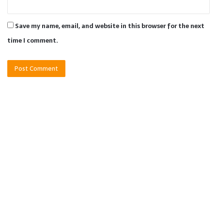
Save my name, email, and website in this browser for the next
time I comment.