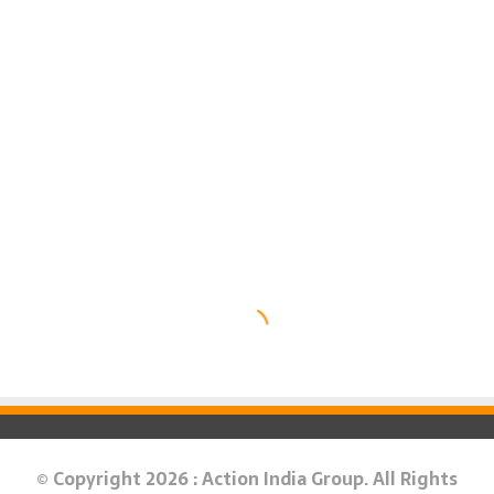
© Copyright 2026 : Action India Group. All Rights