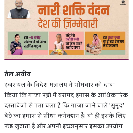
तेल अवीव
इजरायल के विदेश मंत्रालय ने सोमवार को दावा
किया कि गाजा पट्टी में बरामद हमास के आधिकारिक
दस्तावेजों से पता चला है कि गाजा जाने वाले 'सुमुद'
बेड़े का हमास से सीधा कनेक्शन है। वो ही इसके लिए
फंड जुटाता है और अपनी इच्छानुसार इसका उपयोग