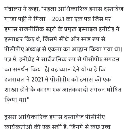
मंत्रालय ने कहा, "पहला आधिकारिक हमास दस्तावेज
गाजा पट्टी में मिला – 2021 का एक पत्र जिस पर
हमास राजनीतिक ब्यूरो के प्रमुख इस्माइल हनीयेह ने
हस्ताक्षर किए थे, जिसमें सीधे और स्पष्ट रूप से
पीसीपीए अध्यक्ष से एकता का आह्वान किया गया था।
पत्र में, हनीयेह ने सार्वजनिक रूप से पीसीपीए संगठन
का समर्थन किया है। यह ध्यान देने योग्य है कि
इजरायल ने 2021 में पीसीपीए को हमास की एक
शाखा होने के कारण एक आतंकवादी संगठन घोषित
किया था।"
दूसरा आधिकारिक हमास दस्तावेज पीसीपीए
कार्यकर्ताओं की एक सूची है, जिनमें से कुछ उच्च