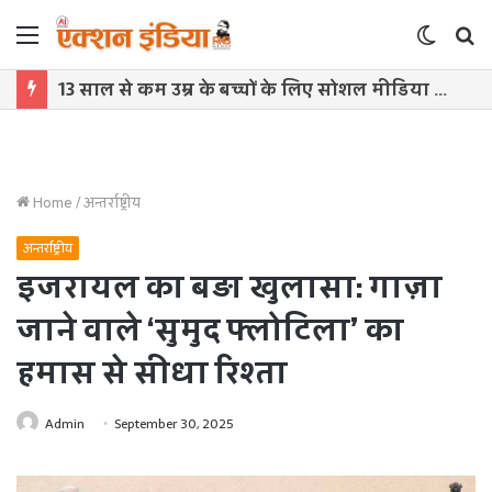
Menu
Switch
S
skin
f
13 साल से कम उम्र के बच्चों के लिए सोशल मीडिया बैन! संसद में बिल लाने की तैयारी
Home
/
अन्तर्राष्ट्रीय
अन्तर्राष्ट्रीय
इजरायल का बड़ा खुलासा: गाज़ा
जाने वाले ‘सुमुद फ्लोटिला’ का
हमास से सीधा रिश्ता
Admin
September 30, 2025