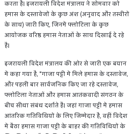
करता है। इजरायली विदेश मंत्रालय ने सोमवार को
हमास के दस्तावेजों के कुछ अंश (अनुवाद और तस्वीरों
के साथ) जारी किए, जिनमें फ्लोटिला के कुछ
आयोजक वरिष्ठ हमास नेताओं के साथ दिखाई दे रहे
हैं।
इजरायली विदेश मंत्रालय की ओर से जारी एक बयान
में कहा गया है, "गाजा पट्टी में मिले हमास के दस्तावेज,
और पहली बार सार्वजनिक किए जा रहे दस्तावेज,
फ्लोटिला नेताओं और हमास आतंकवादी संगठन के
बीच सीधा संबंध दर्शाते हैं। जहां गाजा पट्टी में हमास
आंतरिक गतिविधियों के लिए जिम्मेदार है, वहीं विदेश
में बैठा हमास गाजा पट्टी के बाहर की गतिविधियों के