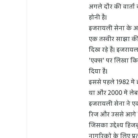
अगले दौर की वार्ता 
होनी है।
इजरायली सेना के अरब
एक तस्वीर साझा की
दिख रहे हैं। इजरायल
'एक्स' पर लिखा कि
दिया है।
इससे पहले 1982 में
था और 2000 में ले
इजरायली सेना ने एक
रिज और उससे आगे दक
जिसका उद्देश्य हिजब
नागरिकों के लिए प्र