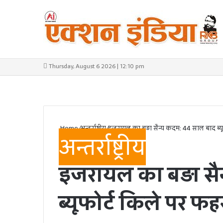
Thursday, August 6 2026 | 12:10 pm
Home
/
अन्तर्राष्ट्रीय
/
इजरायल का बड़ा सैन्य कदम: 44 साल बाद ब्यू
अन्तर्राष्ट्रीय
इजरायल का बड़ा सै
ब्यूफोर्ट किले पर फ