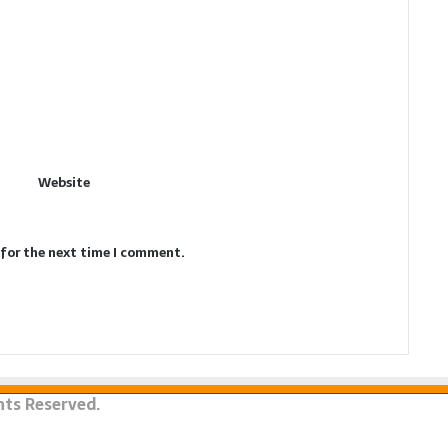
Website
 for the next time I comment.
ghts Reserved.