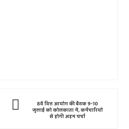
8वें वित्त आयोग की बैठक 9-10
जुलाई को कोलकाता में, कर्मचारियों
से होगी अहम चर्चा