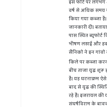
इस फोर्ट पर लगभग 
वर्ष से अधिक समय म
किया गया कब्जा है
जानकारी दी। बताया
पास स्थित ब्यूफोर्
भीषण लड़ाई और हव
सैनिकों ने इन गांवों 
किले पर कब्जा करना
बीच ताजा युद्ध शुर
है। यह घटनाक्रम ऐस
बाद से युद्ध की स्थित
रहे हैं। इजरायल की य
संघर्षविराम के बाव