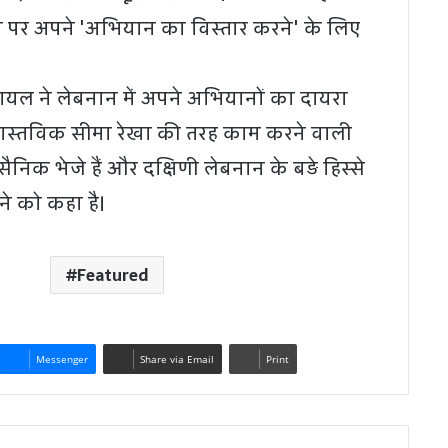
े पर अपने 'अभियान का विस्तार करने' के लिए
जरायल ने लेबनान में अपने अभियानों का दायरा
 वास्तविक सीमा रेखा की तरह काम करने वाली
ैनिक भेजे हैं और दक्षिणी लेबनान के बड़े हिस्से
ने को कहा है।
Featured
Messenger
Share via Email
Print