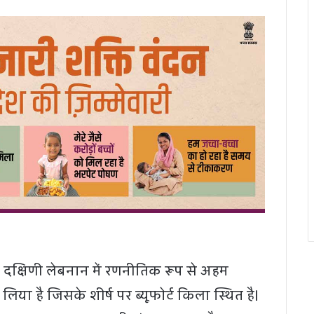
 दक्षिणी लेबनान में रणनीतिक रूप से अहम
लिया है जिसके शीर्ष पर ब्यूफोर्ट किला स्थित है।