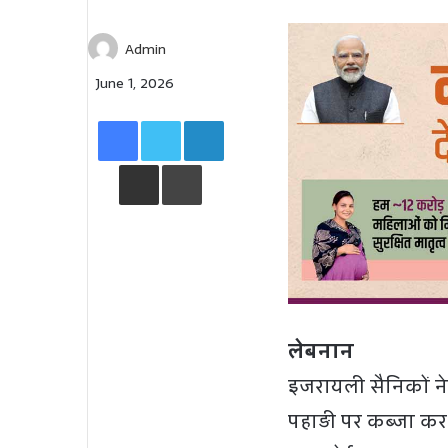
Admin
June 1, 2026
Facebook
Twitter
LinkedIn
Share via Email
Print
लेबनान
इजरायली सैनिकों ने
पहाड़ी पर कब्जा कर 