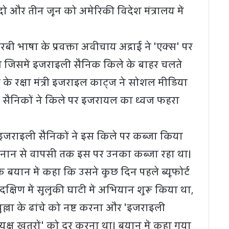
दो और तीन जून को अमेरिकी विदेश मंत्रालय में
ी भाषा के प्रवक्ता अवीचाय अद्राई ने 'एक्स' पर
 जिसमें इजराइली सैनिक किले के बाहर चलते
 के रक्षा मंत्री इजराइल काट्ज ने सोशल मीडिया
 सैनिकों ने किले पर इजरायल का ध्वज फहरा
 इजराइली सैनिकों ने इस किले पर कब्जा किया
बनान से वापसी तक इस पर उनका कब्जा रहा था।
 बयान में कहा कि उसने कुछ दिन पहले ब्यूफोर्ट
्षिण में सुलुकी घाटी में अभियान शुरू किया था,
ुल्ला के ढांचे को नष्ट करना और 'इजराइली
त्यक्ष खतरों' को दूर करना था। बयान में कहा गया