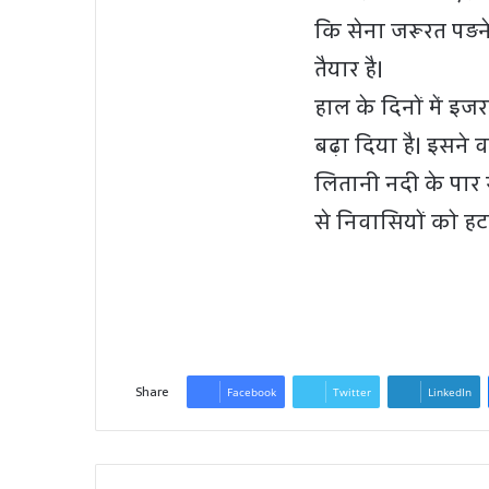
कि सेना जरूरत पड़न
तैयार है।
हाल के दिनों में इ
बढ़ा दिया है। इसने
लितानी नदी के पार स
से निवासियों को हट
Share
Facebook
Twitter
LinkedIn