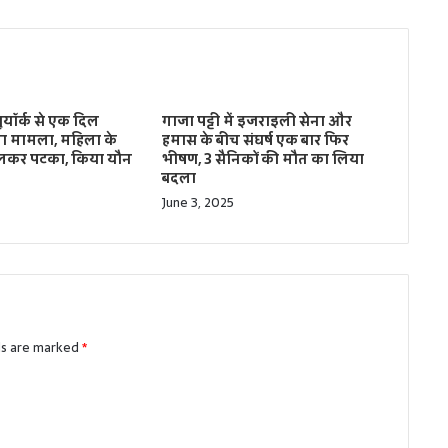
यूयॉर्क से एक दिल
गाजा पट्टी में इजराइली सेना और
ला मामला, महिला के
हमास के बीच संघर्ष एक बार फिर
 डालकर पटका, किया यौन
भीषण, 3 सैनिकों की मौत का लिया
बदला
June 3, 2025
ds are marked
*