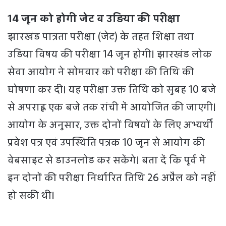
14 जून को होगी जेट व उड़िया की परीक्षा
झारखंड पात्रता परीक्षा (जेट) के तहत शिक्षा तथा
उड़िया विषय की परीक्षा 14 जून होगी। झारखंड लोक
सेवा आयाेग ने साेमवार को परीक्षा की तिथि की
घोषणा कर दी। यह परीक्षा उक्त तिथि को सुबह 10 बजे
से अपराह्न एक बजे तक रांची में आयोजित की जाएगी।
आयोग के अनुसार, उक्त दोनों विषयों के लिए अभ्यर्थी
प्रवेश पत्र एवं उपस्थिति पत्रक 10 जून से आयोग की
वेबसाइट से डाउनलोड कर सकेंगे। बता दें कि पूर्व में
इन दोनों की परीक्षा निर्धारित तिथि 26 अप्रैल को नहीं
हो सकी थी।