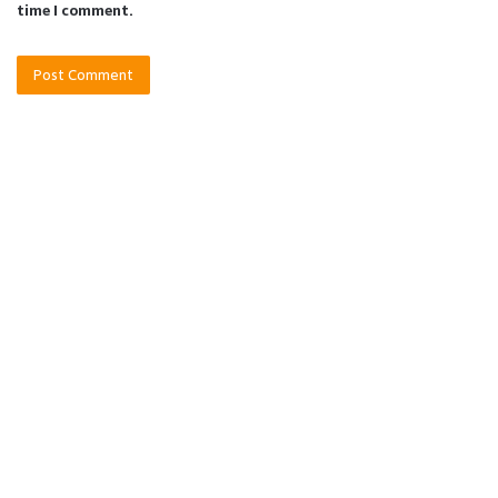
time I comment.