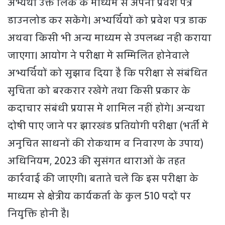
अभ्यर्थी उक्त लिंक के माध्यम से अपना प्रवेश पत्र
डाउनलोड कर सकेंगे। अभ्यर्थियों को प्रवेश पत्र डाक
अथवा किसी भी अन्य माध्यम से उपलब्ध नही कराया
जाएगा। आयोग ने परीक्षा में सम्मिलित होनेवाले
अभ्यर्थियों को सुझाव दिया है कि परीक्षा से संबंधित
सुचिता को बरकरार रखेंगे तथा किसी प्रकार के
कदाचार संबंधी प्रयास में शामिल नहीं होंगे। अन्यथा
दोषी पाए जाने पर झारखंड प्रतियोगी परीक्षा (भर्ती में
अनुचित साधनों की रोकथाम व निवारण के उपाय)
अधिनियम, 2023 की सुसंगत धाराओं के तहत
कार्रवाई की जाएगी। बताते चलें कि इस परीक्षा के
माध्यम से क्षेत्रीय कार्यकर्ता के कुल 510 पदों पर
नियुक्ति होनी है।