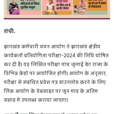
रांची.
झारखंड कर्मचारी चयन आयोग ने झारखंड क्षेत्रीय
कार्यकर्ता प्रतियोगिता परीक्षा-2024 की तिथि घोषित
कर दी है। यह लिखित परीक्षा पांच जुलाई केा राज्य के
विभिन्न केंद्रों पर आयोजित होगी। आयोग के अनुसार,
परीक्षा से संबंधित प्रवेश पत्र डाउनलोड करने के लिए
लिंक आयोग के वेबसाइट पर जून माह के अंतिम
सप्ताह में उपलब्ध कराया जाएगा।