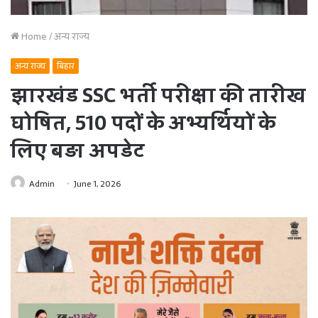
Home
/
अन्य राज्य
अन्य राज्य
बिहार
झारखंड SSC भर्ती परीक्षा की तारीख
घोषित, 510 पदों के अभ्यर्थियों के
लिए बड़ा अपडेट
Admin
June 1, 2026