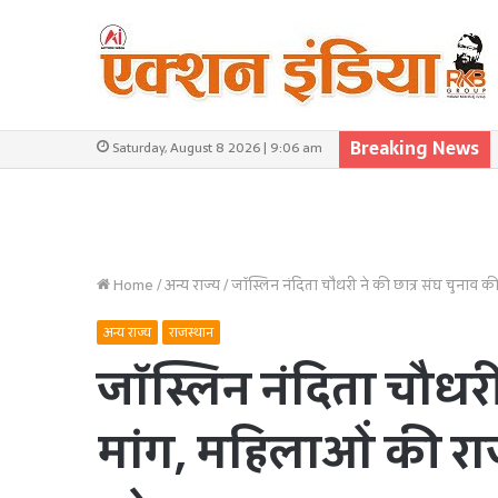
Breaking News
Saturday, August 8 2026 | 9:06 am
Home
/
अन्य राज्य
/
जॉस्लिन नंदिता चौधरी ने की छात्र संघ चुनाव क
अन्य राज्य
राजस्थान
जॉस्लिन नंदिता चौधरी
मांग, महिलाओं की राज