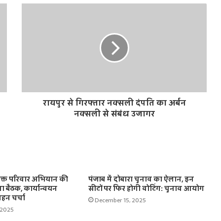
रायपुर से गिरफ्तार नक्सली दंपति का अर्बन
नक्सली से संबंध उजागर
सशक्त परिवार अभियान की
पंजाब में दोबारा चुनाव का ऐलान, इन
षा बैठक, कार्यान्वयन
सीटों पर फिर होगी वोटिंग: चुनाव आयोग
हन चर्चा
December 15, 2025
 2025