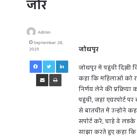
जोर
Admin
September 28,
जोधपुर
2025
Facebook
Twitter
LinkedIn
जोधपुर में पहुंचीं दिल्ल
Share via Email
Print
कहा कि महिलाओं को राज
निर्णय लेने की प्रक्रिया
पहुंचीं, जहां एयरपोर्ट पर
से बातचीत में उन्होंने
सपोर्ट करें, चाहे वे लड़
साझा करते हुए कहा कि उ