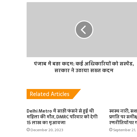
t
e
पंजाब में बड़ा कदम: कई अधिकारियों को सस्पेंड,
सरकार ने उठाया सख्त कदम
Related Articles
Delhi Metro में साड़ी फंसने से हुई थी
स्वस्थ नारी, 
महिला की मौत, DMRC परिवार को देगी
प्रगति पर समीक्
15 लाख का मुआवजा
रणनीतियों पर ग
December 20, 2023
September 21,