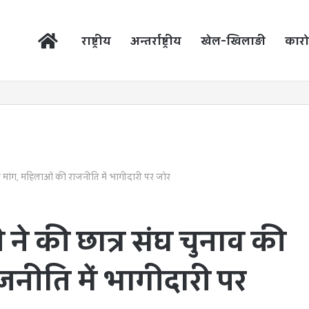
होम
राष्ट्रीय
अन्तर्राष्ट्रीय
खेल-खिलाड़ी
कारो
ी मांग, महिलाओं की राजनीति में भागीदारी पर जोर
 ने की छात्र संघ चुनाव की
नीति में भागीदारी पर