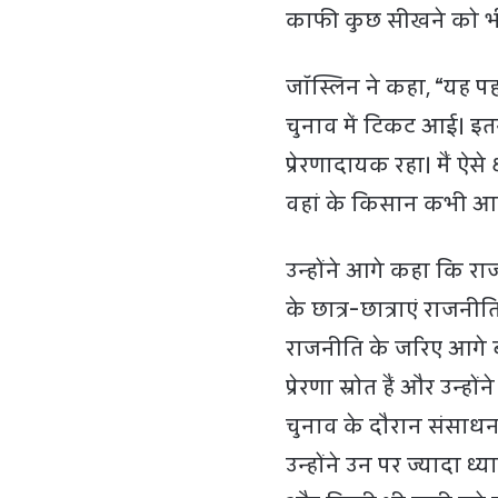
काफी कुछ सीखने को भ
जॉस्लिन ने कहा, “यह पह
चुनाव में टिकट आई। इ
प्रेरणादायक रहा। मैं ऐसे क
वहां के किसान कभी आत्म
उन्होंने आगे कहा कि राज
के छात्र-छात्राएं राजनीति
राजनीति के जरिए आगे ब
प्रेरणा स्रोत हैं और उन्
चुनाव के दौरान संसाध
उन्होंने उन पर ज्यादा ध