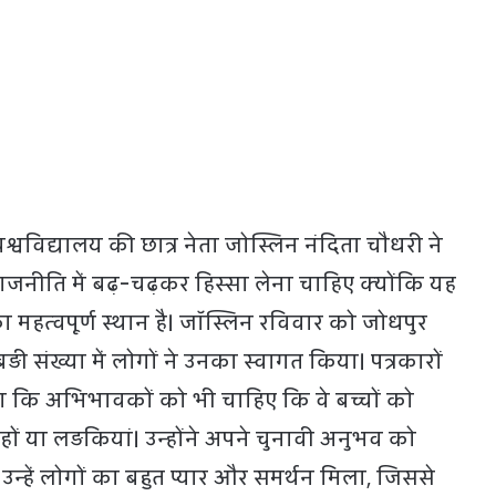
ी विश्वविद्यालय की छात्र नेता जोस्लिन नंदिता चौधरी ने
नीति में बढ़-चढ़कर हिस्सा लेना चाहिए क्योंकि यह
 का महत्वपूर्ण स्थान है। जॉस्लिन रविवार को जोधपुर
 बड़ी संख्या में लोगों ने उनका स्वागत किया। पत्रकारों
 कहा कि अभिभावकों को भी चाहिए कि वे बच्चों को
के हों या लड़कियां। उन्होंने अपने चुनावी अनुभव को
न्हें लोगों का बहुत प्यार और समर्थन मिला, जिससे