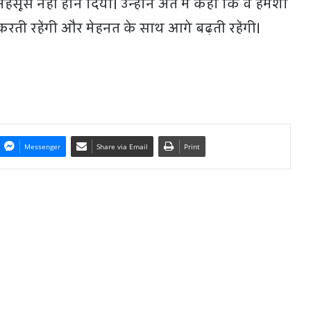
स नहीं होने दिया। उन्होंने अंत में कहा कि वे हमेशा
 करती रहेंगी और मेहनत के साथ आगे बढ़ती रहेंगी।
Messenger
Share via Email
Print