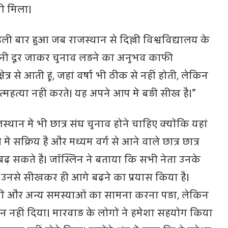
ी मिला।
ली बार हुआ जब राजस्थान से दिल्ली विश्वविद्यालय के
तनी दूर जाकर चुनाव लड़ने का अनुभव काफी
्षेत्र से आती हूं, जहां वर्षा भी ठीक से नहीं होती, लेकिन
हत्या नहीं करते। यह अपने आप में बड़ी सीख है।”
स्थान में भी छात्र संघ चुनाव होने चाहिए क्योंकि यहां
 में सक्रिय हैं और मध्यम वर्ग से आने वाले छात्र छात्र
ढ़ सकते हैं। जॉस्लिन ने बताया कि सभी नेता उनके
होंने उनसे सीखकर ही आगे बढ़ने का प्रयास किया है।
नों और अन्य समस्याओं का सामना करना पड़ा, लेकिन
्यान नहीं दिया। मारवाड़ के लोगों ने हमेशा सहयोग किया