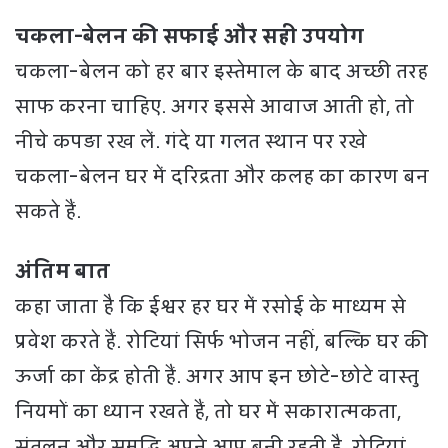
चकला-बेलन की सफाई और सही उपयोग
चकला-बेलन को हर बार इस्तेमाल के बाद अच्छी तरह
साफ करना चाहिए. अगर इससे आवाज आती हो, तो
नीचे कपड़ा रख लें. गंदे या गलत स्थान पर रखे
चकला-बेलन घर में दरिद्रता और कलह का कारण बन
सकते हैं.
अंतिम बात
कहा जाता है कि ईश्वर हर घर में रसोई के माध्यम से
प्रवेश करते हैं. रोटियां सिर्फ भोजन नहीं, बल्कि घर की
ऊर्जा का केंद्र होती हैं. अगर आप इन छोटे-छोटे वास्तु
नियमों का ध्यान रखते हैं, तो घर में सकारात्मकता,
संतुलन और समृद्धि अपने आप बनी रहती है. रोटियां