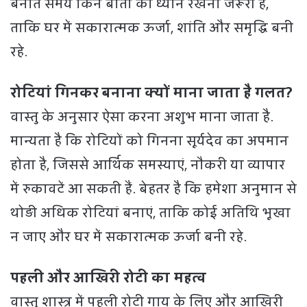
बनाते समय किन बातों का ध्यान रखना जरूरी है,
ताकि घर में सकारात्मक ऊर्जा, शांति और समृद्धि बनी
रहे.
रोटियां गिनकर बनाना क्यों माना जाता है गलत?
वास्तु के अनुसार ऐसा करना अशुभ माना जाता है.
मान्यता है कि रोटियों को गिनना सूर्यदेव का अपमान
होता है, जिससे आर्थिक समस्याएं, नौकरी या व्यापार
में रुकावटें आ सकती हैं. बेहतर है कि हमेशा अनुमान से
थोड़ी अधिक रोटियां बनाएं, ताकि कोई अतिथि भूखा
न जाए और घर में सकारात्मक ऊर्जा बनी रहे.
पहली और आखिरी रोटी का महत्व
वास्तु शास्त्र में पहली रोटी गाय के लिए और आखिरी