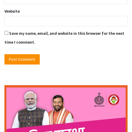
Website
Save my name, email, and website in this browser for the next
time I comment.