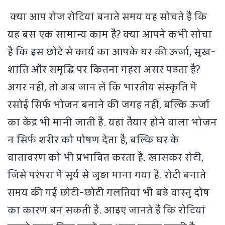
क्या आप रोज रोटियां बनाते समय यह सोचते हैं कि
यह बस एक सामान्य काम है? क्या आपने कभी सोचा
है कि इस छोटे से कार्य का आपके घर की ऊर्जा, सुख-
शांति और समृद्धि पर कितना गहरा असर पड़ता है?
अगर नहीं, तो अब जान लें कि भारतीय संस्कृति में
रसोई सिर्फ भोजन बनाने की जगह नहीं, बल्कि ऊर्जा
का केंद्र भी मानी जाती है. यहां तैयार होने वाला भोजन
न सिर्फ शरीर को पोषण देता है, बल्कि घर के
वातावरण को भी प्रभावित करता है. खासकर रोटी,
जिसे परंपरा में सूर्य से जुड़ा माना गया है. रोटी बनाते
समय की गई छोटी-छोटी गलतियां भी बड़े वास्तु दोष
का कारण बन सकती हैं. आइए जानते हैं कि रोटियां