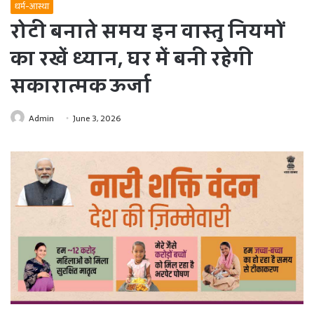
धर्म-आस्था
रोटी बनाते समय इन वास्तु नियमों
का रखें ध्यान, घर में बनी रहेगी
सकारात्मक ऊर्जा
Admin
June 3, 2026