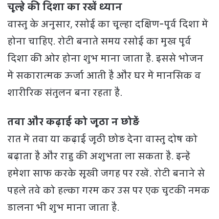
चूल्हे की दिशा का रखें ध्यान
वास्तु के अनुसार, रसोई का चूल्हा दक्षिण-पूर्व दिशा में
होना चाहिए. रोटी बनाते समय रसोई का मुख पूर्व
दिशा की ओर होना शुभ माना जाता है. इससे भोजन
में सकारात्मक ऊर्जा आती है और घर में मानसिक व
शारीरिक संतुलन बना रहता है.
तवा और कढ़ाई को जूठा न छोड़ें
रात में तवा या कढ़ाई जूठी छोड़ देना वास्तु दोष को
बढ़ाता है और राहु की अशुभता ला सकता है. इन्हें
हमेशा साफ करके सूखी जगह पर रखें. रोटी बनाने से
पहले तवे को हल्का गरम कर उस पर एक चुटकी नमक
डालना भी शुभ माना जाता है.