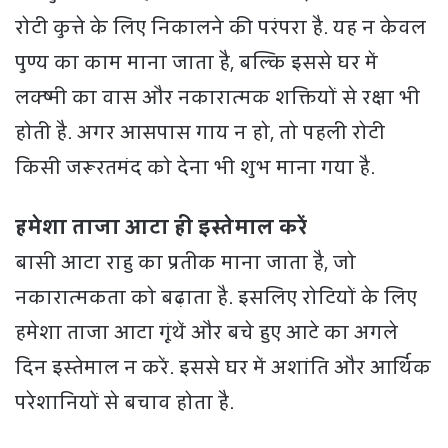
रोटी कुत्ते के लिए निकालने की परंपरा है. यह न केवल
पुण्य का काम माना जाता है, बल्कि इससे घर में
लक्ष्मी का वास और नकारात्मक शक्तियों से रक्षा भी
होती है. अगर आसपास गाय न हो, तो पहली रोटी
किसी जरूरतमंद को देना भी शुभ माना गया है.
हमेशा ताजा आटा ही इस्तेमाल करें
बासी आटा राहु का प्रतीक माना जाता है, जो
नकारात्मकता को बढ़ाता है. इसलिए रोटियों के लिए
हमेशा ताजा आटा गूंथें और बचे हुए आटे का अगले
दिन इस्तेमाल न करें. इससे घर में अशांति और आर्थिक
परेशानियों से बचाव होता है.