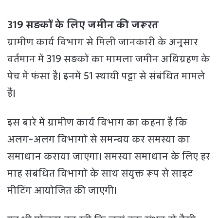
319 सड़कों के लिए जमीन की जरूरत
ग्रामीण कार्य विभाग से मिली जानकारी के अनुसार
वर्तमान में 319 सड़कों का मामला जमीन अधिग्रहण के
पेच में फंसा है। इनमें 51 स्थायी पट्टा से संबंधित मामले
हैं।
इस बारे में ग्रामीण कार्य विभाग का कहना है कि
अलग-अलग विभागों से समन्वय कर समस्या का
समाधान कराया जाएगा। समस्या समाधान के लिए हर
माह संबंधित विभागों के साथ संयुक्त रूप से साइट
मीटिंग आयोजित की जाएगी।