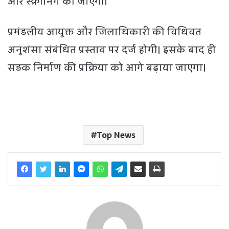
और स्क्रीनिंग की जाएगी।
प्रमंडलीय आयुक्त और जिलाधिकारी की विधिवत
अनुशंसा संबंधित प्रस्ताव पर दर्ज होगी। इसके बाद ही
सड़क निर्माण की प्रक्रिया को आगे बढ़ाया जाएगा।
Top News