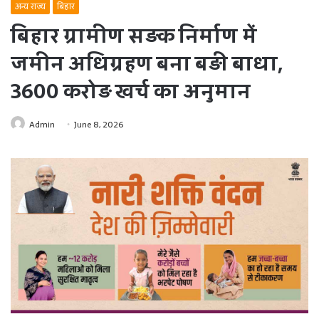
अन्य राज्य
बिहार
बिहार ग्रामीण सड़क निर्माण में
जमीन अधिग्रहण बना बड़ी बाधा,
3600 करोड़ खर्च का अनुमान
Admin
June 8, 2026