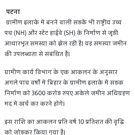
पटना
ग्रामीण इलाके में बनने वाली सड़कें भी राष्ट्रीय उच्च
पथ (NH) और स्टेट हाईवे (SH) के निर्माण से जुड़ी
आधारभूत समस्या को झेल रही हैं। यह समस्या जमीन
की उपलब्धता से संबंधित है।
ग्रामीण कार्य विभाग के एक आकलन के अनुसार
अगले पांच वर्षों में बिहार के ग्रामीण इलाके में सड़क
निर्माण को 3600 करोड़ रुपए अकेले जमीन अधिग्रहण
मद में खर्च कर करने होंगे।
इस राशि का आकलन प्रति वर्ष 10 प्रतिशत की वृद्धि
को जोड़कर किया गया है।