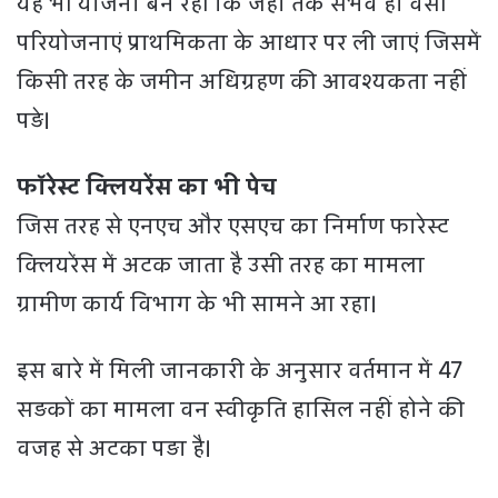
यह भी योजना बन रही कि जहां तक संभव हो वैसी
परियाेजनाएं प्राथमिकता के आधार पर ली जाएं जिसमें
किसी तरह के जमीन अधिग्रहण की आवश्यकता नहीं
पड़े।
फाॅरेस्ट क्लियरेंस का भी पेच
जिस तरह से एनएच और एसएच का निर्माण फारेस्ट
क्लियरेंस में अटक जाता है उसी तरह का मामला
ग्रामीण कार्य विभाग के भी सामने आ रहा।
इस बारे में मिली जानकारी के अनुसार वर्तमान में 47
सड़कों का मामला वन स्वीकृति हासिल नहीं होने की
वजह से अटका पड़ा है।