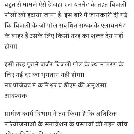
बहुत से मामले ऐसे हैं जहां एलायनमेंट के तहत बिजली
पोलों को हटाया जाना है। इस बारे में जानकारी दी गई
कि बिजली के जाे पोल संबंधित सड़क के एलायनमेंट
के बाहर हैं उसके लिए किसी तरह का शुल्क देय नहीं
होगा।
इसी तरह पुराने जर्जर बिजली पोल के स्थानांतरण के
लिए नई दर का भुगतान नहीं होगा।
नए प्रोजेक्ट में कमिश्नर व डीएम की अनुशंसा
आवश्यक
ग्रामीण कार्य विभाग ने तय किया है कि अतिरिक्त
परियोजनाओं के समावेशन के प्रस्तावों की गहन जांच