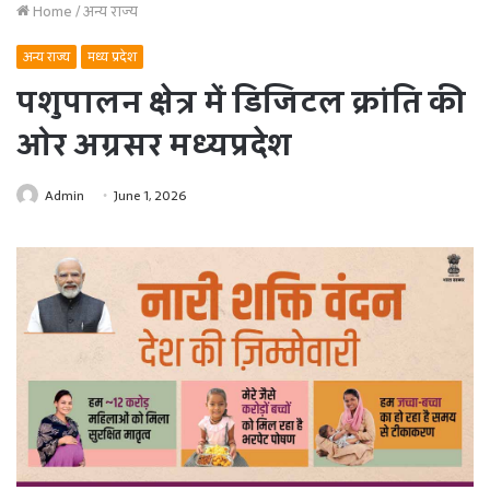
Home
/
अन्य राज्य
अन्य राज्य
मध्य प्रदेश
पशुपालन क्षेत्र में डिजिटल क्रांति की
ओर अग्रसर मध्यप्रदेश
Admin
June 1, 2026