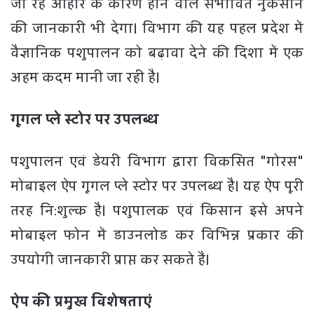
जा रहे आहार के कारण होने वाले संभावित नुकसान
की जानकारी भी देगा। विभाग की यह पहल प्रदेश में
वैज्ञानिक पशुपालन को बढ़ावा देने की दिशा में एक
अहम कदम मानी जा रही है।
गूगल प्ले स्टोर पर उपलब्ध
पशुपालन एवं डेयरी विभाग द्वारा विकसित "गोरस"
मोबाइल ऐप गूगल प्ले स्टोर पर उपलब्ध है। यह ऐप पूरी
तरह नि:शुल्क है। पशुपालक एवं किसान इसे अपने
मोबाइल फोन में डाउनलोड कर विभिन्न प्रकार की
उपयोगी जानकारी प्राप्त कर सकते हैं।
ऐप की प्रमुख विशेषताएं