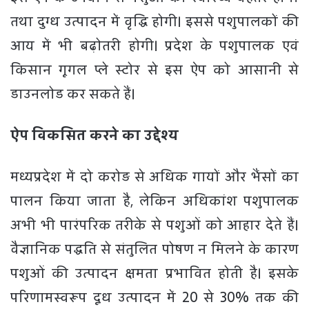
तथा दुग्ध उत्पादन में वृद्धि होगी। इससे पशुपालकों की
आय में भी बढ़ोतरी होगी। प्रदेश के पशुपालक एवं
किसान गूगल प्ले स्टोर से इस ऐप को आसानी से
डाउनलोड कर सकते हैं।
ऐप विकसित करने का उद्देश्य
मध्यप्रदेश में दो करोड़ से अधिक गायों और भैंसों का
पालन किया जाता है, लेकिन अधिकांश पशुपालक
अभी भी पारंपरिक तरीके से पशुओं को आहार देते हैं।
वैज्ञानिक पद्धति से संतुलित पोषण न मिलने के कारण
पशुओं की उत्पादन क्षमता प्रभावित होती है। इसके
परिणामस्वरूप दूध उत्पादन में 20 से 30% तक की