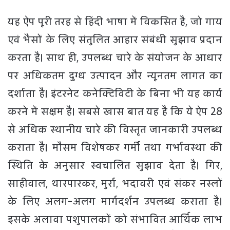
यह ऐप पूरी तरह से हिंदी भाषा में विकसित है, जो गाय
एवं भैंसों के लिए संतुलित आहार संबंधी सुझाव प्रदान
करता है। साथ ही, उपलब्ध चारे के संयोजन के आधार
पर अधिकतम दुग्ध उत्पादन और न्यूनतम लागत का
दर्शाता है। इंटरनेट कनेक्टिविटी के बिना भी यह कार्य
करने में सक्षम है। सबसे खास बात यह है कि ये ऐप 28
से अधिक स्थानीय चारे की विस्तृत जानकारी उपलब्ध
कराता है। मौसम विशेषकर गर्मी तथा गर्भावस्था की
स्थिति के अनुसार स्वचालित सुझाव देता है। गिर,
साहीवाल, थारपारकर, मुर्रा, भदावरी एवं संकर नस्लों
के लिए अलग-अलग मार्गदर्शन उपलब्ध कराता है।
इसके अलावा पशुपालकों को संभावित आर्थिक लाभ