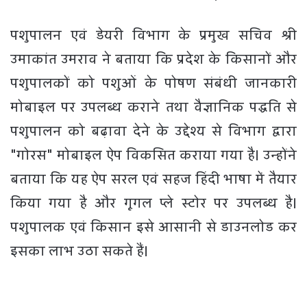
पशुपालन एवं डेयरी विभाग के प्रमुख सचिव श्री
उमाकांत उमराव ने बताया कि प्रदेश के किसानों और
पशुपालकों को पशुओं के पोषण संबंधी जानकारी
मोबाइल पर उपलब्ध कराने तथा वैज्ञानिक पद्धति से
पशुपालन को बढ़ावा देने के उद्देश्य से विभाग द्वारा
"गोरस" मोबाइल ऐप विकसित कराया गया है। उन्होंने
बताया कि यह ऐप सरल एवं सहज हिंदी भाषा में तैयार
किया गया है और गूगल प्ले स्टोर पर उपलब्ध है।
पशुपालक एवं किसान इसे आसानी से डाउनलोड कर
इसका लाभ उठा सकते हैं।