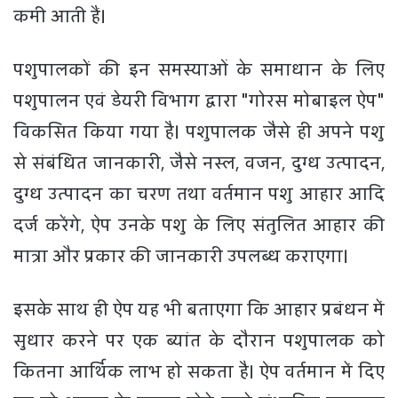
कमी आती हैं।
पशुपालकों की इन समस्याओं के समाधान के लिए
पशुपालन एवं डेयरी विभाग द्वारा "गोरस मोबाइल ऐप"
विकसित किया गया है। पशुपालक जैसे ही अपने पशु
से संबंधित जानकारी, जैसे नस्ल, वजन, दुग्ध उत्पादन,
दुग्ध उत्पादन का चरण तथा वर्तमान पशु आहार आदि
दर्ज करेंगे, ऐप उनके पशु के लिए संतुलित आहार की
मात्रा और प्रकार की जानकारी उपलब्ध कराएगा।
इसके साथ ही ऐप यह भी बताएगा कि आहार प्रबंधन में
सुधार करने पर एक ब्यांत के दौरान पशुपालक को
कितना आर्थिक लाभ हो सकता है। ऐप वर्तमान में दिए