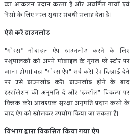
का आकलन प्रदान करता है और अवर्णित गायों एवं
भैंसों के लिए नस्ल सुधार संबंधी सलाह देता है।
ऐसे करें डाउनलोड
"गोरस" मोबाइल ऐप डाउनलोड करने के लिए
पशुपालकों को अपने मोबाइल के गूगल प्ले स्टोर पर
जाना होगा। वहां "गोरस ऐप" सर्च करें। ऐप दिखाई देने
पर उसे डाउनलोड करें। डाउनलोड होने के बाद
इंस्टॉलेशन की अनुमति दें और "इंस्टॉल" विकल्प पर
क्लिक करें। आवश्यक सुरक्षा अनुमति प्रदान करने के
बाद ऐप को खोलकर उपयोग किया जा सकता है।
विभाग द्वारा विकसित किया गया ऐप