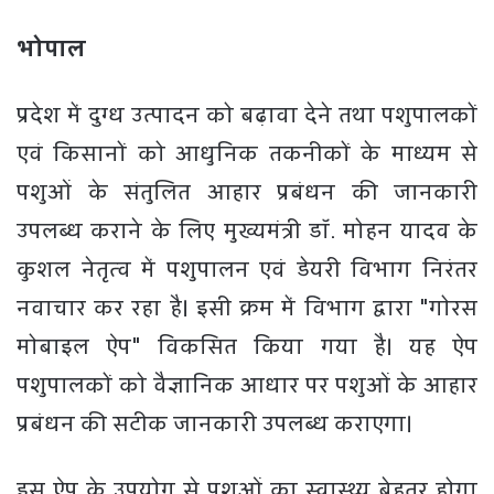
भोपाल
प्रदेश में दुग्ध उत्पादन को बढ़ावा देने तथा पशुपालकों
एवं किसानों को आधुनिक तकनीकों के माध्यम से
पशुओं के संतुलित आहार प्रबंधन की जानकारी
उपलब्ध कराने के लिए मुख्यमंत्री डॉ. मोहन यादव के
कुशल नेतृत्व में पशुपालन एवं डेयरी विभाग निरंतर
नवाचार कर रहा है। इसी क्रम में विभाग द्वारा "गोरस
मोबाइल ऐप" विकसित किया गया है। यह ऐप
पशुपालकों को वैज्ञानिक आधार पर पशुओं के आहार
प्रबंधन की सटीक जानकारी उपलब्ध कराएगा।
इस ऐप के उपयोग से पशुओं का स्वास्थ्य बेहतर होगा