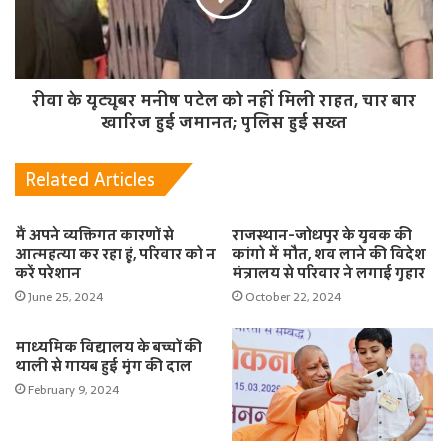
रीवा के यूट्यूबर मनीष पटेल को नहीं मिली राहत, चार बार
खारिज हुई जमानत; पुलिस हुई सख्त
Related Articles
मैं अपने व्यक्तिगत कारणों से
राजस्थान-जोधपुर के युवक की
आत्महत्या कर रहा हूं, परिवार को न
कांगो में मौत, शव लाने की विदेश
करें परेशान
मंत्रालय से परिवार ने लगाई गुहार
June 25, 2024
October 22, 2024
माध्यमिक विद्यालय के बच्चों की
थाली से गायब हुई मूंग की दाल
February 9, 2024