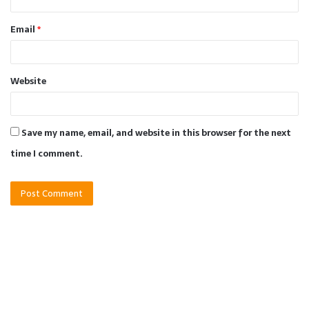
Email
*
Website
Save my name, email, and website in this browser for the next
time I comment.