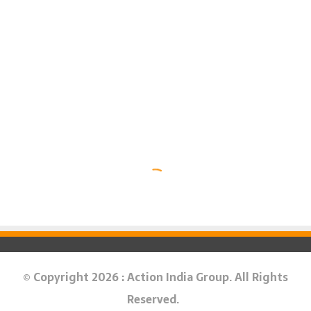
© Copyright 2026 : Action India Group. All Rights
Reserved.