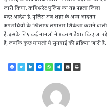
जारी किया. कमिश्नरेट पुलिस का यह पहला जिला
बदर आदेश है. पुलिस अब शहर के अन्य आदतन
अपराधियों के खिलाफ लगातार शिकंजा कसने वाली
है. इसके लिए कई मामलों में प्रकरण तैयार किए जा रहे
हैं, जबकि कुछ मामलों में सुनवाई की प्रक्रिया जारी है.