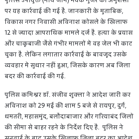
पर यह कार्रवाई की गई है. जानकारी के मुताबिक,
विकास नगर निवासी अविनाश कोसले के खिलाफ
12 से ज्यादा आपराधिक मामले दर्ज हैं. हत्या के प्रयास
और चाकूबाजी जैसे गंभीर मामलों में वह जेल भी काट
चुका है. लेकिन लगातार कार्रवाई के बावजूद उसके
व्यवहार में सुधार नहीं हुआ, जिसके कारण अब जिला
बदर की कार्रवाई की गई.
पुलिस कमिश्नर डॉ. संजीव शुक्ला ने आदेश जारी कर
अविनाश को 29 मई की शाम 5 बजे से रायपुर, दुर्ग,
धमतरी, महासमुंद, बलौदाबाजार और गरियाबंद जिलों
की सीमा से बाहर रहने के निर्देश दिए हैं. पुलिस ने
सुनवाई के बाद उसके खिलाफ जिला बदर का आदेश