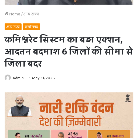
Home
/
अन्य राज्य
अन्य राज्य
छत्तीसगढ़
कमिश्नरेट सिस्टम का बड़ा एक्शन,
आदतन बदमाश 6 जिलों की सीमा से
जिला बदर
Admin
May 31, 2026