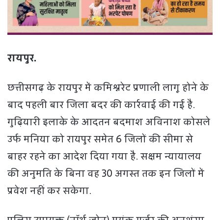
रायपुर.
छत्तीसगढ़ के रायपुर में कमिश्नरेट प्रणाली लागू होने के
बाद पहली बार जिला बदर की कार्रवाई की गई है.
गुढ़ियारी इलाके के आदतन बदमाश अविनाश कोसले
उर्फ मनिया को रायपुर समेत 6 जिलों की सीमा से
बाहर रहने का आदेश दिया गया है. सक्षम न्यायालय
की अनुमति के बिना वह 30 अगस्त तक इन जिलों में
प्रवेश नहीं कर सकेगा.
पुलिस उपायुक्त (नॉर्थ जोन) मयंक गुर्जर की अनुशंसा