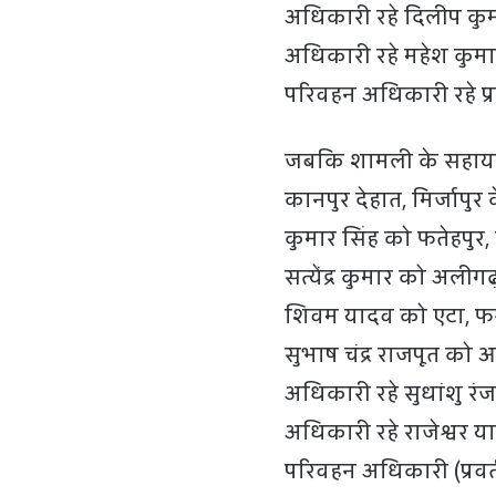
अधिकारी रहे दिलीप कु
अधिकारी रहे महेश कुम
परिवहन अधिकारी रहे प्र
जबकि शामली के सहायक
कानपुर देहात, मिर्जाप
कुमार सिंह को फतेहपुर
सत्येंद्र कुमार को अली
शिवम यादव को एटा, फर
सुभाष चंद्र राजपूत क
अधिकारी रहे सुधांशु र
अधिकारी रहे राजेश्वर 
परिवहन अधिकारी (प्रवर्त