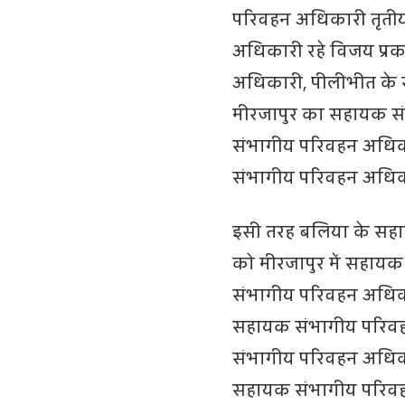
परिवहन अधिकारी तृतीय
अधिकारी रहे विजय प्र
अधिकारी, पीलीभीत के स
मीरजापुर का सहायक स
संभागीय परिवहन अधिका
संभागीय परिवहन अधिका
इसी तरह बलिया के सहा
को मीरजापुर में सहाय
संभागीय परिवहन अधिका
सहायक संभागीय परिवहन
संभागीय परिवहन अधिकार
सहायक संभागीय परिवहन 