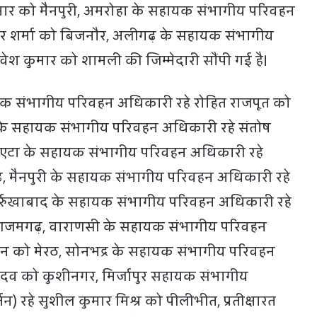
मार को मैनपुरी, अमरोहा के सहायक संभागीय परिवहन
ार शर्मा को बिजनौर, अलीगढ़ के सहायक संभागीय
वेश कुमार को शामली की जिम्मेदारी सौंपी गई है।
 संभागीय परिवहन अधिकारी रहे रोहित राजपूत को
ुर के सहायक संभागीय परिवहन अधिकारी रहे संतोष
, एटा के सहायक संभागीय परिवहन अधिकारी रहे
गढ़, मैनपुरी के सहायक संभागीय परिवहन अधिकारी रहे
्रुखाबाद के सहायक संभागीय परिवहन अधिकारी रहे
ो आजमगढ़, वाराणसी के सहायक संभागीय परिवहन
ंजन को मेरठ, सोनभद्र के सहायक संभागीय परिवहन
यादव को कुशीनगर, मिर्जापुर सहायक संभागीय
न) रहे सुशील कुमार मिश्र को पीलीभीत, प्रतीक्षारत