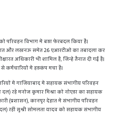
को परिवहन विभाग में बड़ा फेरबदल किया है।
देहात और लखनऊ समेत 26 एआरटीओ का तबादला कर
रतीक्षारत अधिकारी भी शामिल हैं, जिन्हें तैनात दी गई है।
कर्मचारियों में हड़कंप मचा है।
रियों में गाजियाबाद में सहायक संभागीय परिवहन
तीय दल) रहे मनोज कुमार मिश्रा को नोएडा का सहायक
ी (प्रशासन), कानपुर देहात में संभागीय परिवहन
थम दल) रहीं सुश्री सोमलता यादव को सहायक संभागीय