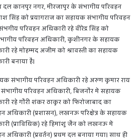
 दल कानपुर नगर, मीरजापुर के संभागीय परिवहन
काश सिंह को प्रयागराज का सहायक संभागीय परिवहन
ंभगीय परिवहन अधिकारी रहे वीरेंद्र सिंह को
ंभागीय परिवहन अधिकारी, कुशीनगर के सहायक
री रहे मोहम्मद अजीम को श्रावस्ती का सहायक
री बनाया है।
यक संभागीय परिवहन अधिकारी रहे अरुण कुमार राय
क संभागीय परिवहन अधिकारी, बिजनौर में सहायक
री रहे गौरी शंकर ठाकुर को फिरोजाबाद का
 अधिकारी (प्रशासन), लखनऊ परिक्षेत्र के सहायक
ी (प्राविधिक) रहे हिमांशु जैन को लखनऊ में
अधिकारी (प्रवर्तन) प्रथम दल बनाया गया। साथ ही