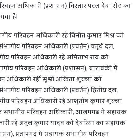
परिवहन अधिकारी (प्रशासन) विस्तार पटल देवा रोड का
 गया है।
भागीय परिवहन अधिकारी रहे विनीत कुमार मिश्र को
ंभागीय परिवहन अधिकारी (प्रवर्तन) चतुर्थ दल,
भागीय परिवहन अधिकारी रहे अमिताभ राय को
भागीय परिवहन अधिकारी (प्रशासन), बाराबंकी में
अधिकारी रहीं सुश्री अंकिता शुक्ला को
ंभागीय परिवहन अधिकारी (प्रवर्तन) द्वितीय दल,
ागीय परिवहन अधिकारी रहे आशुतोष कुमार शुक्ला
यक संभागीय परिवहन अधिकारी, आजमगढ़ में सहायक
री रहे अतुल कुमार यादव को देवरिया का सहायक
ासन), प्रतापगढ़ में सहायक संभागीय परिवहन