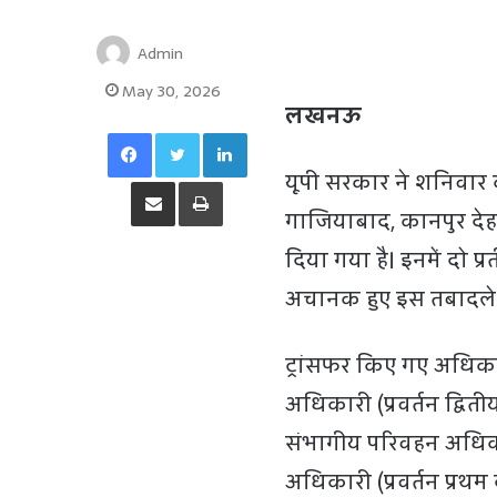
Admin
May 30, 2026
लखनऊ
Facebook
Twitter
LinkedIn
यूपी सरकार ने शनिवार 
Share via Email
Print
गाजियाबाद, कानपुर 
दिया गया है। इनमें दो प्
अचानक हुए इस तबादले से 
ट्रांसफर किए गए अधिका
अधिकारी (प्रवर्तन द्वि
संभागीय परिवहन अधिकार
अधिकारी (प्रवर्तन प्र