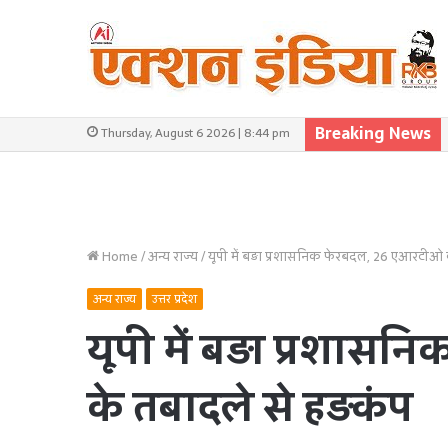
Breaking News
Thursday, August 6 2026 | 8:44 pm
Home
/
अन्य राज्य
/
यूपी में बड़ा प्रशासनिक फेरबदल, 26 एआरटीओ 
अन्य राज्य
उत्तर प्रदेश
यूपी में बड़ा प्रशा
के तबादले से हड़कंप