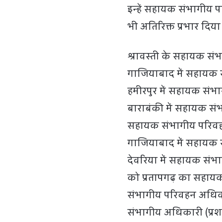
इन्हें सहायक संभागीय 
भी अतिरिक्त प्रभार दिया
श्रावस्ती के सहायक सं
गाजियाबाद में सहायक स
हमीरपुर में सहायक सं
बाराबंकी में सहायक सं
सहायक संभागीय परिवहन 
गाजियाबाद में सहायक स
देवरिया में सहायक संभ
को प्रतापगढ़ का सहा
संभागीय परिवहन अधिका
संभागीय अधिकारी (प्रश