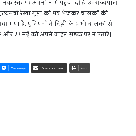
रशासनिक स्तर पर अपनी मांगें पहुंचा दी हैं. उपराज्यपाल
्यमंत्री रेखा गुप्ता को पत्र भेजकर चालकों की
 गया है. यूनियनों ने दिल्ली के सभी चालकों से
22 और 23 मई को अपने वाहन सड़क पर न उतारें।
Messenger
Share via Email
Print