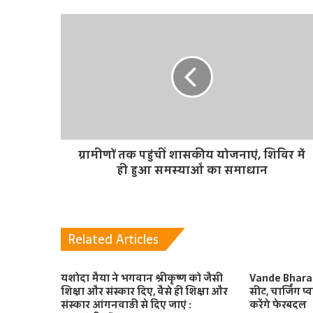
i
t
e
ग्रामीणों तक पहुंचीं शासकीय योजनाएं, शिविर में
ही हुआ समस्याओं का समाधान
Related Articles
यशोदा मैया ने भगवान श्रीकृष्ण को जैसी
Vande Bharat 
शिक्षा और संस्कार दिए, वैसे ही शिक्षा और
सीट, चार्जिंग प्
संस्कार आंगनवाड़ी से दिए जाएं :
करेंगे फेरबदल