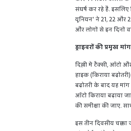
संघर्ष कर रहे हैं. इसलि
यूनियन' ने 21, 22 और 
और लोगों से इन दिनों 
ड्राइवरों की प्रमुख मांग
दिल्ली में टैक्सी, ऑटो 
हाइक (किराया बढ़ोतरी) 
बढ़ोतरी के बाद यह मांग
ऑटो किराया बढ़ाया जाए,
की समीक्षा की जाए. साथ
इस तीन दिवसीय चक्का