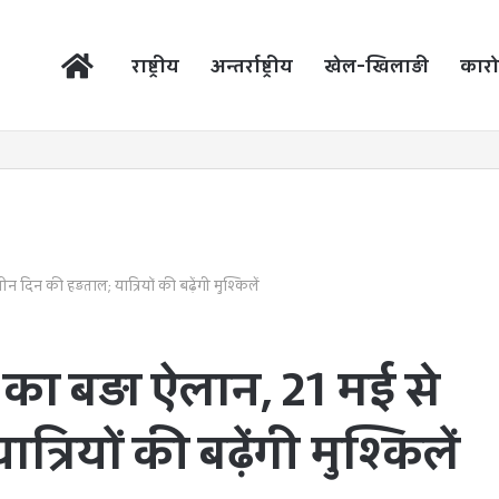
होम
राष्ट्रीय
अन्तर्राष्ट्रीय
खेल-खिलाड़ी
कारो
 तीन दिन की हड़ताल; यात्रियों की बढ़ेंगी मुश्किलें
वरों का बड़ा ऐलान, 21 मई से
्रियों की बढ़ेंगी मुश्किलें