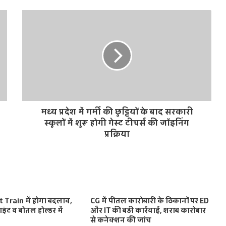
मध्य प्रदेश में गर्मी की छुट्टियों के बाद सरकारी
स्कूलों में शुरू होगी गेस्ट टीचर्स की जॉइनिंग
प्रक्रिया
Train में होगा बदलाव,
CG में पीतल कारोबारी के ठिकानों पर ED
वाइंट व बोतल होल्डर में
और IT की बड़ी कार्रवाई, शराब कारोबार
से कनेक्शन की जांच