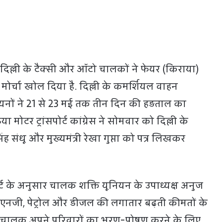
च दिल्ली के टैक्सी और ऑटो चालकों ने फेयर (किराया)
 मोर्चा खोल दिया है. दिल्ली के कमर्शियल वाहन
ियनों ने 21 से 23 मई तक तीन दिन की हड़ताल का
मोटर ट्रांसपोर्ट कांग्रेस ने सोमवार को दिल्ली के
 संधू और मुख्यमंत्री रेखा गुप्ता को पत्र लिखकर
्ट के अनुसार चालक शक्ति यूनियन के उपाध्यक्ष अनुज
सीएनजी, पेट्रोल और डीजल की लगातार बढ़ती कीमतों के
 चालक अपने परिवारों का भरण-पोषण करने के लिए