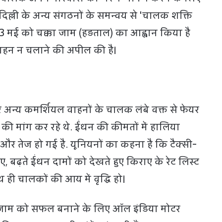
ए दिल्ली के अन्य संगठनों के समन्वय से 'चालक शक्ति
23 मई को चक्का जाम (हड़ताल) का आह्वान किया है
वाहन न चलाने की अपील की है।
और अन्य कमर्शियल वाहनों के चालक लंबे वक्त से फेयर
की मांग कर रहे थे. ईंधन की कीमतों में हालिया
 और तेज हो गई है. यूनियनों का कहना है कि टैक्सी-
 बढ़ते ईंधन दामों को देखते हुए किराए के रेट लिस्ट
 ही चालकों की आय में वृद्धि हो।
 जाम को सफल बनाने के लिए ऑल इंडिया मोटर