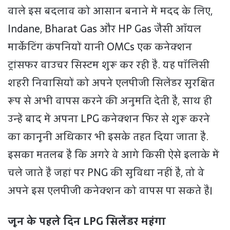
वाले इस बदलाव को आसान बनाने में मदद के लिए,
Indane, Bharat Gas और HP Gas जैसी ऑयल
मार्केटिंग कंपनियों यानी OMCs एक कनेक्शन
ट्रांसफर वाउचर सिस्टम शुरू कर रही हैं. यह पॉलिसी
शहरी निवासियों को अपने एलपीजी सिलेंडर सुरक्षित
रूप से अभी वापस करने की अनुमति देती है, साथ ही
उन्हें बाद में अपना LPG कनेक्शन फिर से शुरू करने
का कानूनी अधिकार भी इसके तहत दिया जाता है.
इसका मतलब है कि अगरे वे आगे किसी ऐसे इलाके में
चले जाते हैं जहां पर PNG की सुविधा नहीं है, तो वे
अपने इस एलपीजी कनेक्शन को वापस पा सकते हैं।
जून के पहले दिन LPG सिलेंडर महंगा