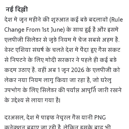
नई दिल्ली
देश में जून महीने की शुरुआत कई बड़े बदलावों (Rule
Change From 1st June) के साथ हुई है और इसमें
एलपीजी सिलेंडर से जुड़े नियम में चेंज सबसे अहम है.
वेस्ट एशिया संघर्ष के चलते देश में पैदा हुए गैस संकट
से निपटने के लिए मोदी सरकार ने पहले ही कई बड़े
कदम उठाए हैं. वहीं अब 1 जून 2026 के एलपीजी को
लेकर नया नियम लागू किया जा रहा है, जो घरेलू
उपभोग के लिए सिलेंडर की पर्याप्त आपूर्ति जारी रखने
के उद्देश्य से लाया गया है।
दरअसल, देश में पाइप्ड नेचुरल गैस यानी PNG
कनेक्शन बढ़ाए जा रही है, लेकिन इसके बाद भी