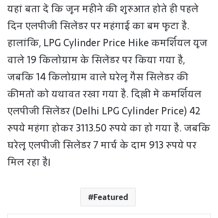
यहां बता दें कि जून महीने की शुरुआत होते ही पहले
दिन एलपीजी सिलेंडर पर महंगाई का बम फूटा है.
हालांकि, LPG Cylinder Price Hike कमर्शियल यूज
वाले 19 किलोग्राम के सिलेंडर पर किया गया है,
जबकि 14 किलोग्राम वाले घरेलू गैस सिलेंडर की
कीमतों को यथावत रखा गया है. दिल्ली में कमर्शियल
एलपीजी सिलेंडर (Delhi LPG Cylinder Price) 42
रुपये महंगा होकर 3113.50 रुपये का हो गया है. जबकि
घरेलू एलपीजी सिलेंडर 7 मार्च के दाम 913 रुपये पर
मिल रहा है।
Featured