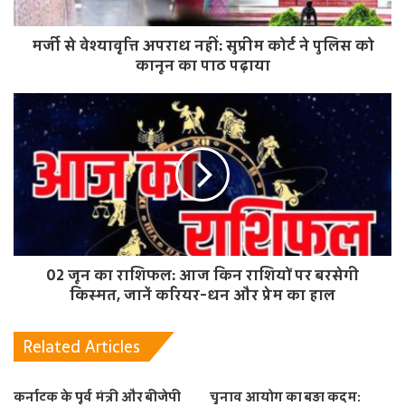
मर्जी से वेश्यावृत्ति अपराध नहीं: सुप्रीम कोर्ट ने पुलिस को
कानून का पाठ पढ़ाया
02 जून का राशिफल: आज किन राशियों पर बरसेगी
किस्मत, जानें करियर-धन और प्रेम का हाल
Related Articles
कर्नाटक के पूर्व मंत्री और बीजेपी
चुनाव आयोग का बड़ा कदम: