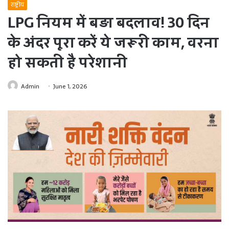
राष्ट्रीय
LPG नियम में बड़ा बदलाव! 30 दिन
के अंदर पूरा करें ये जरूरी काम, वरना
हो सकती है परेशानी
Admin
June 1, 2026