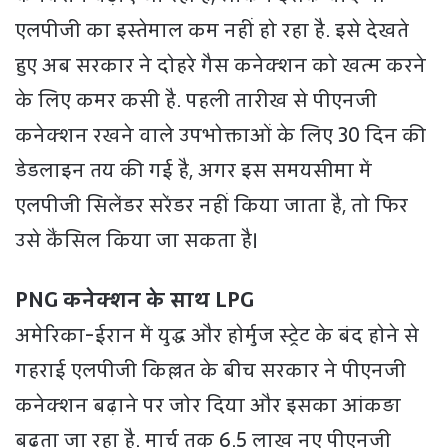
एलपीजी का इस्तेमाल कम नहीं हो रहा है. इसे देखते
हुए अब सरकार ने दोहरे गैस कनेक्शन को खत्म करने
के लिए कमर कसी है. पहली तारीख से पीएनजी
कनेक्शन रखने वाले उपभोक्ताओं के लिए 30 दिन की
डेडलाइन तय की गई है, अगर इस समयसीमा में
एलपीजी सिलेंडर सरेंडर नहीं किया जाता है, तो फिर
उसे कैंसिल किया जा सकता है।
PNG कनेक्शन के साथ LPG
अमेरिका-ईरान में युद्ध और होर्मुज स्ट्रेट के बंद होने से
गहराई एलपीजी किल्लत के बीच सरकार ने पीएनजी
कनेक्शन बढ़ाने पर जोर दिया और इसका आंकड़ा
बढ़ता जा रहा है. मार्च तक 6.5 लाख नए पीएनजी