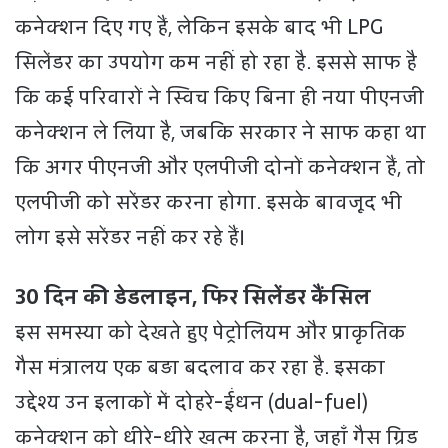
कनेक्‍शन दिए गए हैं, लेकिन इसके बाद भी LPG
सिलेंडर का उपयोग कम नहीं हो रहा है. इससे साफ है
कि कई परिवारों ने स्विच किए बिना ही नया पीएनजी
कनेक्‍शन ले लिया है, जबकि सरकार ने साफ कहा था
कि अगर पीएनजी और एलपीजी दोनों कनेक्‍शन हैं, तो
एलपीजी को सरेंडर करना होगा. इसके बावजूद भी
लोग इसे सरेंडर नहीं कर रहे हैं।
30 दिन की डेडलाइन, फिर सिलेंडर कैंसिल
इस समस्या को देखते हुए पेट्रोलियम और प्राकृतिक
गैस मंत्रालय एक बड़ा बदलाव कर रहा है. इसका
उद्देश्य उन इलाकों में दोहरे-ईंधन (dual-fuel)
कनेक्शन को धीरे-धीरे खत्म करना है, जहाँ गैस ग्रिड