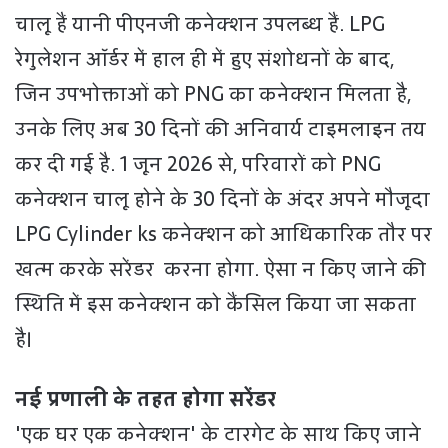
चालू हैं यानी पीएनजी कनेक्शन उपलब्ध हैं. LPG
रेगुलेशन ऑर्डर में हाल ही में हुए संशोधनों के बाद,
जिन उपभोक्ताओं को PNG का कनेक्शन मिलता है,
उनके लिए अब 30 दिनों की अनिवार्य टाइमलाइन तय
कर दी गई है. 1 जून 2026 से, परिवारों को PNG
कनेक्शन चालू होने के 30 दिनों के अंदर अपने मौजूदा
LPG Cylinder ks कनेक्शन को आधिकारिक तौर पर
खत्म करके सरेंडर करना होगा. ऐसा न किए जाने की
स्थिति में इस कनेक्शन को कैंसिल किया जा सकता
है।
नई प्रणाली के तहत होगा सरेंडर
'एक घर एक कनेक्शन' के टारगेट के साथ किए जाने