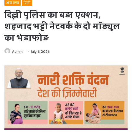
अन्य राज्य
दिल्ली
दिल्ली पुलिस का बड़ा एक्शन,
शहजाद भट्टी नेटवर्क के दो मॉड्यूल
का भंडाफोड़
Admin
July 6, 2026