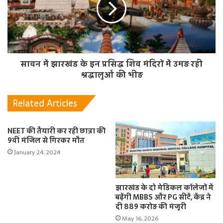
सावन में झारखंड के इन प्रसिद्ध शिव मंदिरों में उमड़ रही
श्रद्धालुओं की भीड़
Related Articles
NEET की तैयारी कर रही छात्रा की
9वीं मंजिल से गिरकर मौत
January 24, 2024
झारखंड के दो मेडिकल कॉलेजों में
बढ़ेंगी MBBS और PG सीटें, केंद्र ने
दी 889 करोड़ की मंजूरी
May 16, 2026