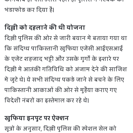
भंडाफोड़ कर दिया है।
दिल्ली को दहलाने की थी योजना
दिल्ली पुलिस की ओर से जारी बयान में बताया गया था
कि संदिग्ध पाकिस्तानी खुफिया एजेंसी आईएसआई
के एजेंट शहजाद भट्टी और उसके गुर्गों के इशारे पर
दिल्ली में आतंकी गतिविधि को अंजाम देने की साजिश
में जुटे थे। ये सभी संदिग्ध पकड़े जाने से बचने के लिए
पाकिस्तानी आकाओं की ओर से मुहैया कराए गए
विदेशी नंबरों का इस्तेमाल कर रहे थे।
खुफिया इनपुट पर ऐक्शन
सूत्रों के अनुसार, दिल्ली पुलिस की स्पेशल सेल को