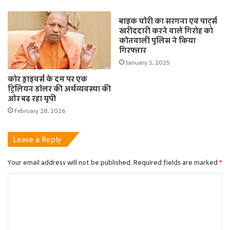
बाइक चोरी का सरगना एवं पार्ट्स
खरीददारी करने वाले गिरोह को
कोतवाली पुलिस ने किया
गिरफ्तार
January 5, 2025
कोर ड्राइवर्स के दम पर एक
ट्रिलियन डॉलर की अर्थव्यवस्था की
ओर बढ़ रहा यूपी
February 28, 2026
Leave a Reply
Your email address will not be published.
Required fields are marked
*
C
o
m
m