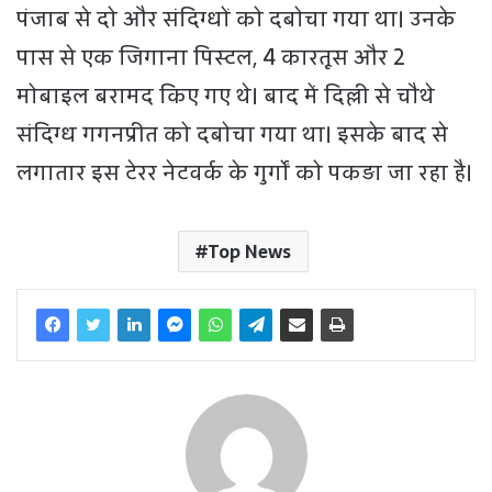
पंजाब से दो और संदिग्धों को दबोचा गया था। उनके
पास से एक जिगाना पिस्टल, 4 कारतूस और 2
मोबाइल बरामद किए गए थे। बाद में दिल्ली से चौथे
संदिग्ध गगनप्रीत को दबोचा गया था। इसके बाद से
लगातार इस टेरर नेटवर्क के गुर्गों को पकड़ा जा रहा है।
Top News