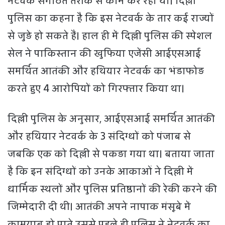
नेटवर्क संगठित तरीके से काम कर रहा था। दिल्ली
पुलिस का कहना है कि इस नेटवर्क के तार कई राज्यों
से जुड़े हो सकते हैं। हाल ही में दिल्ली पुलिस की स्पेशल
सेल ने पाकिस्तान की खुफिया एजेंसी आईएसआई
समर्थित आतंकी और हथियार नेटवर्क का भंडाफोड़
करते हुए 4 आरोपियों को गिरफ्तार किया था।
दिल्ली पुलिस के अनुसार, आईएसआई समर्थित आतंकी
और हथियार नेटवर्क के 3 संदिग्धों को पंजाब से
जबकि एक को दिल्ली से पकड़ा गया था। बताया जाता
है कि इन संदिग्धों को उनके आकाओं ने दिल्ली में
धार्मिक स्थलों और पुलिस प्रतिष्ठानों की रेकी करने की
जिम्मेदारी दी थी। आतंकी अपने नापाक मंसूबे में
कामयाब हो पाते उससे पहले ही पुलिस ने नेटवर्क का