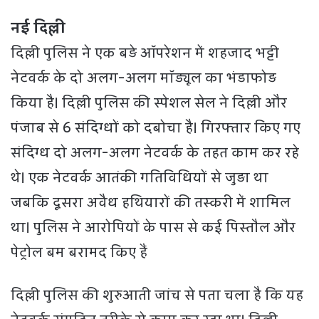
नई दिल्ली
दिल्ली पुलिस ने एक बड़े ऑपरेशन में शहजाद भट्टी
नेटवर्क के दो अलग-अलग मॉड्यूल का भंडाफोड़
किया है। दिल्ली पुलिस की स्पेशल सेल ने दिल्ली और
पंजाब से 6 संदिग्धों को दबोचा है। गिरफ्तार किए गए
संदिग्ध दो अलग-अलग नेटवर्क के तहत काम कर रहे
थे। एक नेटवर्क आतंकी गतिविधियों से जुड़ा था
जबकि दूसरा अवैध हथियारों की तस्करी में शामिल
था। पुलिस ने आरोपियों के पास से कई पिस्तौल और
पेट्रोल बम बरामद किए हैं
दिल्ली पुलिस की शुरुआती जांच से पता चला है कि यह