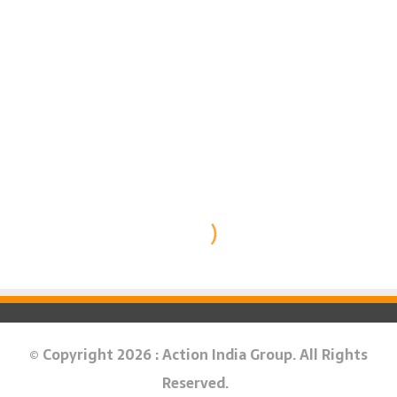
© Copyright 2026 : Action India Group. All Rights
Reserved.