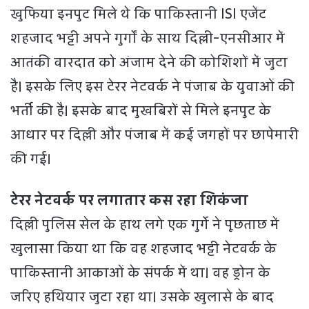
खुफिया इनपुट मिले थे कि पाकिस्तानी ISI एजेंट
शहजाद भट्टी अपने गुर्गों के साथ दिल्ली-एनसीआर में
आतंकी वारदात को अंजाम देने की कोशिशों में जुटा
है। इसके लिए इस टेरर नेटवर्क ने पंजाब के युवाओं की
भर्ती की है। इसके बाद मुखबिरों से मिले इनपुट के
आधार पर दिल्ली और पंजाब में कई जगहों पर छापेमारी
की गई।
टेरर नेटवर्क पर लगातार कस रहा शिकंजा
दिल्ली पुलिस सेल के हाथ लगे एक गुर्गे ने पूछताछ में
खुलासा किया था कि वह शहजाद भट्टी नेटवर्क के
पाकिस्तानी आकाओं के संपर्क में था। वह ड्रोन के
जरिए हथियार जुटा रहा था। उसके खुलासे के बाद