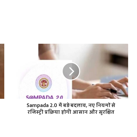
Sampada 2.0 में बड़े बदलाव, नए नियमों से
रजिस्ट्री प्रक्रिया होगी आसान और सुरक्षित