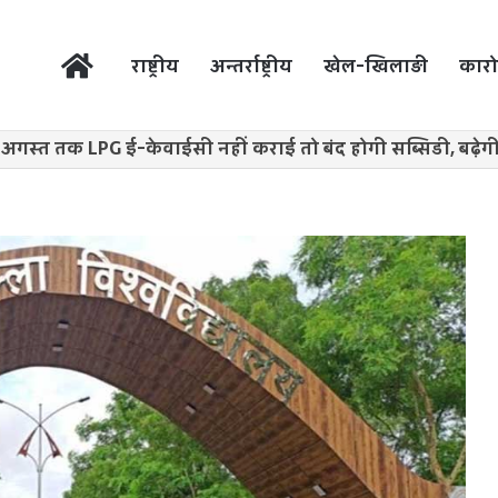
होम
राष्ट्रीय
अन्तर्राष्ट्रीय
खेल-खिलाड़ी
कारो
 अगस्त तक LPG ई-केवाईसी नहीं कराई तो बंद होगी सब्सिडी, बढ़ेग