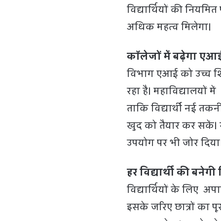
विद्यार्थियों की नियमित 
अधिक महत्व मिलेगा।
कॉलेजों में बढ़ेगा ए
विभाग एआई को उच्च शिक्
रहा है। महाविद्यालयों मे
ताकि विद्यार्थी नई तक
खुद को तैयार कर सकें।
उपयोग पर भी जोर दिया 
हर विद्यार्थी की बने
विद्यार्थियों के लिए अ
इसके जरिए छात्रों का पू