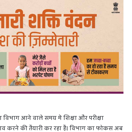
्षा विभाग आने वाले समय में शिक्षा और परीक्षा
बदलाव करने की तैयारी कर रहा है। विभाग का फोकस अब