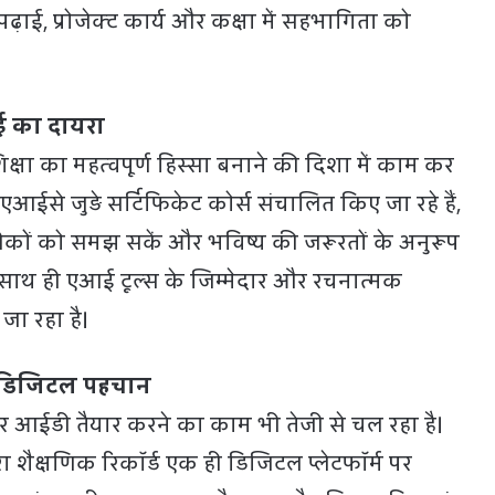
पढ़ाई, प्रोजेक्ट कार्य और कक्षा में सहभागिता को
आई का दायरा
षा का महत्वपूर्ण हिस्सा बनाने की दिशा में काम कर
ं एआईसे जुड़े सर्टिफिकेट कोर्स संचालित किए जा रहे हैं,
नीकों को समझ सकें और भविष्य की जरूरतों के अनुरूप
 साथ ही एआई टूल्स के जिम्मेदार और रचनात्मक
जा रहा है।
गी डिजिटल पहचान
पार आईडी तैयार करने का काम भी तेजी से चल रहा है।
रा शैक्षणिक रिकॉर्ड एक ही डिजिटल प्लेटफॉर्म पर