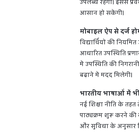
उपलब्ध रहेगा। इससे प्रवे
आसान हो सकेंगी।
मोबाइल ऐप से दर्ज हो
विद्यार्थियों की नियमित
आधारित उपस्थिति प्रणाल
में उपस्थिति की निगरा
बढ़ाने में मदद मिलेगी।
भारतीय भाषाओं में भ
नई शिक्षा नीति के तहत त
पाठ्यक्रम शुरू करने की 
और सुविधा के अनुसार श