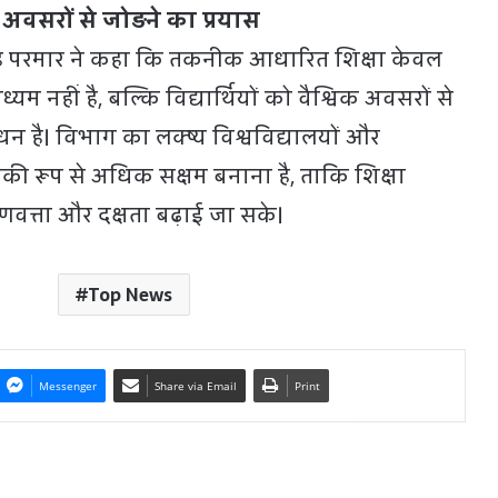
िक अवसरों से जोड़ने का प्रयास
र सिंह परमार ने कहा कि तकनीक आधारित शिक्षा केवल
यम नहीं है, बल्कि विद्यार्थियों को वैश्विक अवसरों से
न है। विभाग का लक्ष्य विश्वविद्यालयों और
की रूप से अधिक सक्षम बनाना है, ताकि शिक्षा
 गुणवत्ता और दक्षता बढ़ाई जा सके।
Top News
Messenger
Share via Email
Print