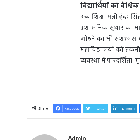
विद्यार्थियों को वैश्व
उच्च शिक्षा मंत्री इंद
प्रशासनिक सुधार का माध्
जोड़ने का भी सशक्त साध
महाविद्यालयों को तकनी
व्यवस्था में पारदर्शिता,
Share
Facebook
Twitter
LinkedIn
Admin