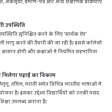
श, अंकसूची, प्रमाण-पत्र और अन्य शैक्षणिक प्रक्रियाएं
गी उपस्थिति
 उपस्थिति सुनिश्चित करने के लिए ‘सार्थक ऐप’
ी लागू करने की तैयारी की जा रही है। इससे कॉलेजों
नी आसान होगी और कक्षाओं में नियमित सहभागिता
ी मिलेगा पढ़ाई का विकल्प
ेलुगु, तमिल, मराठी समेत विभिन्न भारतीय भाषाओं में
योजना है। इसका उद्देश्य विद्यार्थियों को उनकी पसंद
िक्षा उपलब्ध कराना है।