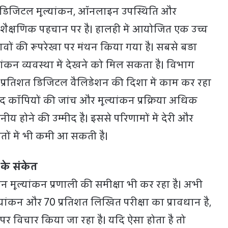
डिजिटल मूल्यांकन, ऑनलाइन उपस्थिति और
ल शैक्षणिक पहचान पर है। हालही में आयोजित एक उच्च
ावों की रूपरेखा पर मंथन किया गया है। सबसे बड़ा
ांकन व्यवस्था में देखने को मिल सकता है। विभाग
त-प्रतिशत डिजिटल वैलिडेशन की दिशा में काम कर रहा
बाद कॉपियों की जांच और मूल्यांकन प्रक्रिया अधिक
नीय होने की उम्मीद है। इससे परिणामों में देरी और
तों में भी कमी आ सकती है।
व के संकेत
ान मूल्यांकन प्रणाली की समीक्षा भी कर रहा है। अभी
यांकन और 70 प्रतिशत लिखित परीक्षा का प्रावधान है,
पर विचार किया जा रहा है। यदि ऐसा होता है तो