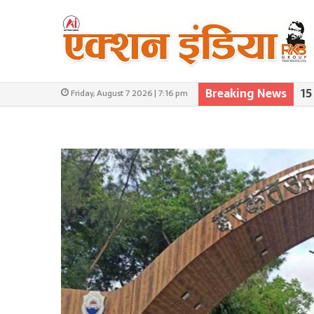
Breaking News
15
Friday, August 7 2026 | 7:16 pm