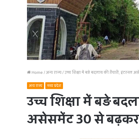
Home
/
अन्य राज्य
/
उच्च शिक्षा में बड़े बदलाव की तैयारी, इंटरनल 
अन्य राज्य
मध्य प्रदेश
उच्च शिक्षा में बड़े ब
असेसमेंट 30 से बढ़क