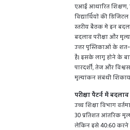
एआई आधारित शिक्षण, 
विद्यार्थियों की डिजिट
स्तरीय बैठक में इन बदल
बदलाव परीक्षा और मूल्य
उत्तर पुस्तिकाओं के श
है। इसके लागू होने के 
पारदर्शी, तेज और विश्वस
मूल्यांकन संबंधी शिकाय
परीक्षा पैटर्न में बदला
उच्च शिक्षा विभाग वर्तम
30 प्रतिशत आंतरिक मूल्
लेकिन इसे 40:60 करने 