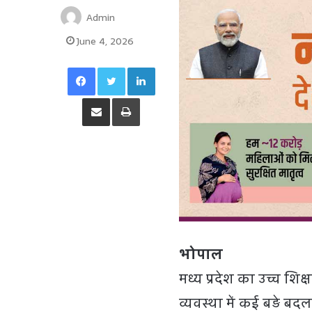
Admin
June 4, 2026
Facebook
Twitter
LinkedIn
Share via Email
Print
भोपाल
मध्य प्रदेश का उच्च शिक
व्यवस्था में कई बड़े 