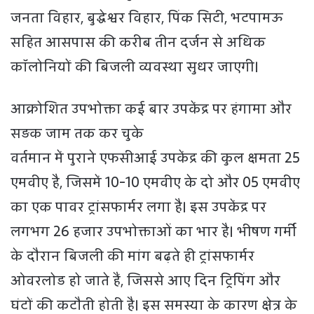
जनता विहार, बुद्धेश्वर विहार, पिंक सिटी, भटपामऊ
सहित आसपास की करीब तीन दर्जन से अधिक
कॉलोनियों की बिजली व्यवस्था सुधर जाएगी।
आक्रोशित उपभोक्ता कई बार उपकेंद्र पर हंगामा और
सड़क जाम तक कर चुके
वर्तमान में पुराने एफसीआई उपकेंद्र की कुल क्षमता 25
एमवीए है, जिसमें 10-10 एमवीए के दो और 05 एमवीए
का एक पावर ट्रांसफार्मर लगा है। इस उपकेंद्र पर
लगभग 26 हजार उपभोक्ताओं का भार है। भीषण गर्मी
के दौरान बिजली की मांग बढ़ते ही ट्रांसफार्मर
ओवरलोड हो जाते हैं, जिससे आए दिन ट्रिपिंग और
घंटों की कटौती होती है। इस समस्या के कारण क्षेत्र के