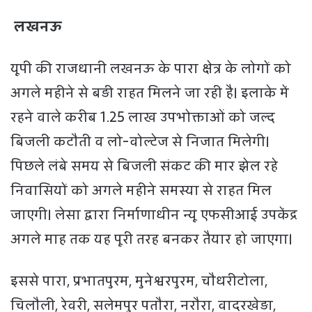
लखनऊ
यूपी की राजधानी लखनऊ के पारा क्षेत्र के लोगों को
अगले महीने से बड़ी राहत मिलने जा रही है। इलाके में
रहने वाले करीब 1.25 लाख उपभोक्ताओं को जल्द
बिजली कटौती व लो-वोल्टेज से निजात मिलेगी।
पिछले लंबे समय से बिजली संकट की मार झेल रहे
निवासियों को अगले महीने समस्या से राहत मिल
जाएगी। लेसा द्वारा निर्माणाधीन न्यू एफसीआई उपकेंद्र
अगले माह तक यह पूरी तरह बनकर तैयार हो जाएगा।
इससे पारा, प्रभातपुरम, मुनेश्वरपुरम, चौधरीटोला,
चिलौली, रेवरी, सलेमपुर पतौरा, नरौरा, वादरखेड़ा,