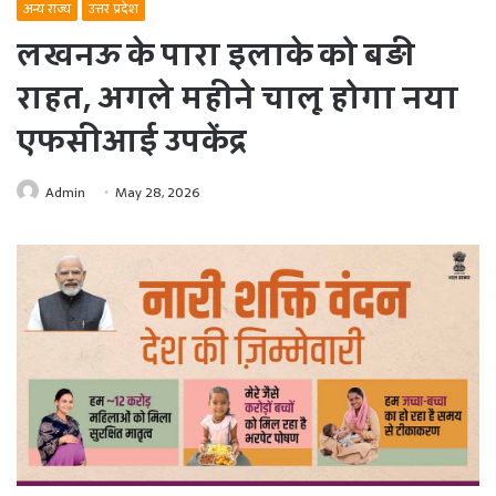
अन्य राज्य
उत्तर प्रदेश
लखनऊ के पारा इलाके को बड़ी
राहत, अगले महीने चालू होगा नया
एफसीआई उपकेंद्र
Admin
May 28, 2026