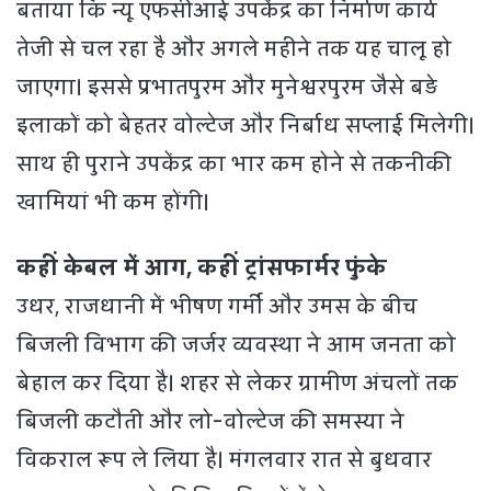
बताया कि न्यू एफसीआई उपकेंद्र का निर्माण कार्य
तेजी से चल रहा है और अगले महीने तक यह चालू हो
जाएगा। इससे प्रभातपुरम और मुनेश्वरपुरम जैसे बड़े
इलाकों को बेहतर वोल्टेज और निर्बाध सप्लाई मिलेगी।
साथ ही पुराने उपकेंद्र का भार कम होने से तकनीकी
खामियां भी कम होंगी।
कहीं केबल में आग, कहीं ट्रांसफार्मर फुंके
उधर, राजधानी में भीषण गर्मी और उमस के बीच
बिजली विभाग की जर्जर व्यवस्था ने आम जनता को
बेहाल कर दिया है। शहर से लेकर ग्रामीण अंचलों तक
बिजली कटौती और लो-वोल्टेज की समस्या ने
विकराल रूप ले लिया है। मंगलवार रात से बुधवार