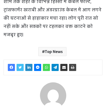
शाम तक शहर के विभिन्न हिस्सों में केबल फाल्ट,
ट्रांसफार्मर खराबी और अंडरग्राउंड केबल में आग लगने
की घटनाओं से हाहाकार मचा रहा। लोग पूरी रात सो
नहीं सके और सड़कों पर टहलकर वक्त काटने को
मजबूर हुए।
Top News