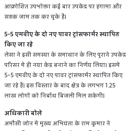
आक्रोशित उपभोक्ता कई बार उपकेंद्र पर हंगामा और
सड़क जाम तक कर चुके हैं।
5-5 एमवीए के दो नए पावर ट्रांसफार्मर स्थापित
किए जा रहे
लेसा ने इसी समस्या के समाधान के लिए पुराने उपकेंद्र
परिसर में ही नया केंद्र बनाने का निर्णय लिया। इसमें
5-5 एमवीए के दो नए पावर ट्रांसफार्मर स्थापित किए
जा रहे हैं। इस विस्तार के बाद क्षेत्र के लगभग 1.25
लाख लोगों को निर्बाध बिजली मिल सकेगी।
अधिकारी बोले
अमौसी जोन में मुख्य अभियंता के राम कुमार ने