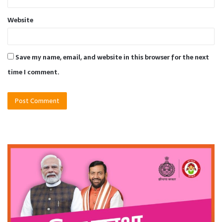
Website
Save my name, email, and website in this browser for the next
time I comment.