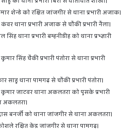
साहू को थाना प्रभारी बिर्रा से यातायात शाखा।
ार शेन्डे को रक्षित जांजगीर से थाना प्रभारी अजाक।
ह कंवर थाना प्रभारी अजाक से चौकी प्रभारी नैला।
ल सिंह थाना प्रभारी बम्हनीडीह को थाना प्रभ्ज्ञारी
ुमार सिंह चैकी प्रभारी पंतोरा से थाना प्रभारी
ुार साहू थाना पामगढ़ से चौकी प्रभारी पंतोरा।
 कुमार जाटवर थाना अकलतरा को पुसके प्रभारी
ना अकलतरा।
ास बनर्जी को थाना जांजगीर से थाना अकलतरा।
ोशले रक्षित केंद्र जांजगीर से थाना पामगढ़।