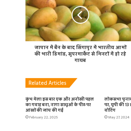
जापान में बैन के बाद सिंगापुर में भारतीय आमों
की भारी डिमांड, सुपरमार्केट से मिनटों में हो रहे
गायब
Related Articles
कुंभ मेला इस बार एक और अनोखी पहल
लोकसभा चुनाव
का गवाह बना, नागा साधुओं के पीठ पर
पर, यूपी की 13
आंखों की जांच की गई
वोटिंग
February 22, 2025
May 27, 2024