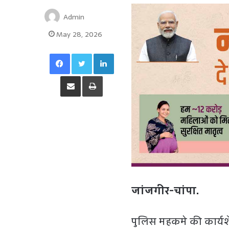
Admin
May 28, 2026
Facebook
Twitter
LinkedIn
Share via Email
Print
जांजगीर-चांपा.
पुलिस महकमे की कार्यश