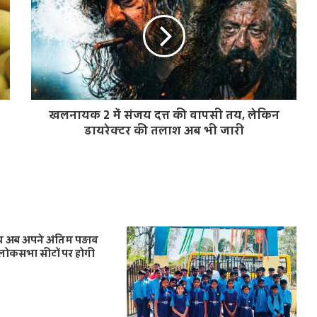
खलनायक 2 में संजय दत्त की वापसी तय, लेकिन
डायरेक्टर की तलाश अब भी जारी
 अब अपने अंतिम पड़ाव
 लोकसभा सीटों पर होगी