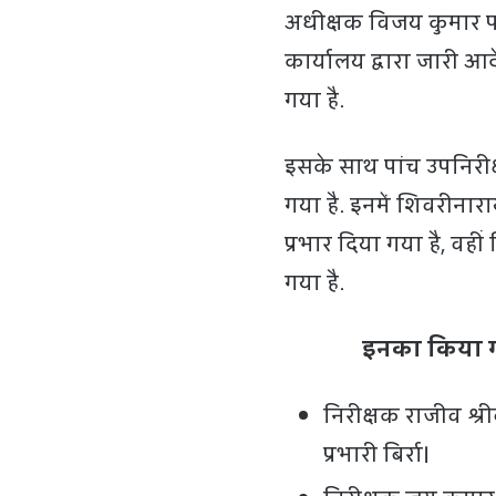
अधीक्षक विजय कुमार पा
कार्यालय द्वारा जारी आ
गया है.
इसके साथ पांच उपनिरी
गया है. इनमें शिवरीनारा
प्रभार दिया गया है, वही
गया है.
इनका किया गय
निरीक्षक राजीव श्र
प्रभारी बिर्रा।