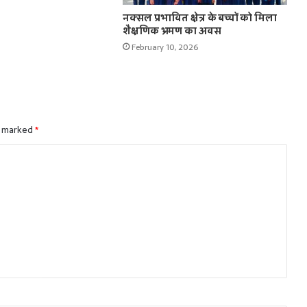
नक्सल प्रभावित क्षेत्र के बच्चों को मिला
शैक्षणिक भ्रमण का अवस
February 10, 2026
e marked
*