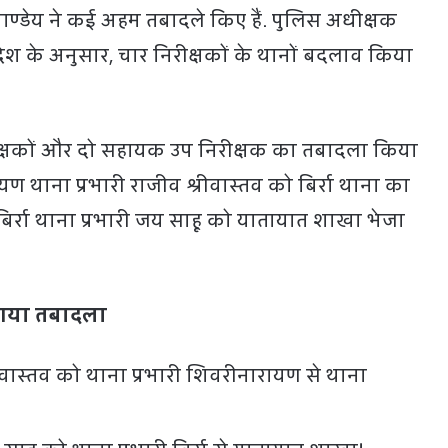
ण्डेय ने कई अहम तबादले किए हैं. पुलिस अधीक्षक
देश के अनुसार, चार निरीक्षकों के थानों बदलाव किया
क्षकों और दो सहायक उप निरीक्षक का तबादला किया
यण थाना प्रभारी राजीव श्रीवास्तव को बिर्रा थाना का
ं बिर्रा थाना प्रभारी जय साहू को यातायात शाखा भेजा
ा तबादला
ीवास्तव को थाना प्रभारी शिवरीनारायण से थाना