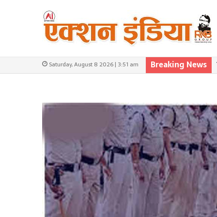
Breaking News
Saturday, August 8 2026 | 3:51 am