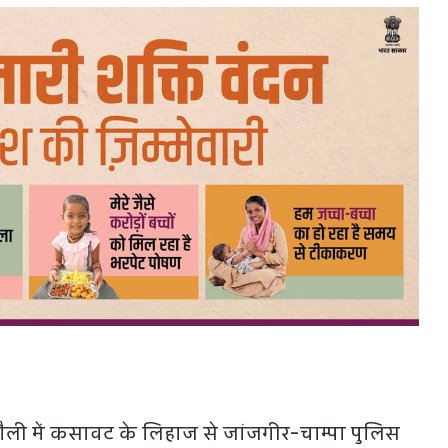
ैली में कसावट के लिहाज से जांजगीर-चाम्पा पुलिस