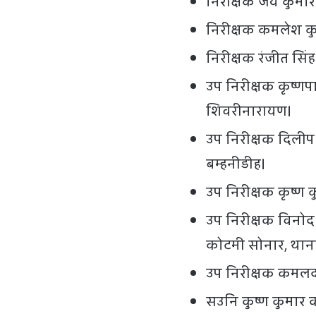
निरीक्षक जय कुमार 
निरीक्षक कमलेश कुम
निरीक्षक रंजीत सिं
उप निरीक्षक कृष्णपा
शिवरीनारायण।
उप निरीक्षक दिलीप क
बम्हनीडीह।
उप निरीक्षक कृष्ण क
उप निरीक्षक विनोद
कोटमी सोनार, था
उप निरीक्षक कमलद
सउनि कुष्ण कुमार क