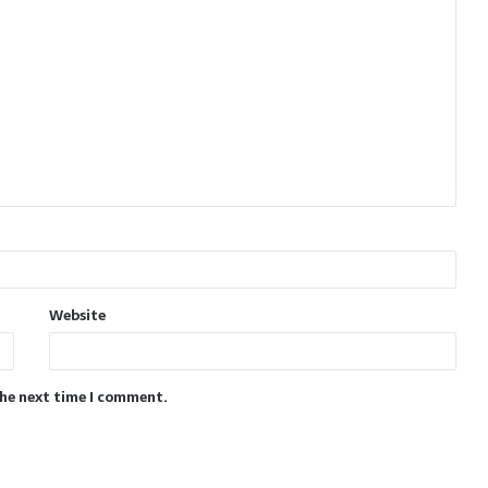
Website
the next time I comment.