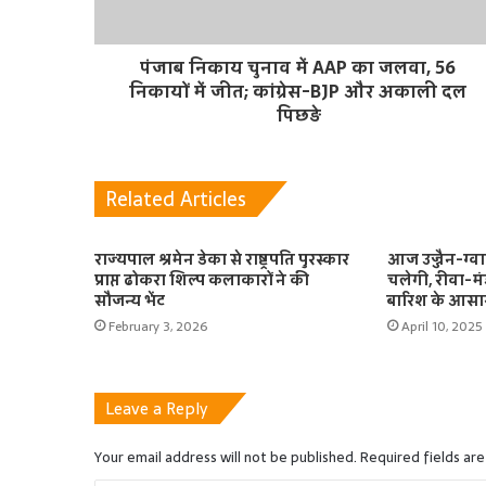
पंजाब निकाय चुनाव में AAP का जलवा, 56
निकायों में जीत; कांग्रेस-BJP और अकाली दल
पिछड़े
Related Articles
राज्यपाल श्रमेन डेका से राष्ट्रपति पुरस्कार
आज उज्जैन-ग्व
प्राप्त ढोकरा शिल्प कलाकारों ने की
चलेगी, रीवा-मं
सौजन्य भेंट
बारिश के आसा
February 3, 2026
April 10, 2025
Leave a Reply
Your email address will not be published.
Required fields ar