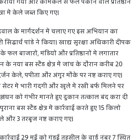
द कराया गया और केमिकल से फल पकाने वाले प्रतिष्ठान
रा में केले जब्त किए गए।
ंद्रवाल के मार्गदर्शन में चलाए गए इस अभियान का
सिद्धार्थ पांडे ने किया। खाद्य सुरक्षा अधिकारी दीपक
े फल बाजारों, मंडियों और प्रतिष्ठानों में लगातार
के नया बस स्टैंड क्षेत्र में जांच के दौरान करीब 20
्जन केले, पपीता और अंगूर मौके पर नष्ट कराए गए।
सेंटर में भारी गंदगी और खुले में रखी बर्फ मिलने पर
 उल्लंघन को गंभीर मानते हुए दुकान तत्काल बंद करा दी
ना बस स्टैंड क्षेत्र में कार्रवाई करते हुए 15 किलो
े और 3 तरबूज नष्ट कराए गए।
ार्रवाई 29 मई को गंडई तहसील के वार्ड नंबर 7 स्थित