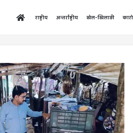
होम
राष्ट्रीय
अन्तर्राष्ट्रीय
खेल-खिलाड़ी
कारो