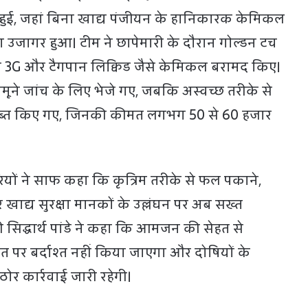
 हुई, जहां बिना खाद्य पंजीयन के हानिकारक केमिकल
उजागर हुआ। टीम ने छापेमारी के दौरान गोल्डन टच
न 3G और टैगपान लिक्विड जैसे केमिकल बरामद किए।
ूने जांच के लिए भेजे गए, जबकि अस्वच्छ तरीके से
 जब्त किए गए, जिनकी कीमत लगभग 50 से 60 हजार
यों ने साफ कहा कि कृत्रिम तरीके से फल पकाने,
 खाद्य सुरक्षा मानकों के उल्लंघन पर अब सख्त
 सिद्धार्थ पांडे ने कहा कि आमजन की सेहत से
पर बर्दाश्त नहीं किया जाएगा और दोषियों के
 कार्रवाई जारी रहेगी।