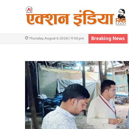
Breaking News
Thursday, August 6 2026 | 11:56 pm