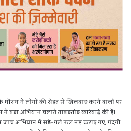
ों के मौसम में लोगों की सेहत से खिलवाड़ करने वालों पर
 ने बड़ा अभियान चलाते ताबड़तोड़ कार्रवाई की है।
 जांच अभियान में सड़े-गले फल नष्ट कराए गए, गंदगी