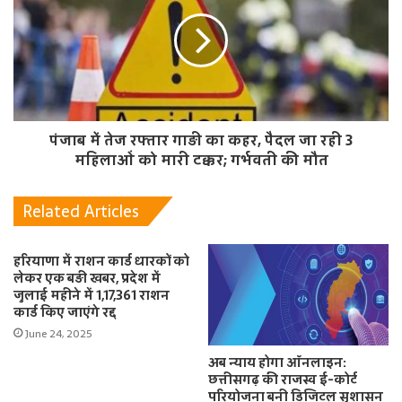
पंजाब में तेज रफ्तार गाड़ी का कहर, पैदल जा रही 3
महिलाओं को मारी टक्कर; गर्भवती की मौत
Related Articles
हरियाणा में राशन कार्ड धारकों को
लेकर एक बड़ी खबर, प्रदेश में
जुलाई महीने में 1,17,361 राशन
कार्ड किए जाएंगे रद्द
June 24, 2025
अब न्याय होगा ऑनलाइन:
छत्तीसगढ़ की राजस्व ई-कोर्ट
परियोजना बनी डिजिटल सुशासन