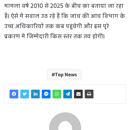
मामला वर्ष 2010 से 2025 के बीच का बताया जा रहा
है। ऐसे में सवाल उठ रहे हैं कि जांच की आंच विभाग के
उच्च अधिकारियों तक कब पहुंचेगी और इस पूरे
प्रकरण में जिम्मेदारी किस स्तर तक तय होगी।
Top News