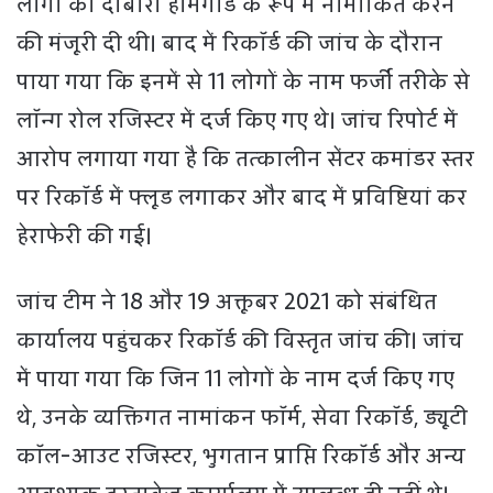
लोगों को दोबारा होमगार्ड के रूप में नामांकित करने
की मंजूरी दी थी। बाद में रिकॉर्ड की जांच के दौरान
पाया गया कि इनमें से 11 लोगों के नाम फर्जी तरीके से
लॉन्ग रोल रजिस्टर में दर्ज किए गए थे। जांच रिपोर्ट में
आरोप लगाया गया है कि तत्कालीन सेंटर कमांडर स्तर
पर रिकॉर्ड में फ्लूड लगाकर और बाद में प्रविष्टियां कर
हेराफेरी की गई।
जांच टीम ने 18 और 19 अक्तूबर 2021 को संबंधित
कार्यालय पहुंचकर रिकॉर्ड की विस्तृत जांच की। जांच
में पाया गया कि जिन 11 लोगों के नाम दर्ज किए गए
थे, उनके व्यक्तिगत नामांकन फॉर्म, सेवा रिकॉर्ड, ड्यूटी
कॉल-आउट रजिस्टर, भुगतान प्राप्ति रिकॉर्ड और अन्य