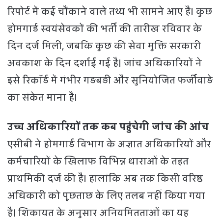
रिपोर्ट में कई चौंकाने वाले तथ्य भी सामने आए हैं। कुछ
होमगार्ड स्वयंसेवकों की भर्ती की तारीख रविवार के
दिन दर्ज मिली, जबकि कुछ की सेवा मुक्ति सरकारी
अवकाश के दिन दर्शाई गई है। जांच अधिकारियों ने
इसे रिकॉर्ड में गंभीर गड़बड़ी और सुनियोजित फर्जीवाड़े
का संकेत माना है।
उच्च अधिकारियों तक कब पहुंचेगी जांच की आंच
एसीबी ने होमगार्ड विभाग के अज्ञात अधिकारियों और
कर्मचारियों के खिलाफ विभिन्न धाराओं के तहत
प्राथमिकी दर्ज की है। हालांकि अब तक किसी वरिष्ठ
अधिकारी को पूछताछ के लिए तलब नहीं किया गया
है। शिकायत के अनुसार अनियमितताओं का यह