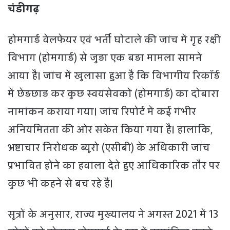
चंडीगढ़
होमगार्ड वेलफेयर एवं भर्ती घोटाले की जांच में गृह रक्षी
विभाग (होमगार्ड) से जुड़ा एक बड़ा मामला सामने
आया है। जांच में खुलासा हुआ है कि विभागीय रिकॉर्ड
में छेड़छाड़ कर कुछ स्वयंसेवकों (होमगार्ड) का दोबारा
नामांकन कराया गया। जांच रिपोर्ट में कई गंभीर
अनियमितता की ओर संकेत किया गया है। हालांकि,
भ्रष्टाचार निरोधक ब्यूरो (एसीबी) के अधिकारी जांच
प्रभावित होने का हवाला देते हुए आधिकारिक तौर पर
कुछ भी कहने से बच रहे हैं।
सूत्रों के अनुसार, राज्य मुख्यालय ने अगस्त 2021 में 13