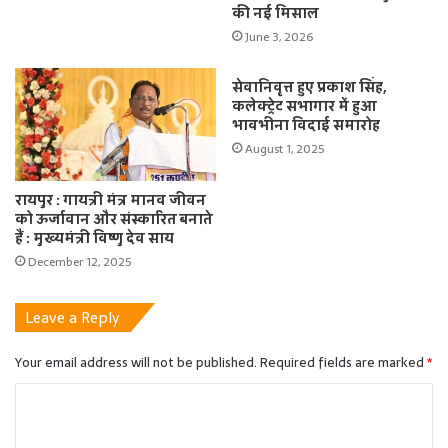
की नई मिसाल
June 3, 2026
सेवानिवृत्त हुए प्रकाश सिंह,
कलेक्ट्रेट सभागार में हुआ
भावभीना विदाई समारोह
August 1, 2025
रायपुर : गायत्री मंत्र मानव जीवन
को ऊर्जावान और संस्कारित बनाते
हैं : मुख्यमंत्री विष्णु देव साय
December 12, 2025
Leave a Reply
Your email address will not be published.
Required fields are marked
*
C
o