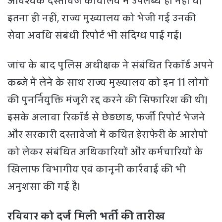
आवश्यक दस्तावेज कार्यालय में उपलब्ध ही नहीं थे।
इतना ही नहीं, राज्य मुख्यालय को भेजी गई उनकी
सेवा अवधि संबंधी रिपोर्ट भी संदिग्ध पाई गई।
जांच के बाद पुलिस अधीक्षक ने संबंधित रिकॉर्ड अपने
कब्जे में लेने के साथ राज्य मुख्यालय को इन 11 लोगों
की पुनर्नियुक्ति मंजूरी रद्द करने की सिफारिश की थी।
इसके अलावा रिकॉर्ड से छेड़छाड़, फर्जी रिपोर्ट भेजने
और सरकारी दस्तावेजों में कथित हेराफेरी के आरोपों
को लेकर संबंधित अधिकारियों और कर्मचारियों के
खिलाफ विभागीय एवं कानूनी कार्रवाई की भी
अनुशंसा की गई है।
रविवार को दर्ज मिली भर्ती की तारीख