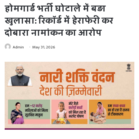
होमगार्ड भर्ती घोटाले में बड़ा
खुलासा: रिकॉर्ड में हेराफेरी कर
दोबारा नामांकन का आरोप
Admin
May 31, 2026