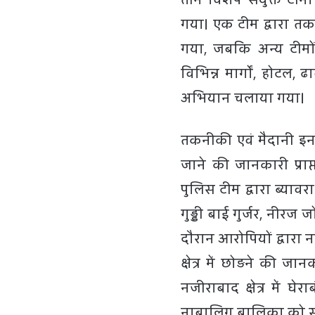
गया। एक टीम द्वारा तक
गया, जबकि अन्य टीमों द
विभिन्न मार्गों, होटल, 
अभियान चलाया गया।
तकनीकी एवं मैदानी इन
जाने की जानकारी प्राप्
पुलिस टीम द्वारा ब्याव
गुड्डी बाई गुर्जर, नीरज 
दौरान आरोपियों द्वार
क्षेत्र में छोड़ने की ज
नजीराबाद क्षेत्र में 
नाबालिग बालिका को स