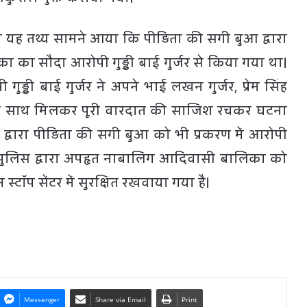
ान यह तथ्य सामने आया कि पीड़िता की सगी बुआ द्वारा
िका का सौदा आरोपी गुड्डी बाई गुर्जर से किया गया था।
गुड्डी बाई गुर्जर ने अपने भाई लखन गुर्जर, प्रेम सिंह
 के साथ मिलकर पूरी वारदात की साजिश रचकर घटना
द्वारा पीड़िता की सगी बुआ को भी प्रकरण में आरोपी
 पुलिस द्वारा अपहृत नाबालिग आदिवासी बालिका को
टॉप सेंटर में सुरक्षित रखवाया गया है।
Messenger
Share via Email
Print