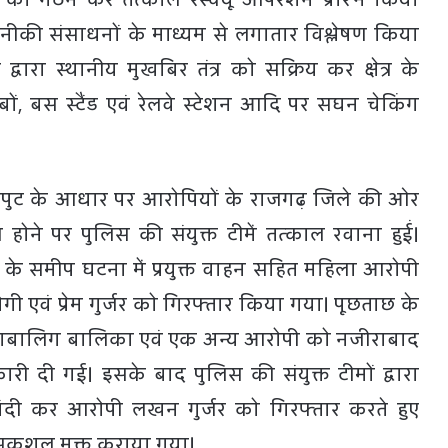
नीकी संसाधनों के माध्यम से लगातार विश्लेषण किया
्वारा स्थानीय मुखबिर तंत्र को सक्रिय कर क्षेत्र के
ढाबों, बस स्टैंड एवं रेलवे स्टेशन आदि पर सघन चेकिंग
पुट के आधार पर आरोपियों के राजगढ़ जिले की ओर
त होने पर पुलिस की संयुक्त टीमें तत्काल रवाना हुईं।
रा के समीप घटना में प्रयुक्त वाहन सहित महिला आरोपी
जोगी एवं प्रेम गुर्जर को गिरफ्तार किया गया। पूछताछ के
ा नाबालिग बालिका एवं एक अन्य आरोपी को नजीराबाद
ानकारी दी गई। इसके बाद पुलिस की संयुक्त टीमों द्वारा
घेराबंदी कर आरोपी लखन गुर्जर को गिरफ्तार करते हुए
कुशल मुक्त कराया गया।