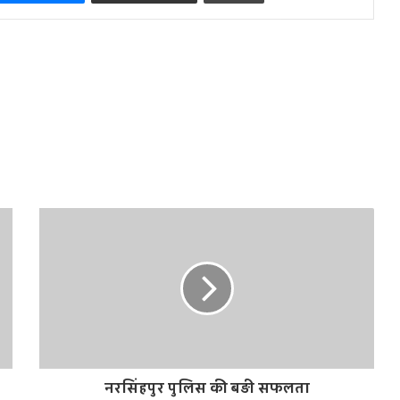
नरसिंहपुर पुलिस की बड़ी सफलता