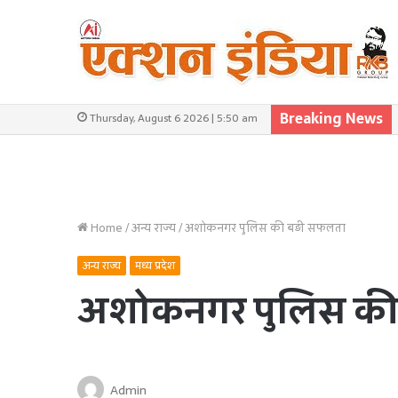
Breaking News
Thursday, August 6 2026 | 5:50 am
Home
/
अन्य राज्य
/
अशोकनगर पुलिस की बड़ी सफलता
अन्य राज्य
मध्य प्रदेश
अशोकनगर पुलिस की
Admin