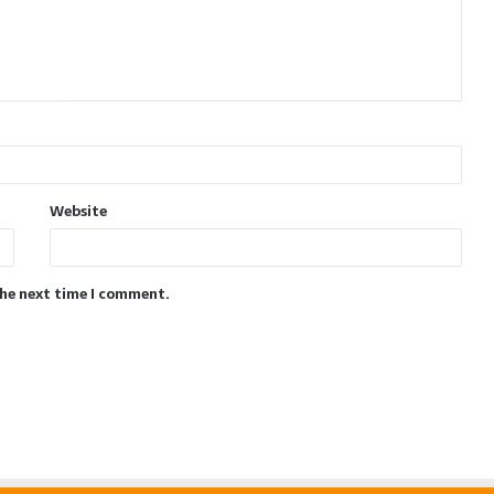
Website
the next time I comment.