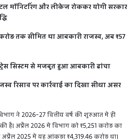
िजिटल मॉनिटरिंग और लीकेज रोककर योगी सरकार
्धि
र करोड़ तक सीमित था आबकारी राजस्व, अब ₹57
ंड ट्रेस सिस्टम से मजबूत हुआ आबकारी ढांचा
जस्व रिसाव पर कार्रवाई का दिखा सीधा असर
 विभाग ने 2026-27 वित्तीय वर्ष की शुरुआत में ही
्ज की है। अप्रैल 2026 में विभाग को ₹5,251 करोड़ का
ि अप्रैल 2025 में यह आंकड़ा ₹4,319.46 करोड़ था।