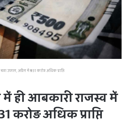
ा उछाल, अप्रैल में ₹931 करोड़ अधिक प्राप्ति
ें ही आबकारी राजस्व में
931 करोड़ अधिक प्राप्ति