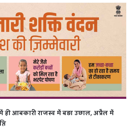
 ही आबकारी राजस्व में बड़ा उछाल, अप्रैल में
्ति