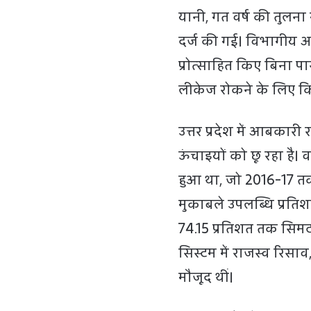
यानी, गत वर्ष की तुलना म
दर्ज की गई। विभागीय अध
प्रोत्साहित किए बिना प
लीकेज रोकने के लिए किए
उत्तर प्रदेश में आबकारी
ऊंचाइयों को छू रहा है। वर
हुआ था, जो 2016-17 तक
मुकाबले उपलब्धि प्रति
74.15 प्रतिशत तक सिम
सिस्टम में राजस्व रिसा
मौजूद थीं।