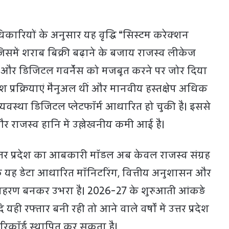
रियों के अनुसार यह वृद्धि “सिस्टम करेक्शन
िसमें शराब बिक्री बढ़ाने के बजाय राजस्व लीकेज
ने और डिजिटल गवर्नेंस को मजबूत करने पर जोर दिया
 प्रक्रियाएं मैनुअल थीं और मानवीय हस्तक्षेप अधिक
यवस्था डिजिटल प्लेटफॉर्म आधारित हो चुकी है। इससे
और राजस्व हानि में उल्लेखनीय कमी आई है।
त्तर प्रदेश का आबकारी मॉडल अब केवल राजस्व संग्रह
कि यह डेटा आधारित मॉनिटरिंग, वित्तीय अनुशासन और
दाहरण बनकर उभरा है। 2026-27 के शुरुआती आंकड़े
ि यही रफ्तार बनी रही तो आने वाले वर्षों में उत्तर प्रदेश
िकॉर्ड स्थापित कर सकता है।