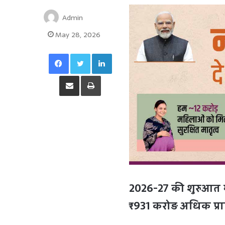
Admin
May 28, 2026
Facebook
Twitter
LinkedIn
Share via Email
Print
2026-27 की शुरुआत में
₹931 करोड़ अधिक प्राप