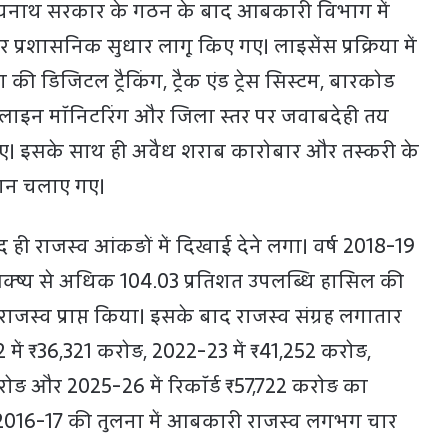
ित्यनाथ सरकार के गठन के बाद आबकारी विभाग में
 प्रशासनिक सुधार लागू किए गए। लाइसेंस प्रक्रिया में
खला की डिजिटल ट्रैकिंग, ट्रैक एंड ट्रेस सिस्टम, बारकोड
ाइन मॉनिटरिंग और जिला स्तर पर जवाबदेही तय
ए। इसके साथ ही अवैध शराब कारोबार और तस्करी के
न चलाए गए।
ही राजस्व आंकड़ों में दिखाई देने लगा। वर्ष 2018-19
 लक्ष्य से अधिक 104.03 प्रतिशत उपलब्धि हासिल की
जस्व प्राप्त किया। इसके बाद राजस्व संग्रह लगातार
 में ₹36,321 करोड़, 2022-23 में ₹41,252 करोड़,
ोड़ और 2025-26 में रिकॉर्ड ₹57,722 करोड़ का
नी 2016-17 की तुलना में आबकारी राजस्व लगभग चार