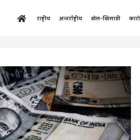
होम
राष्ट्रीय
अन्तर्राष्ट्रीय
खेल-खिलाड़ी
कारो