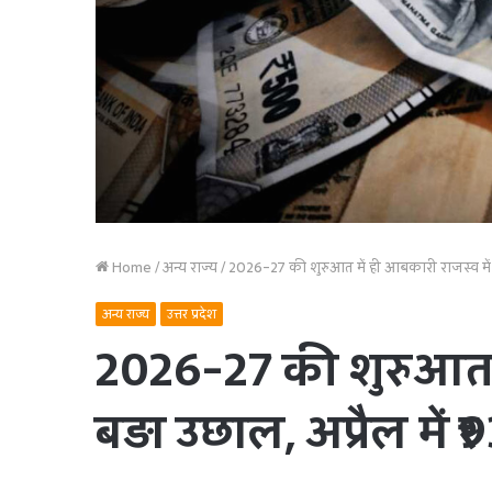
Home
/
अन्य राज्य
/
2026-27 की शुरुआत में ही आबकारी राजस्व में बड़
अन्य राज्य
उत्तर प्रदेश
2026-27 की शुरुआत म
बड़ा उछाल, अप्रैल में ₹