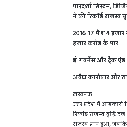
पारदर्शी सिस्टम, ड
ने की रिकॉर्ड राजस्व वृद
2016-17 में ₹14 हजा
हजार करोड़ के पार
ई-गवर्नेंस और ट्रैक ए
अवैध कारोबार और रा
लखनऊ
उत्तर प्रदेश में आबकारी
रिकॉर्ड राजस्व वृद्धि दर
राजस्व प्राप्त हुआ, जबक