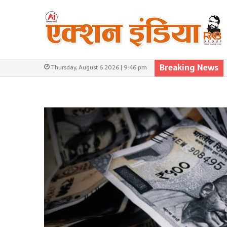
Breaking News
Thursday, August 6 2026 | 9:46 pm