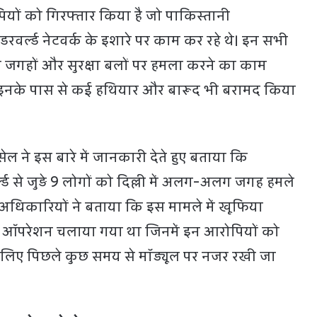
यों को गिरफ्तार किया है जो पाकिस्तानी
र्ल्ड नेटवर्क के इशारे पर काम कर रहे थे। इन सभी
स जगहों और सुरक्षा बलों पर हमला करने का काम
े इनके पास से कई हथियार और बारूद भी बरामद किया
सेल ने इस बारे में जानकारी देते हुए बताया कि
से जुड़े 9 लोगों को दिल्ली में अलग-अलग जगह हमले
अधिकारियों ने बताया कि इस मामले में खूफिया
 ऑपरेशन चलाया गया था जिनमें इन आरोपियों को
लिए पिछले कुछ समय से मॉड्यूल पर नजर रखी जा