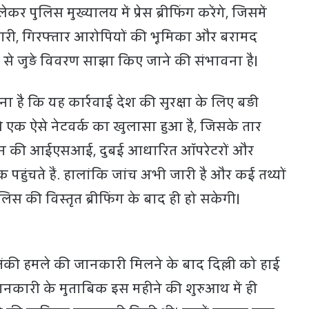
कर पुलिस मुख्यालय में प्रेस ब्रीफिंग करेंगे, जिसमें
री, गिरफ्तार आरोपियों की भूमिका और बरामद
ं से जुड़े विवरण साझा किए जाने की संभावना है।
नना है कि यह कार्रवाई देश की सुरक्षा के लिए बड़ी
े एक ऐसे नेटवर्क का खुलासा हुआ है, जिसके तार
ान की आईएसआई, दुबई आधारित ऑपरेटरों और
ं तक पहुंचते हैं. हालांकि जांच अभी जारी है और कई तथ्यों
िस की विस्तृत ब्रीफिंग के बाद ही हो सकेगी।
तंकी हमले की जानकारी मिलने के बाद दिल्ली को हाई
ानकारी के मुताबिक इस महीने की शुरुआथ में ही