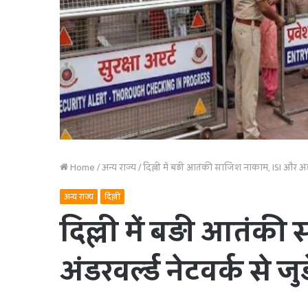
Home
/
अन्य राज्य
/
दिल्ली में बड़ी आतंकी साजिश नाकाम, ISI और अंडरव
अन्य राज्य
दिल्ली
दिल्ली में बड़ी आतंक
अंडरवर्ल्ड नेटवर्क से जु