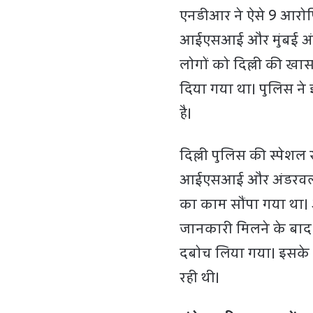
एनडीआर ने ऐसे 9 आरोपि
आईएसआई और मुंबई अंडरव
लोगों को दिल्ली की खा
दिया गया था। पुलिस न
है।
दिल्ली पुलिस की स्पेशल 
आईएसआई और अंडरवर्ल्ड 
का काम सौंपा गया था। 
जानकारी मिलने के बाद
दबोच लिया गया। इसके 
रही थी।