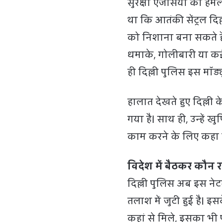
सुरक्षा एजेंसियों को ह
था कि आतंकी सेंट्रल दि
को निशाना बना सकते हैं
धमाके, गोलीबारी या कई
ही दिल्ली पुलिस इस मॉड
हालात देखते हुए दिल्ली
गया है। साथ ही, उन्हें ख
काम करने के लिए कहा ग
विदेश में बैठकर कौन
दिल्ली पुलिस अब इस नेट
तलाश में जुटी हुई है। 
कहां से मिले, इसका भी 