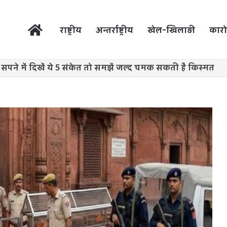
होम
राष्ट्रीय
अन्तर्राष्ट्रीय
खेल-खिलाड़ी
कारो
सपने में दिखें ये 5 संकेत तो समझें जल्द चमक सकती है किस्मत