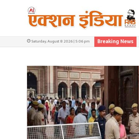
Breaking News
Saturday, August 8 2026 | 5:06 pm