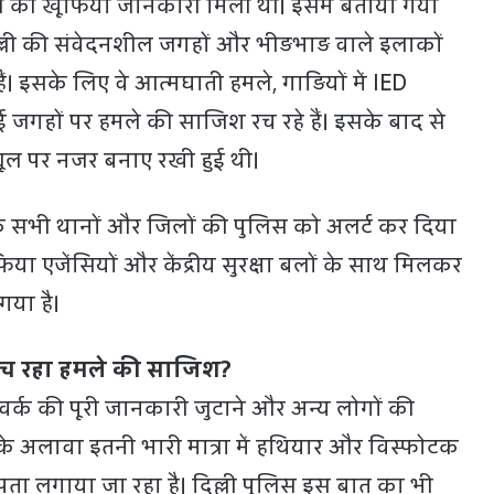
मले की खूफिया जानकारी मिली थी। इसमें बताया गया
ल्ली की संवेदनशील जगहों और भीड़भाड़ वाले इलाकों
। इसके लिए वे आत्मघाती हमले, गाड़ियों में IED
 जगहों पर हमले की साजिश रच रहे हैं। इसके बाद से
्यूल पर नजर बनाए रखी हुई थी।
 के सभी थानों और जिलों की पुलिस को अलर्ट कर दिया
ुफिया एजेंसियों और केंद्रीय सुरक्षा बलों के साथ मिलकर
या है।
 रच रहा हमले की साजिश?
वर्क की पूरी जानकारी जुटाने और अन्य लोगों की
इसके अलावा इतनी भारी मात्रा में हथियार और विस्फोटक
पता लगाया जा रहा है। दिल्ली पुलिस इस बात का भी