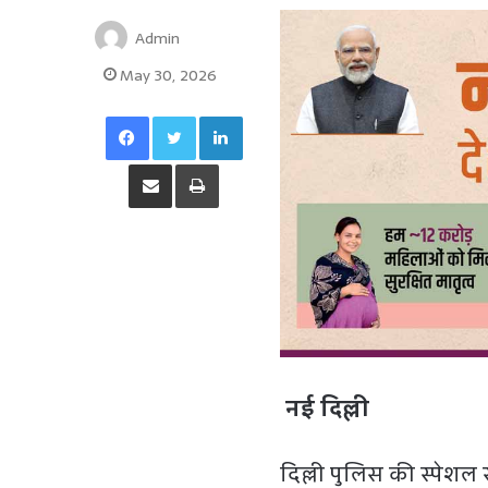
Admin
May 30, 2026
Facebook
Twitter
LinkedIn
Share via Email
Print
नई दिल्ली
दिल्ली पुलिस की स्पेशल