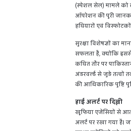
(स्पेशल सेल) मामले को ले
ऑपरेशन की पूरी जानका
हथियारों एवं विस्फोटको
सुरक्षा विशेषज्ञों का मा
सफलता है, क्योंकि इसस
कथित तौर पर पाकिस्त
अंडरवर्ल्ड से जुड़े तत्वो
की आधिकारिक पुष्टि पुल
हाई अलर्ट पर दिल्ली
खूफिया एजेंसियों से आ
अलर्ट पर रखा गया है। ज