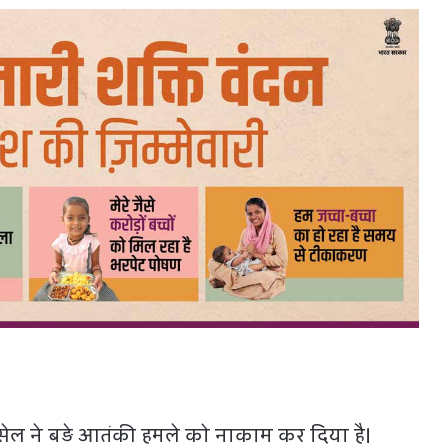
 सेल ने बड़े आतंकी हमले को नाकाम कर दिया है।