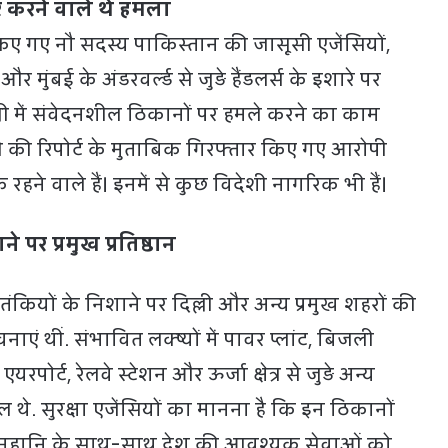
 करने वाले थे हमला
िए गए नौ सदस्य पाकिस्तान की जासूसी एजेंसियों,
और मुंबई के अंडरवर्ल्ड से जुड़े हैंडलर्स के इशारे पर
िल्ली में संवेदनशील ठिकानों पर हमले करने का काम
ी की रिपोर्ट के मुताबिक गिरफ्तार किए गए आरोपी
े रहने वाले हैं। इनमें से कुछ विदेशी नागरिक भी हैं।
 पर प्रमुख प्रतिष्ठान
तंकियों के निशाने पर दिल्ली और अन्य प्रमुख शहरों की
ाएं थीं. संभावित लक्ष्यों में पावर प्लांट, बिजली
एयरपोर्ट, रेलवे स्टेशन और ऊर्जा क्षेत्र से जुड़े अन्य
मिल थे. सुरक्षा एजेंसियों का मानना है कि इन ठिकानों
नहानि के साथ-साथ देश की आवश्यक सेवाओं को