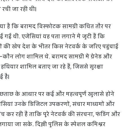
रची जा रही थी।
आया है कि बरामद विस्फोटक सामग्री कथित तौर पर
 गई थी. एजेंसियां यह पता लगाने में जुटी हैं कि
ं की खेप देश के भीतर किस नेटवर्क के जरिए पहुंचाई
ौन लोग शामिल थे. बरामद सामग्री में ग्रेनेड और
थियार शामिल बताए जा रहे हैं, जिससे सुरक्षा
ई है।
पूछताछ के आधार पर कई और महत्वपूर्ण खुलासे होने
ेंसियां उनके डिजिटल उपकरणों, संचार माध्यमों और
ंच कर रही हैं ताकि पूरे नेटवर्क की संरचना, फंडिंग और
 लगाया जा सके. दिल्ली पुलिस के स्पेशल कमिश्नर