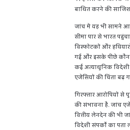
बाधित करने की साजिश 
जांच में यह भी सामने 
सीमा पार से भारत पहुंचाई
विस्फोटकों और हथियारो
गई और इसके पीछे कौन-क
कई अत्याधुनिक विदेशी ह
एजेंसियों की चिंता बढ़ ग
गिरफ्तार आरोपियों से 
की संभावना है. जांच एज
वित्तीय लेनदेन की भी जा
विदेशी संपर्कों का पता