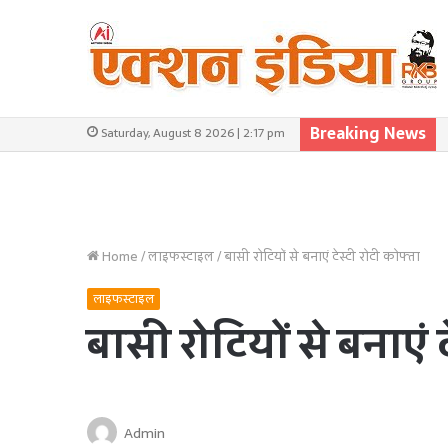
Breaking News
Saturday, August 8 2026 | 2:17 pm
Home
/
लाइफस्टाइल
/
बासी रोटियों से बनाएं टेस्टी रोटी कोफ्ता
लाइफस्टाइल
बासी रोटियों से बनाएं 
Admin