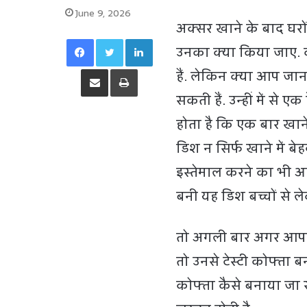
June 9, 2026
अक्सर खाने के बाद घरों
Facebook
Twitter
LinkedIn
उनका क्या किया जाए. कई 
Share via Email
Print
हैं. लेकिन क्या आप जानत
सकती हैं. उन्हीं में से
होता है कि एक बार खा
डिश न सिर्फ खाने में बेह
इस्तेमाल करने का भी आस
बनी यह डिश बच्चों से ल
तो अगली बार अगर आपके 
तो उनसे टेस्टी कोफ्ता ब
कोफ्ता कैसे बनाया जा