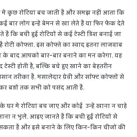
 में कुछ रोटियां बच जाती हैं और समझ नहीं आता कि
बार लोग इन्हें बेमन से खा लेते हैं या फिर फेंक देते
े हैं कि बची हुई रोटियों से कई टेस्टी डिश बनाई जा
 एक है रोटी कोफ्ता. इस कोफ्ते का स्वाद इतना लाजवाब
ने के बाद आपको बार-बार बनाने का मन करेगा. यह
द टेस्टी होती है, बल्कि बचे हुए खाने का बेहतरीन
ान तरीका है. मसालेदार ग्रेवी और सॉफ्ट कोफ्तों से
ेकर बड़ों तक सभी को पसंद आती है.
घर में रोटियां बच जाए और कोई उन्हें खाना न चाहे
नाना न भूलें. आइए जानते हैं कि बची हुई रोटियों से
 सकता है और इसे बनाने के लिए किन-किन चीजों की