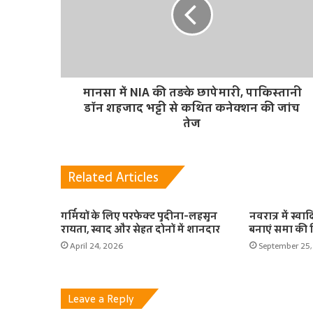
मानसा में NIA की तड़के छापेमारी, पाकिस्तानी
डॉन शहजाद भट्टी से कथित कनेक्शन की जांच
तेज
Related Articles
गर्मियों के लिए परफेक्ट पुदीना-लहसुन
नवरात्र में स्वा
रायता, स्वाद और सेहत दोनों में शानदार
बनाएं समा की 
April 24, 2026
September 25,
Leave a Reply