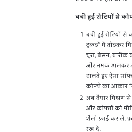
बची हुई रोटियों से कोफ्
बची हुई रोटियों से
टुकड़ों में तोड़कर म
चूरा, बेसन, बारीक 
और नमक डालकर अच्छ
डालते हुए ऐसा सॉफ्
कोफ्ते का आकार द
अब तैयार मिश्रण से 
और कोफ्तों को मीडि
शैलो फ्राई कर लें.
रख दें.