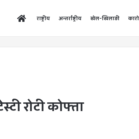
होम
राष्ट्रीय
अन्तर्राष्ट्रीय
खेल-खिलाड़ी
कारो
टेस्टी रोटी कोफ्ता