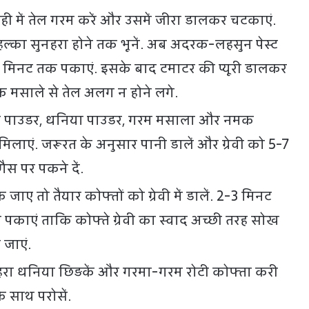
ी में तेल गरम करें और उसमें जीरा डालकर चटकाएं.
ल्का सुनहरा होने तक भूनें. अब अदरक-लहसुन पेस्ट
 मिनट तक पकाएं. इसके बाद टमाटर की प्यूरी डालकर
क मसाले से तेल अलग न होने लगे.
र्च पाउडर, धनिया पाउडर, गरम मसाला और नमक
लाएं. जरूरत के अनुसार पानी डालें और ग्रेवी को 5-7
स पर पकने दें.
क जाए तो तैयार कोफ्तों को ग्रेवी में डालें. 2-3 मिनट
पकाएं ताकि कोफ्ते ग्रेवी का स्वाद अच्छी तरह सोख
 जाएं.
रा धनिया छिड़कें और गरमा-गरम रोटी कोफ्ता करी
 साथ परोसें.