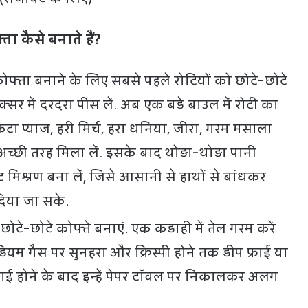
ता कैसे बनाते हैं?
 कोफ्ता बनाने के लिए सबसे पहले रोटियों को छोटे-छोटे
िक्सर में दरदरा पीस लें. अब एक बड़े बाउल में रोटी का
कटा प्याज, हरी मिर्च, हरा धनिया, जीरा, गरम मसाला
ी तरह मिला लें. इसके बाद थोड़ा-थोड़ा पानी
ट मिश्रण बना लें, जिसे आसानी से हाथों से बांधकर
िया जा सके.
छोटे-छोटे कोफ्ते बनाएं. एक कड़ाही में तेल गरम करें
यम गैस पर सुनहरा और क्रिस्पी होने तक डीप फ्राई या
 फ्राई होने के बाद इन्हें पेपर टॉवल पर निकालकर अलग