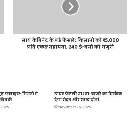
साय कैबिनेट के बड़े फैसले: किसानों को ₹15,000
प्रति एकड़ सहायता, 240 ई-बसों को मंजूरी
दिष्ट फलाहार: मिनटों में
डायट फ्रेंडली नाश्ता: बाजरे का पैनकेक
खिचड़ी
देगा सेहत और स्वाद दोनों
 2025
November 26, 2025