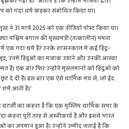
नबूझकर गढ़ा है।" आरोप है कि उन्होंने भाजपा द्वारा
स्वरूप को गंदा धर्म कहकर संबोधित किया था।
मुख ने 31 मार्च 2025 को एक वीडियो पोस्ट किया था।
'क्या पश्चिम बंगाल की मुख्यमंत्री (तत्कालीन) ममता
्म एक गंदा धर्म है? उनके शासनकाल में कई हिंदू-
वजूद, उनमें हिंदुओं का मजाक उड़ाने और उनकी आस्था
त है। एक बार फिर उन्होंने मुसलमानों को हिंदुओं को
ूट दे दी है। इस बार एक ऐसे धार्मिक मंच से, जो ईद
 शर्म आती है।'
ी चटर्जी का कहना है कि एक मुस्लिम धार्मिक सभा के
ंदा कहना पूरी तरह से अस्वीकार्य है और इससे भारत
ओं का अपमान हुआ है। उन्होंने उम्मीद जताई है कि