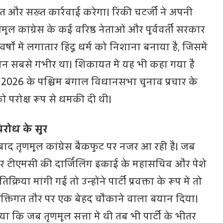
त और सख्त कार्रवाई करेगा। रिंकी चटर्जी ने अपनी
ल कांग्रेस के कई वरिष्ठ नेताओं और पूर्ववर्ती सरकार
 वर्षों में लगातार हिंदू धर्म को निशाना बनाया है, जिसमें
न सबसे गंभीर था। शिकायत में यह भी कहा गया है
 2026 के पश्चिम बंगाल विधानसभा चुनाव प्रचार के
ो परोक्ष रूप से धमकी दी थी।
िरोध के सुर
बाद तृणमूल कांग्रेस बैकफुट पर नजर आ रही है। जब
ीएमसी की दार्जिलिंग इकाई के महासचिव और पेशे
िक्रिया मांगी गई तो उन्होंने पार्टी प्रवक्ता के रूप में तो
यक्तिगत तौर पर एक बेहद चौंकाने वाला बयान दिया।
िया कि जब तृणमूल सत्ता में थी तब भी पार्टी के भीतर