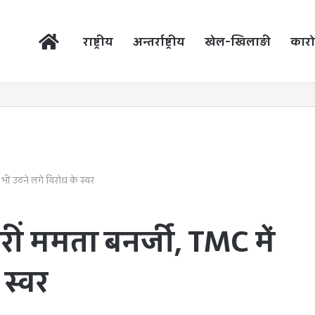
होम
राष्ट्रीय
अन्तर्राष्ट्रीय
खेल-खिलाड़ी
कारो
ं भी उठने लगे विरोध के स्वर
रीं ममता बनर्जी, TMC में
स्वर