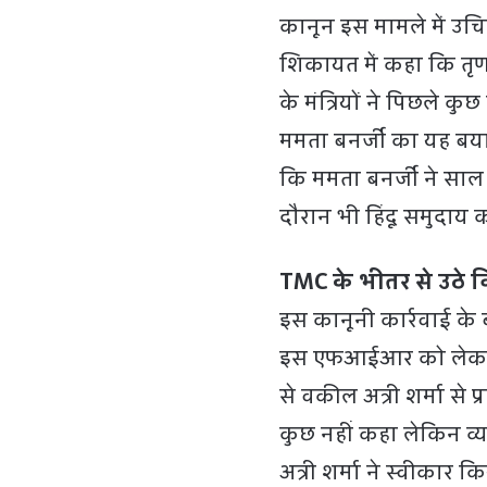
कानून इस मामले में उचि
शिकायत में कहा कि तृणमू
के मंत्रियों ने पिछले कुछ
ममता बनर्जी का यह बया
कि ममता बनर्जी ने साल
दौरान भी हिंदू समुदाय क
TMC के भीतर से उठे व
इस कानूनी कार्रवाई के 
इस एफआईआर को लेकर ट
से वकील अत्री शर्मा से प्रत
कुछ नहीं कहा लेकिन व्
अत्री शर्मा ने स्वीकार क