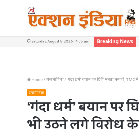
Breaking News
Saturday, August 8 2026 | 4:35 am
Home
/
राजनीतिक
/
‘गंदा धर्म’ बयान पर घिरीं ममता बनर्जी, TMC मे
राजनीतिक
‘गंदा धर्म’ बयान पर घि
भी उठने लगे विरोध के 