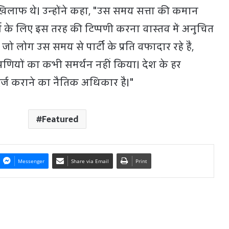
लाफ थे। उन्होंने कहा, "उस समय सत्ता की कमान
ी के लिए इस तरह की टिप्पणी करना वास्तव में अनुचित
जो लोग उस समय से पार्टी के प्रति वफादार रहे हैं,
प्पणियों का कभी समर्थन नहीं किया। देश के हर
ज कराने का नैतिक अधिकार है।"
Featured
Messenger
Share via Email
Print