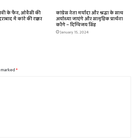
धवी के फैन, ओवैसी की
कांग्रेस नेता मर्यादा और श्रद्धा के साथ
राबाद में कांटे की टक्कर
अयोध्या जाएंगे और सामूहिक प्रार्थना
करेंगे – दिग्विजय सिंह
January 15, 2024
e marked
*