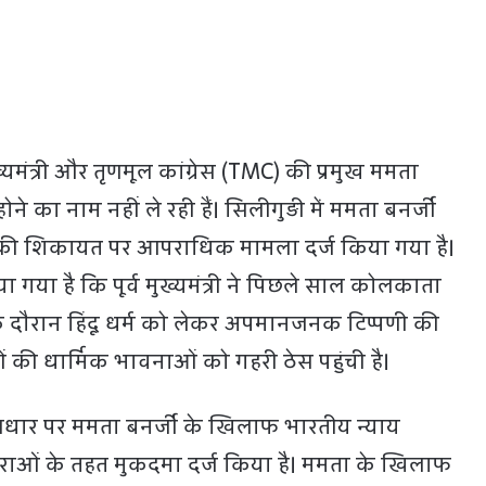
ख्यमंत्री और तृणमूल कांग्रेस (TMC) की प्रमुख ममता
ोने का नाम नहीं ले रही हैं। सिलीगुड़ी में ममता बनर्जी
 शिकायत पर आपराधिक मामला दर्ज किया गया है।
गया है कि पूर्व मुख्यमंत्री ने पिछले साल कोलकाता
 के दौरान हिंदू धर्म को लेकर अपमानजनक टिप्पणी की
ओं की धार्मिक भावनाओं को गहरी ठेस पहुंची है।
धार पर ममता बनर्जी के खिलाफ भारतीय न्याय
राओं के तहत मुकदमा दर्ज किया है। ममता के खिलाफ