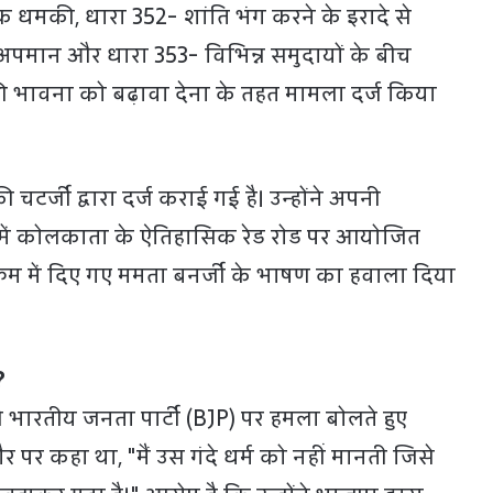
 धमकी, धारा 352- शांति भंग करने के इरादे से
मान और धारा 353- विभिन्न समुदायों के बीच
 की भावना को बढ़ावा देना के तहत मामला दर्ज किया
र्जी द्वारा दर्ज कराई गई है। उन्होंने अपनी
में कोलकाता के ऐतिहासिक रेड रोड पर आयोजित
रम में दिए गए ममता बनर्जी के भाषण का हवाला दिया
?
 भारतीय जनता पार्टी (BJP) पर हमला बोलते हुए
 पर कहा था, "मैं उस गंदे धर्म को नहीं मानती जिसे