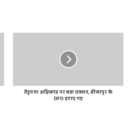
तेंदूपत्ता अग्निकांड पर बड़ा एक्शन, बीजापुर के
DFO हटाए गए