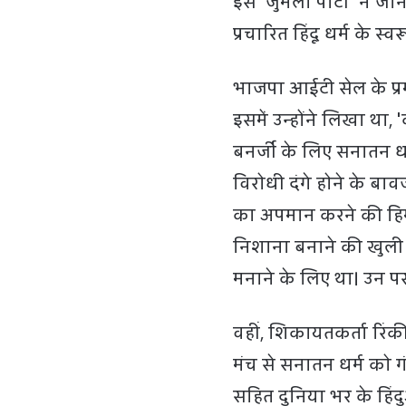
इस 'जुमला पार्टी' ने जा
प्रचारित हिंदू धर्म के 
भाजपा आईटी सेल के प्र
इसमें उन्होंने लिखा था, 
बनर्जी के लिए सनातन धर
विरोधी दंगे होने के बा
का अपमान करने की हिम्म
निशाना बनाने की खुली छ
मनाने के लिए था। उन पर
वहीं, शिकायतकर्ता रिंक
मंच से सनातन धर्म को ग
सहित दुनिया भर के हिंदु