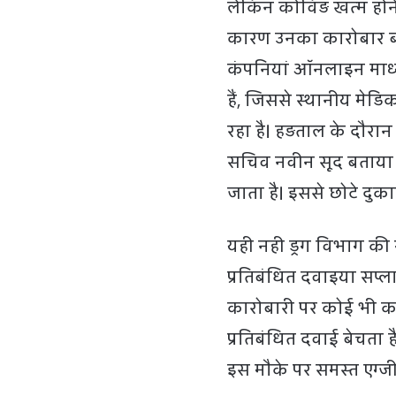
लेकिन कोविड़ खत्म होने
कारण उनका कारोबार बहुत
कंपनियां ऑनलाइन माध्
हैं, जिससे स्थानीय मेड
रहा है। हड़ताल के दौरा
सचिव नवीन सूद बताया
जाता है। इससे छोटे दुक
यही नही ड्रग विभाग की
प्रतिबंधित दवाइया सप्
कारोबारी पर कोई भी का
प्रतिबंधित दवाई बेचता 
इस मौके पर समस्त एग्जी