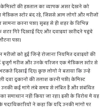
 केमिस्टों की हड़ताल का व्यापक असर देखने को
मेडिकल स्टोर बंद रहे, जिससे आम लोगों और मरीजों
 सामना करना पड़ा। सुबह से ही शहर के विभिन्न
 के शटर गिरे दिखाई दिए और दवाइयां खरीदने पहुंचे
ौटना पड़ा।
मरीजों को हुई जिन्हें रोजाना नियमित दवाइयों की
बुजुर्ग मरीज और उनके परिजन एक मेडिकल स्टोर से
भटकते दिखाई दिए। कुछ लोगों ने बताया कि उन्हें
ी दवा दुकानों की तलाश करनी पड़ी। केमिस्ट
उनकी कई मांगें लंबे समय से लंबित हैं और संबंधित
ं का समाधान नहीं किया जा रहा। इसी के विरोध में यह
े पदाधिकारियों ने कहा कि यदि उनकी मांगों पर