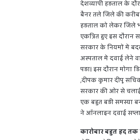
देशव्यापी हड़ताल के द
बैनर तले जिले की करीब
हड़ताल को लेकर जिले भ
एकत्रित हुए इस दौरान 
सरकार के नियमों में ब
अस्पताल में दवाई लेने
पड़ा। इस दौरान मोगा डिस
,दीपक कुमार दीपू सचिव 
सरकार की ओर से चलाई
एक बहुत बड़ी समस्या बनी
ने ऑनलाइन दवाई सप्लाई
कारोबार बहुत हद तक प