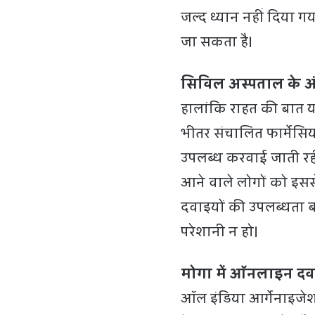
जल्द ध्यान नहीं दिया ग
जा सकता है।
सिविल अस्पताल के अंद
हालांकि राहत की बात 
भीतर संचालित फार्मेसिय
उपलब्ध करवाई जाती रहीं।
आने वाले लोगों को इस
दवाइयों की उपलब्धता ब
परेशानी न हो।
मोगा में ऑनलाइन दवा
ऑल इंडिया आर्गेनाइजेश