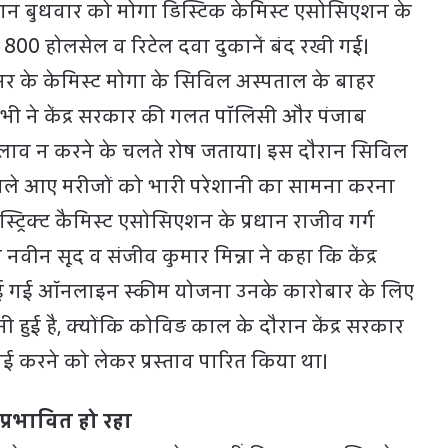
ौरान बुधवार को मोगा डिस्टिक केमिस्ट एसोसिएशन के
 800 होलसेल व रिटेल दवा दुकानें बंद रखी गई।
र के केमिस्ट मोगा के सिविल अस्पताल के बाहर
सभी ने केंद्र सरकार की गलत पॉलिसी और पंजाब
दलाव न करने के चलते रोष जताया। इस दौरान सिविल
 वाले आए मरीजों को भारी परेशानी का सामना करना
्ट्रिक्ट कैमिस्ट एसोसिएशन के प्रधान राजीव गर्ग
नवीन सूद व संजीव कुमार मिन्ना ने कहा कि केंद्र
 गई ऑनलाइन स्कीम योजना उनके कारोबार के लिए
 हुई है, क्योंकि कोविड़ काल के दौरान केंद्र सरकार
 करने को लेकर प्रस्ताव पारित किया था।
्रभावित हो रहा