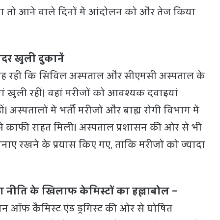
या तो आने वाले दिनों में आंदोलन को और तेज किया
र खुली दुकानें
यह रही कि सिविल अस्पताल और सीएमसी अस्पताल के
ां खुली रहीं। वहां मरीजों को आवश्यक दवाइयां
 अस्पतालों में भर्ती मरीजों और बाह्य रोगी विभाग में
से काफी राहत मिली। अस्पताल प्रशासन की ओर से भी
नाए रखने के प्रयास किए गए, ताकि मरीजों को ज्यादा
 नीति के खिलाफ केमिस्टों का हल्लाबोल –
न ऑफ कैमिस्ट एंड ड्रगिस्ट की ओर से घोषित