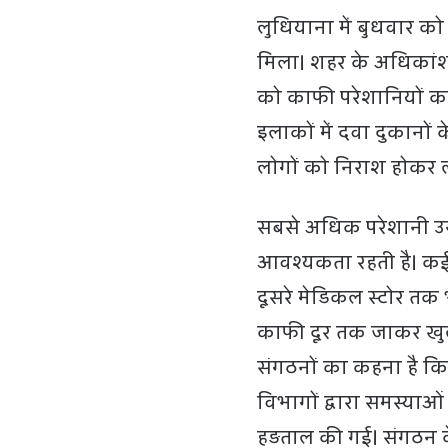
लुधियाना में बुधवार को
मिला। शहर के अधिकांश 
को काफी परेशानियों का
इलाकों में दवा दुकानों
लोगों को निराश होकर ल
सबसे अधिक परेशानी उन 
आवश्यकता रहती है। कई 
दूसरे मेडिकल स्टोर तक 
काफी दूर तक जाकर खुल
संगठनों का कहना है कि 
विभागों द्वारा समस्याओ
हड़ताल की गई। संगठन क