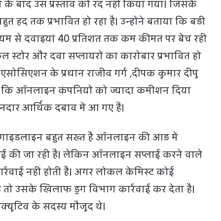
 के बाद उस प्रस्ताव को रद नहीं किया गया। जिसके
 हद तक प्रभावित हो रहा है। उन्होंने बताया कि बड़ी
यम से दवाइयां 40 प्रतिशत तक कम कीमत पर बेच रही
िकल स्टोर और दवा सप्लायरों का कारोबार प्रभावित हो
न एसोसिएशन के प्रधान राजीव गर्ग ,दीपक कुमार दीपू
 कि ऑनलाइन कंपनियों को ज्यादा कमीशन दिया
ानदार आर्थिक दबाव में आ गए हैं।
 गाइडलाइन बहुत सख्त है ऑनलाइन की आड़ में
लाई की जा रही हैं। लेकिन ऑनलाइन सप्लाई करने वाले
र्रवाई नहीं होती है। अगर लोकल केमिस्ट कोई
है तो उसके खिलाफ ड्रग विभाग कार्रवाई कर देता है।
क्यूटिव के सदस्य मौजूद थे।