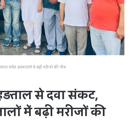
ियाना समेत अस्पतालों में बढ़ी मरीजों की भीड़
ी हड़ताल से दवा संकट,
ों में बढ़ी मरीजों की