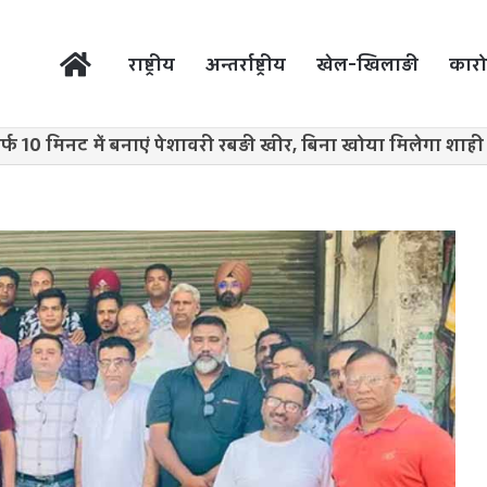
होम
राष्ट्रीय
अन्तर्राष्ट्रीय
खेल-खिलाड़ी
कारो
र्फ 10 मिनट में बनाएं पेशावरी रबड़ी खीर, बिना खोया मिलेगा शाही