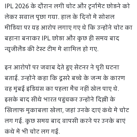
IPL 2026 के दौरान लगी चोट और टूर्नामेंट छोड़ने को
लेकर सवाल पूछा गया. हाल के दिनों में सोशल
मीडिया पर यह आरोप लगाए गए थे कि उन्होंने चोट का
बहाना बनाकर IPL छोड़ा और कुछ ही समय बाद
न्यूजीलैंड की टेस्ट टीम में शामिल हो गए.
इन आरोपों पर जवाब देते हुए सेंटनर ने पूरी घटना
बताई. उन्होंने कहा कि दूसरे बच्चे के जन्म के कारण
वह मुंबई इंडियंस का पहला मैच नहीं खेल पाए थे.
इसके बाद सीधे भारत पहुंचकर उन्होंने दिल्ली के
खिलाफ मुकाबला खेला, जहां उनके दाएं कंधे में चोट
लग गई. कुछ समय बाद वापसी करने पर उनके बाएं
कंधे में भी चोट लग गई.