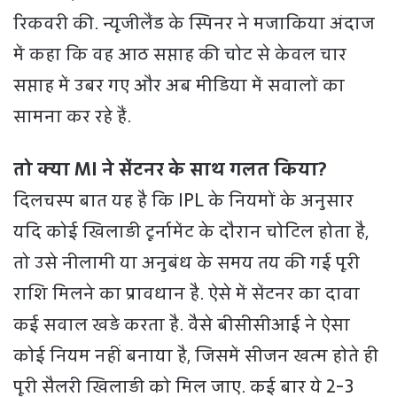
रिकवरी की. न्यूजीलैंड के स्पिनर ने मजाकिया अंदाज
में कहा कि वह आठ सप्ताह की चोट से केवल चार
सप्ताह में उबर गए और अब मीडिया में सवालों का
सामना कर रहे हैं.
तो क्या MI ने सेंटनर के साथ गलत किया?
दिलचस्प बात यह है कि IPL के नियमों के अनुसार
यदि कोई खिलाड़ी टूर्नामेंट के दौरान चोटिल होता है,
तो उसे नीलामी या अनुबंध के समय तय की गई पूरी
राशि मिलने का प्रावधान है. ऐसे में सेंटनर का दावा
कई सवाल खड़े करता है. वैसे बीसीसीआई ने ऐसा
कोई न‍ियम नहीं बनाया है, जिसमें सीजन खत्म होते ही
पूरी सैलरी ख‍िलाड़ी को म‍िल जाए. कई बार ये 2-3