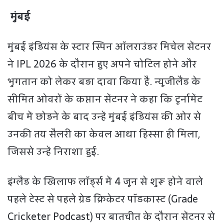
मुंबई
मुंबई इंडियंस के स्टार स्पिन ऑलराउंडर मिचेल सेंटनर
ने IPL 2026 के दौरान हुए अपने चोटिल होने और
भुगतान को लेकर बड़ा दावा किया है. न्यूजीलैंड के
सीमित ओवरों के कप्तान सेंटनर ने कहा कि टूर्नामेंट
बीच में छोड़ने के बाद उन्हें मुंबई इंडियंस की ओर से
उनकी तय सैलरी का केवल आधा हिस्सा ही मिला,
जिससे उन्हें निराशा हुई.
इंग्लैंड के खिलाफ लॉर्ड्स में 4 जून से शुरू होने वाले
पहले टेस्ट से पहले ग्रेड क्रिकेटर पॉडकास्ट (Grade
Cricketer Podcast) पर बातचीत के दौरान सेंटनर से