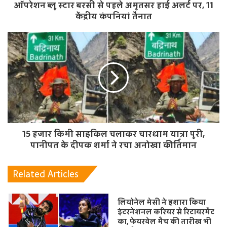
ऑपरेशन ब्लू स्टार बरसी से पहले अमृतसर हाई अलर्ट पर, 11
केंद्रीय कंपनियां तैनात
15 हजार किमी साइकिल चलाकर चारधाम यात्रा पूरी,
पानीपत के दीपक शर्मा ने रचा अनोखा कीर्तिमान
Related Articles
लियोनेल मेसी ने इशारा किया
इंटरनेशनल करियर से रिटायरमेंट
का, फेयरवेल मैच की तारीख भी