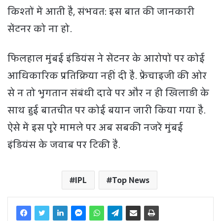
क‍िश्तों में आती है, संभवत: इस बात की जानकारी
सेंटनर को ना हो.
फिलहाल मुंबई इंडियंस ने सेंटनर के आरोपों पर कोई
आधिकारिक प्रतिक्रिया नहीं दी है. फ्रेंचाइजी की ओर
से न तो भुगतान संबंधी दावे पर और न ही खिलाड़ी के
साथ हुई बातचीत पर कोई बयान जारी किया गया है.
ऐसे में इस पूरे मामले पर अब सबकी नजरें मुंबई
इंडियंस के जवाब पर टिकी हैं.
IPL
Top News