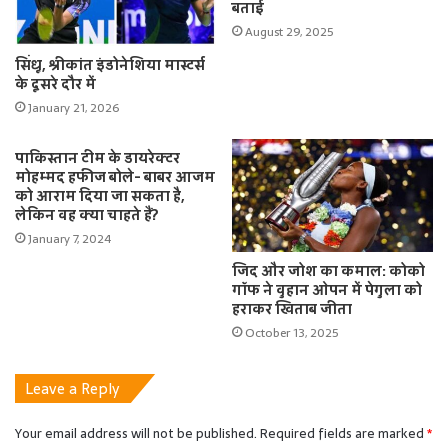
बताई
August 29, 2025
सिंधू, श्रीकांत इंडोनेशिया मास्टर्स
के दूसरे दौर में
January 21, 2026
पाकिस्तान टीम के डायरेक्टर
मोहम्मद हफीज बोले- बाबर आजम
को आराम दिया जा सकता है,
लेकिन वह क्या चाहते हैं?
January 7, 2024
जिद और जोश का कमाल: कोको
गॉफ ने वुहान ओपन में पेगुला को
हराकर खिताब जीता
October 13, 2025
Leave a Reply
Your email address will not be published.
Required fields are marked
*