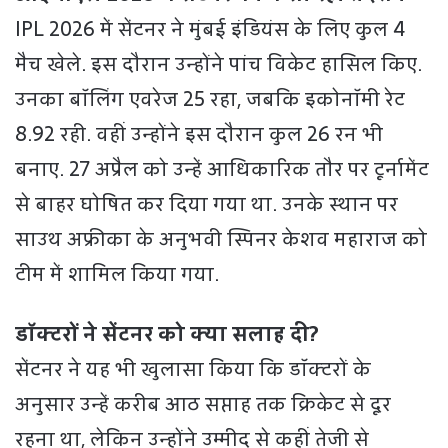
IPL 2026 में सेंटनर ने मुंबई इंडियंस के लिए कुल 4
मैच खेले. इस दौरान उन्होंने पांच विकेट हासिल किए.
उनका बॉल‍िंग एवरेज 25 रहा, जबकि इकोनॉमी रेट
8.92 रही. वहीं उन्होंने इस दौरान कुल 26 रन भी
बनाए. 27 अप्रैल को उन्हें आधिकारिक तौर पर टूर्नामेंट
से बाहर घोषित कर दिया गया था. उनके स्थान पर
साउथ अफ्रीका के अनुभवी स्पिनर केशव महाराज को
टीम में शामिल किया गया.
डॉक्टरों ने सेंटनर को क्या सलाह दी?
सेंटनर ने यह भी खुलासा किया कि डॉक्टरों के
अनुसार उन्हें करीब आठ सप्ताह तक क्रिकेट से दूर
रहना था, लेकिन उन्होंने उम्मीद से कहीं तेजी से