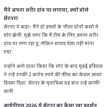
मैंने अपना शरीर दांव पर लगाया, क्यों बोले
सेंटनर?
सेंटनर ने कहा- मैंने दो हफ्तों के भीतर दोनों कंधों में
चोट झेली. मुझे लगा कि मैं टीम के लिए अपना शरीर
दांव पर लगा रहा हूं, लेकिन शायद ऐसा नहीं माना
गया.
उन्होंने आगे दावा किया कि चोट के बाद मुंबई इंडियंस
ने उन्हें उनकी 2 करोड़ रुपये की फीस का केवल आधा
हिस्सा दिया. सेंटनर के मुताबिक यह बात उन्हें काफी
खली.
आईपीएल 2026 में सेंटनर का कैसा रहा प्रदर्शन