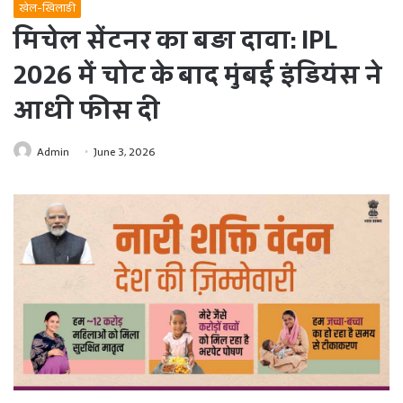
खेल-खिलाड़ी
मिचेल सेंटनर का बड़ा दावा: IPL
2026 में चोट के बाद मुंबई इंडियंस ने
आधी फीस दी
Admin
June 3, 2026