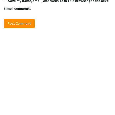
Save my name, email, and website in this browser for the next
time I comment.