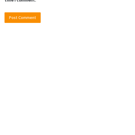
time I comment.