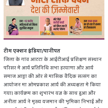
टीम एक्शन इंडिया/पानीपत
जिला के गांव आटटा के आईटीआई प्रशिक्षण संस्थान
परिसर में आर्य प्रतिनिधि सभा हरयाणा और आर्य
समाज आट्टा की ओर से मासिक वैदिक सत्संग का
आयोजन मा ओमप्रकाश आर्य की अध्यक्षता में किया
गया। कार्यक्रम का शुभारंभ यज्ञ के साथ हुआ और
अनीता आर्य ने मुख्य यजमान की भूमिका निभाई और