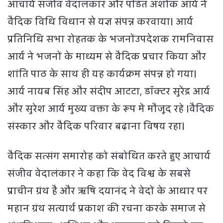
आचार्य संजीव वेदालंकार और पंडित अशोक आर्य ने
वैदिक विधि विधान से यज्ञ संपन्न करवाया। आर्य
प्रतिनिधि सभा रोहतक के भजनोंउपदेशक रामनिवास
आर्य ने भजनों के माध्यम से वैदिक प्रचार किया और
शांति पाठ के साथ ही यह कार्यक्रम संपन्न हो गया।
आर्य नायब सिंह और संदीप आटटा, डॉक्टर सुरेंद्र आर्य
और सुरेश आर्य मुख्य वक्ता के रूप में मौजूद रहे ।वैदिक
संस्कार और वैदिक परिवार बढ़ाना विषय रहा।
वैदिक सत्संग समारोह को संबोधित करते हुए आचार्य
संजीव वेदालंकार ने कहा कि वेद विश्व के सबसे
प्राचीन ग्रंथ है और ऋषि दयानंद ने वेदों के आधार पर
महान ग्रंथ सत्यार्थ प्रकाश की रचना करके समाज से