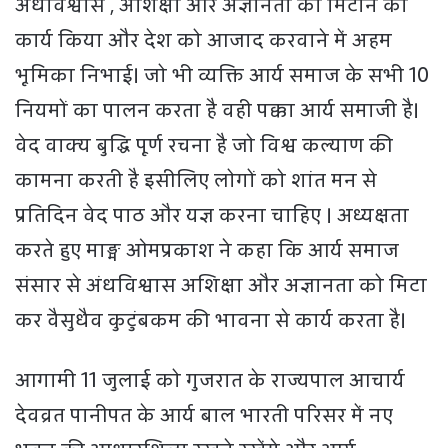
अंधविश्वास , अशिक्षा और अज्ञानता को मिटाने का
कार्य किया और देश को आजाद करवाने में अहम
भूमिका निभाई। जो भी व्यक्ति आर्य समाज के सभी 10
नियमों का पालन करता है वही पक्का आर्य समाजी है।
वेद वाक्य बुद्धि पूर्ण रचना है जो विश्व कल्याण की
कामना करती है इसीलिए लोगों को शांत मन से
प्रतिदिन वेद पाठ और यज्ञ करना चाहिए । अध्यक्षता
करते हुए माङ्म ओमप्रकाश ने कहा कि आर्य समाज
संसार से अंधविश्वास अशिक्षा और अज्ञानता को मिटा
कर वैसुधैव कुटुंबकम की भावना से कार्य करता है।
आगामी 11 जुलाई को गुजरात के राज्यपाल आचार्य
देवव्रत पानीपत के आर्य बाल भारती परिसर में नए