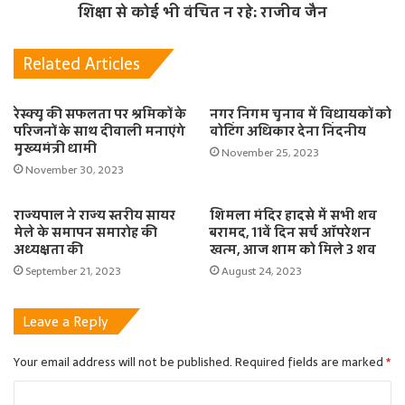
शिक्षा से कोई भी वंचित न रहे: राजीव जैन
Related Articles
रेस्क्यू की सफलता पर श्रमिकों के
नगर निगम चुनाव में विधायकों को
परिजनों के साथ दीवाली मनाएंगे
वोटिंग अधिकार देना निंदनीय
मुख्यमंत्री धामी
November 25, 2023
November 30, 2023
राज्यपाल ने राज्य स्तरीय सायर
शिमला मंदिर हादसे में सभी शव
मेले के समापन समारोह की
बरामद, 11वें दिन सर्च ऑपरेशन
अध्यक्षता की
खत्म, आज शाम को मिले 3 शव
September 21, 2023
August 24, 2023
Leave a Reply
Your email address will not be published.
Required fields are marked
*
C