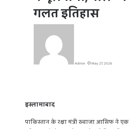
गलत इतिहास
Admin
May 27, 2026
इस्लामाबाद
पाकिस्तान के रक्षा मंत्री ख्वाजा आसिफ ने 