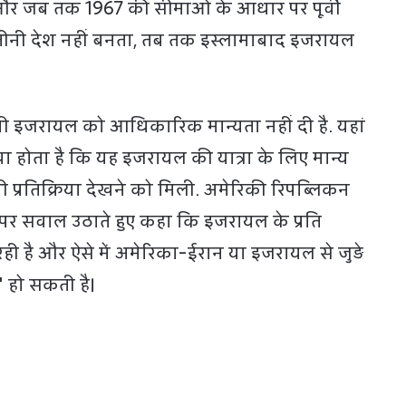
और जब तक 1967 की सीमाओं के आधार पर पूर्वी
तीनी देश नहीं बनता, तब तक इस्लामाबाद इजरायल
भी इजरायल को आधिकारिक मान्यता नहीं दी है. यहां
 होता है कि यह इजरायल की यात्रा के लिए मान्य
ी प्रतिक्रिया देखने को मिली. अमेरिकी रिपब्लिकन
ा पर सवाल उठाते हुए कहा कि इजरायल के प्रति
ी है और ऐसे में अमेरिका-ईरान या इजरायल से जुड़े
" हो सकती है।