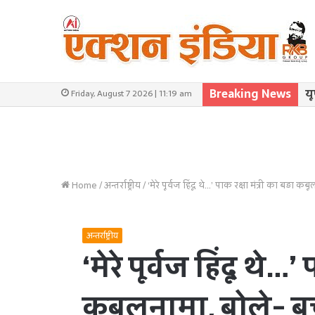
Breaking News
यू
Friday, August 7 2026 | 11:19 am
Home
/
अन्तर्राष्ट्रीय
/
‘मेरे पूर्वज हिंदू थे…’ पाक रक्षा मंत्री का बड़
अन्तर्राष्ट्रीय
‘मेरे पूर्वज हिंदू थे…’
कबूलनामा, बोले- बच्