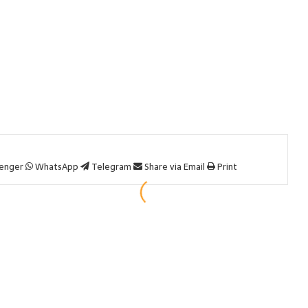
enger
WhatsApp
Telegram
Share via Email
Print