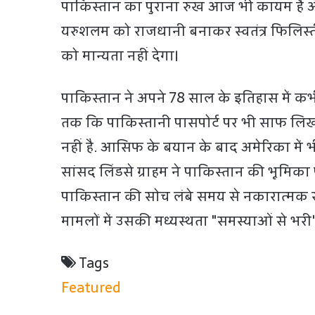
पाकिस्तान का पुराना रुख आज भी कायम है 
यरुशलम को राजधानी बनाकर स्वतंत्र फिलिस्
को मान्यता नहीं देगा।
पाकिस्तान ने अपने 78 साल के इतिहास में क
तक कि पाकिस्तानी पासपोर्ट पर भी साफ लिखा
नहीं है. आसिफ के बयान के बाद अमेरिका में भ
सांसद लिंडसे ग्राहम ने पाकिस्तान की भूमिक
पाकिस्तान की सोच लंबे समय से नकारात्मक रह
मामलों में उसकी मध्यस्थता "समस्याओं से भरी
Tags
Featured