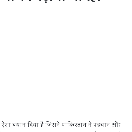
एक ऐसा बयान दिया है जिसने पाकिस्तान में पहचान और