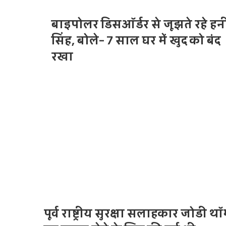
i
t
बाइपोलर डिसऑर्डर से जूझते रहे हन
e
सिंह, बोले- 7 साल घर में खुद को बंद
रखा
पूर्व राष्ट्रीय सुरक्षा सलाहकार जोडी