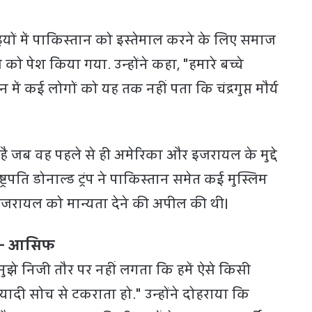
ं में पाकिस्तान को इस्तेमाल करने के लिए समाज
पेश किया गया. उन्होंने कहा, "हमारे बच्चे
में कई लोगों को यह तक नहीं पता कि चंद्रगुप्त मौर्य
ब वह पहले से ही अमेरिका और इजरायल के मुद्दे
राष्ट्रपति डोनाल्ड ट्रंप ने पाकिस्तान समेत कई मुस्लिम
र इजरायल को मान्यता देने की अपील की थी।
गा- आसिफ
"मुझे निजी तौर पर नहीं लगता कि हमें ऐसे किसी
ादी सोच से टकराता हो." उन्होंने दोहराया कि