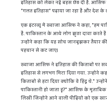
इतिहास को लेकर नई बहस छेड़ दी है. आसिफ न
"गलत इतिहास" पढ़ाया जा रहा है और देश के लोग
एक इंटरव्यू में ख्वाजा आसिफ ने कहा, "हम पाक
हैं. पाकिस्तान के आधे लोग झूठा दावा करते ह
उन्होंने कहा कि यह सोच जानबूझकर तैयार क
पहचान से कट जाए।
ख्वाजा आसिफ ने इतिहास की किताबों पर सवाल
इतिहास से लगभग मिटा दिया गया. उन्होंने कहा
किताबों से हटा दिया क्योंकि वे हिंदू थे." उन्होंन
पाकिस्तानी हो जाता हूं?" आसिफ के मुताबिक पा
लिखीं जिन्होंने आने वाली पीढ़ियों को एक 