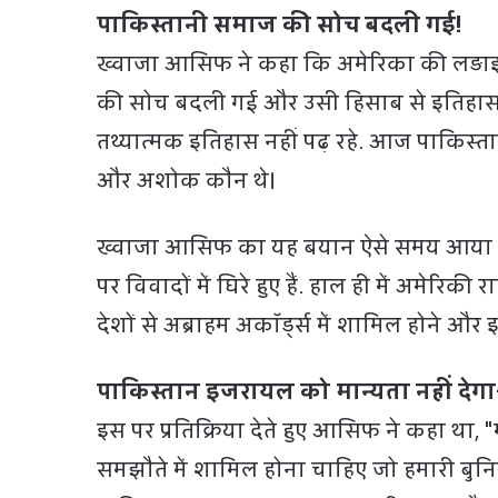
पाकिस्तानी समाज की सोच बदली गई!
ख्वाजा आसिफ ने कहा कि अमेरिका की लड़ाइयो
की सोच बदली गई और उसी हिसाब से इतिहास को 
तथ्यात्मक इतिहास नहीं पढ़ रहे. आज पाकिस्तान 
और अशोक कौन थे।
ख्वाजा आसिफ का यह बयान ऐसे समय आया है ज
पर विवादों में घिरे हुए हैं. हाल ही में अमेरिकी 
देशों से अब्राहम अकॉर्ड्स में शामिल होने औ
पाकिस्तान इजरायल को मान्यता नहीं दे
इस पर प्रतिक्रिया देते हुए आसिफ ने कहा था, 
समझौते में शामिल होना चाहिए जो हमारी बुनिय