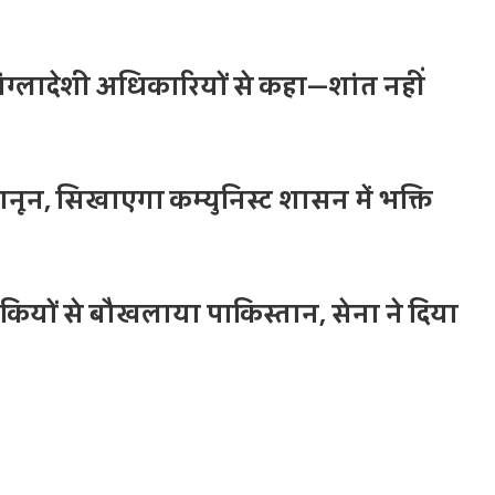
बांग्लादेशी अधिकारियों से कहा—शांत नहीं
नून, सिखाएगा कम्युनिस्ट शासन में भक्ति
यों से बौखलाया पाकिस्तान, सेना ने दिया