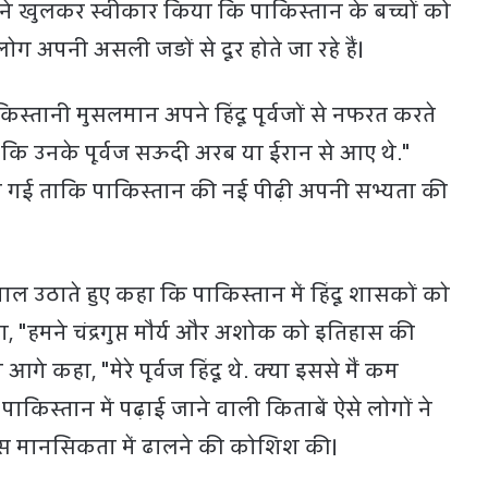
े खुलकर स्वीकार किया कि पाकिस्तान के बच्चों को
 अपनी असली जड़ों से दूर होते जा रहे हैं।
िस्तानी मुसलमान अपने हिंदू पूर्वजों से नफरत करते
ैं कि उनके पूर्वज सऊदी अरब या ईरान से आए थे."
ी गई ताकि पाकिस्तान की नई पीढ़ी अपनी सभ्यता की
 उठाते हुए कहा कि पाकिस्तान में हिंदू शासकों को
, "हमने चंद्रगुप्त मौर्य और अशोक को इतिहास की
े आगे कहा, "मेरे पूर्वज हिंदू थे. क्या इससे मैं कम
किस्तान में पढ़ाई जाने वाली किताबें ऐसे लोगों ने
खास मानसिकता में ढालने की कोशिश की।