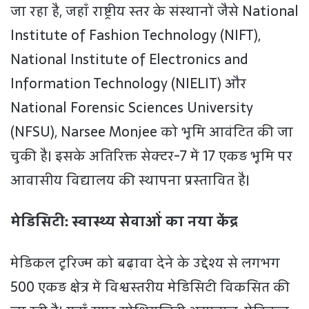
जा रहा है, जहाँ राष्ट्रीय स्तर के संस्थानों जैसे National
Institute of Fashion Technology (NIFT),
National Institute of Electronics and
Information Technology (NIELIT) और
National Forensic Sciences University
(NFSU), Narsee Monjee को भूमि आवंटित की जा
चुकी है। इसके अतिरिक्त सेक्टर-7 में 17 एकड़ भूमि पर
आवासीय विद्यालय की स्थापना प्रस्तावित है।
मेडिसिटी: स्वास्थ्य सेवाओं का नया केंद्र
मेडिकल टूरिज्म को बढ़ावा देने के उद्देश्य से लगभग
500 एकड़ क्षेत्र में विश्वस्तरीय मेडिसिटी विकसित की