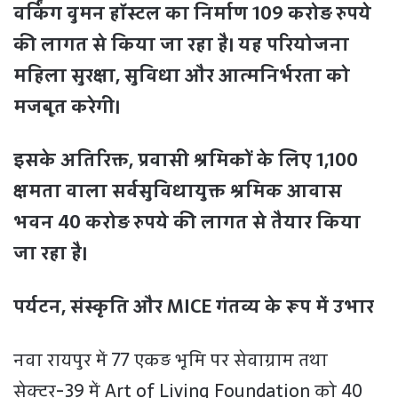
वर्किंग वुमन हॉस्टल का निर्माण 109 करोड़ रुपये
की लागत से किया जा रहा है। यह परियोजना
महिला सुरक्षा, सुविधा और आत्मनिर्भरता को
मजबूत करेगी।
इसके अतिरिक्त, प्रवासी श्रमिकों के लिए 1,100
क्षमता वाला सर्वसुविधायुक्त श्रमिक आवास
भवन 40 करोड़ रुपये की लागत से तैयार किया
जा रहा है।
पर्यटन, संस्कृति और MICE गंतव्य के रूप में उभार
नवा रायपुर में 77 एकड़ भूमि पर सेवाग्राम तथा
सेक्टर-39 में Art of Living Foundation को 40