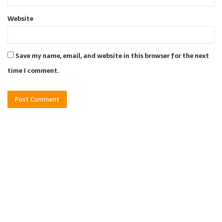
Website
Save my name, email, and website in this browser for the next
time I comment.