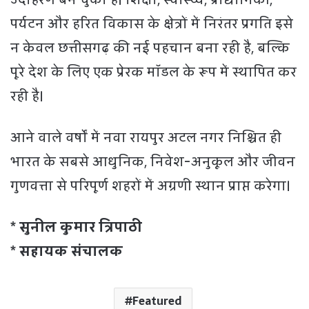
पर्यटन और हरित विकास के क्षेत्रों में निरंतर प्रगति इसे
न केवल छत्तीसगढ़ की नई पहचान बना रही है, बल्कि
पूरे देश के लिए एक प्रेरक मॉडल के रूप में स्थापित कर
रही है।
आने वाले वर्षों में नवा रायपुर अटल नगर निश्चित ही
भारत के सबसे आधुनिक, निवेश-अनुकूल और जीवन
गुणवत्ता से परिपूर्ण शहरों में अग्रणी स्थान प्राप्त करेगा।
* सुनील कुमार त्रिपाठी
* सहायक संचालक
Featured