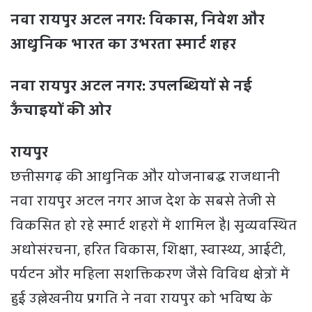
नवा रायपुर अटल नगर: विकास, निवेश और
आधुनिक भारत का उभरता स्मार्ट शहर
नवा रायपुर अटल नगर: उपलब्धियों से नई
ऊँचाइयों की ओर
रायपुर
छत्तीसगढ़ की आधुनिक और योजनाबद्ध राजधानी
नवा रायपुर अटल नगर आज देश के सबसे तेजी से
विकसित हो रहे स्मार्ट शहरों में शामिल है। सुव्यवस्थित
अधोसंरचना, हरित विकास, शिक्षा, स्वास्थ्य, आईटी,
पर्यटन और महिला सशक्तिकरण जैसे विविध क्षेत्रों में
हुई उल्लेखनीय प्रगति ने नवा रायपुर को भविष्य के