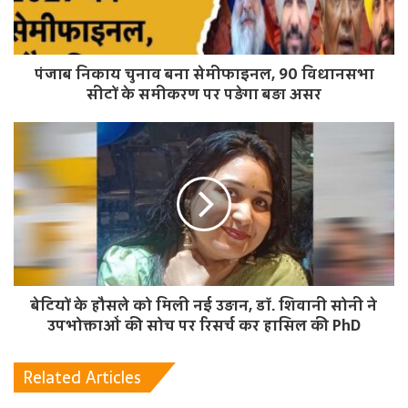
पंजाब निकाय चुनाव बना सेमीफाइनल, 90 विधानसभा
सीटों के समीकरण पर पड़ेगा बड़ा असर
बेटियों के हौसले को मिली नई उड़ान, डॉ. शिवानी सोनी ने
उपभोक्ताओं की सोच पर रिसर्च कर हासिल की PhD
Related Articles