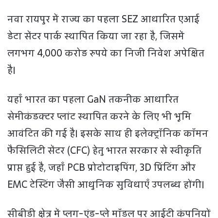
नवा रायपुर में राज्य का पहला SEZ आधारित एआई
डेटा सेंटर पार्क स्थापित किया जा रहा है, जिसमें
लगभग 4,000 करोड़ रुपये का निजी निवेश अपेक्षित
है।
यहाँ भारत का पहला GaN तकनीक आधारित
सेमीकंडक्टर प्लांट स्थापित करने के लिए भी भूमि
आवंटित की गई है। इसके साथ ही इलेक्ट्रॉनिक कॉमन
फैसिलिटी सेंटर (CFC) हेतु भारत सरकार से स्वीकृति
प्राप्त हुई है, जहाँ PCB प्रोटोटाइपिंग, 3D प्रिंटिंग और
EMC टेस्टिंग जैसी आधुनिक सुविधाएँ उपलब्ध होंगी।
सीबीडी क्षेत्र में प्लग-एंड-प्ले मॉडल पर आईटी कंपनियों