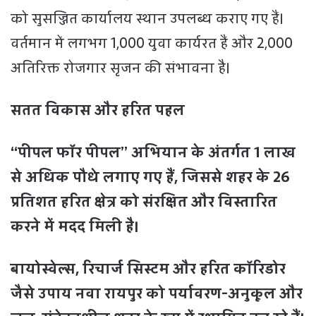
को सुसज्जित कार्यालय स्थान उपलब्ध कराए गए हैं।
वर्तमान में लगभग 1,000 युवा कार्यरत हैं और 2,000
अतिरिक्त रोजगार सृजन की संभावना है।
सतत विकास और हरित पहल
“पीपल फॉर पीपल” अभियान के अंतर्गत 1 लाख
से अधिक पौधे लगाए गए हैं, जिससे शहर के 26
प्रतिशत हरित क्षेत्र को संरक्षित और विस्तारित
करने में मदद मिली है।
बायोस्वेल्स, रिचार्ज सिस्टम और हरित कॉरिडोर
जैसे उपाय नवा रायपुर को पर्यावरण-अनुकूल और