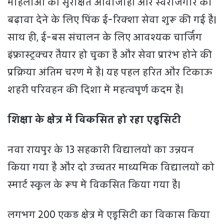
महिलाओं की सुरक्षित आवाजाही और स्वरोजगार को
बढ़ावा देने के लिए पिंक ई-रिक्शा सेवा शुरू की गई है।
साथ ही, ई-बस संचालन के लिए आवश्यक चार्जिंग
इंफ्रास्ट्रक्चर तैयार हो चुका है और सेवा प्रारंभ होने की
प्रक्रिया अंतिम चरण में है। यह पहल हरित और टिकाऊ
शहरी परिवहन की दिशा में महत्वपूर्ण कदम है।
शिक्षा के क्षेत्र में विकसित हो रहा एडूसिटी
नवा रायपुर के 13 सहकारी विद्यालयों का उन्नयन
किया गया है और दो उच्चतर माध्यमिक विद्यालयों को
स्मार्ट स्कूल के रूप में विकसित किया गया है।
लगभग 200 एकड़ क्षेत्र में एडूसिटी का विकास किया