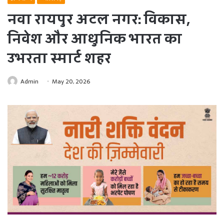
नवा रायपुर अटल नगर: विकास,
निवेश और आधुनिक भारत का
उभरता स्मार्ट शहर
Admin
May 20, 2026