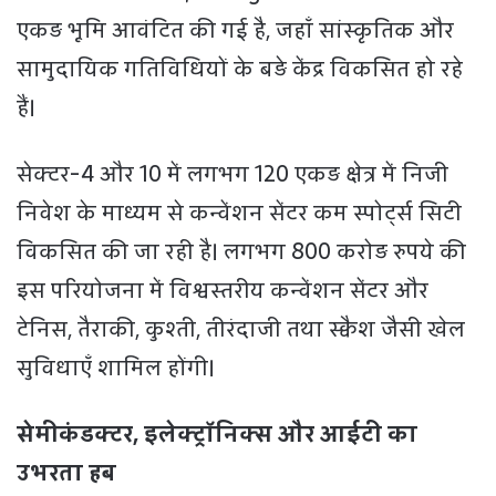
एकड़ भूमि आवंटित की गई है, जहाँ सांस्कृतिक और
सामुदायिक गतिविधियों के बड़े केंद्र विकसित हो रहे
हैं।
सेक्टर-4 और 10 में लगभग 120 एकड़ क्षेत्र में निजी
निवेश के माध्यम से कन्वेंशन सेंटर कम स्पोर्ट्स सिटी
विकसित की जा रही है। लगभग 800 करोड़ रुपये की
इस परियोजना में विश्वस्तरीय कन्वेंशन सेंटर और
टेनिस, तैराकी, कुश्ती, तीरंदाजी तथा स्क्वैश जैसी खेल
सुविधाएँ शामिल होंगी।
सेमीकंडक्टर, इलेक्ट्रॉनिक्स और आईटी का
उभरता हब