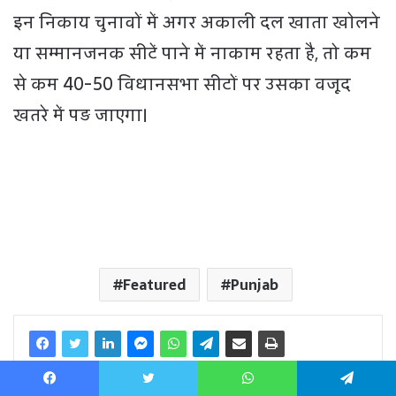
Facebook
Twitter
WhatsApp
Telegram