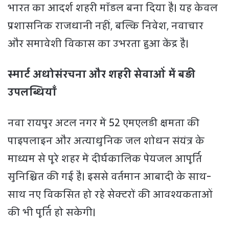
भारत का आदर्श शहरी मॉडल बना दिया है। यह केवल
प्रशासनिक राजधानी नहीं, बल्कि निवेश, नवाचार
और समावेशी विकास का उभरता हुआ केंद्र है।
स्मार्ट अधोसंरचना और शहरी सेवाओं में बड़ी
उपलब्धियाँ
नवा रायपुर अटल नगर में 52 एमएलडी क्षमता की
पाइपलाइन और अत्याधुनिक जल शोधन संयंत्र के
माध्यम से पूरे शहर में दीर्घकालिक पेयजल आपूर्ति
सुनिश्चित की गई है। इससे वर्तमान आबादी के साथ-
साथ नए विकसित हो रहे सेक्टरों की आवश्यकताओं
की भी पूर्ति हो सकेगी।