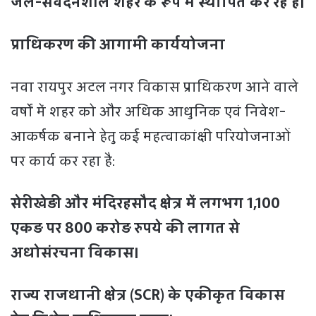
जल-संवेदनशील शहर के रूप में स्थापित कर रहे हैं।
प्राधिकरण की आगामी कार्ययोजना
नवा रायपुर अटल नगर विकास प्राधिकरण आने वाले
वर्षों में शहर को और अधिक आधुनिक एवं निवेश-
आकर्षक बनाने हेतु कई महत्वाकांक्षी परियोजनाओं
पर कार्य कर रहा है:
सेरीखेड़ी और मंदिरहसौद क्षेत्र में लगभग 1,100
एकड़ पर 800 करोड़ रुपये की लागत से
अधोसंरचना विकास।
राज्य राजधानी क्षेत्र (SCR) के एकीकृत विकास