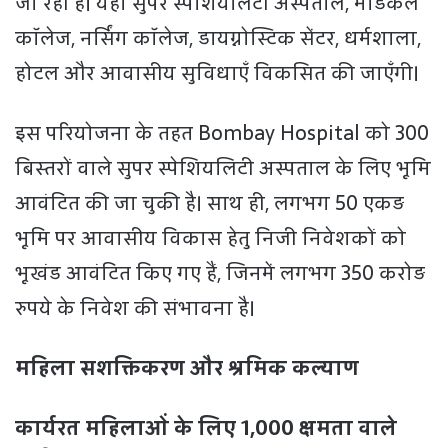
जा रही है। यहाँ सुपर स्पेशियलिटी अस्पताल, मेडिकल
कॉलेज, नर्सिंग कॉलेज, डायग्नोस्टिक सेंटर, धर्मशाला,
होटल और आवासीय सुविधाएँ विकसित की जाएँगी।
इस परियोजना के तहत Bombay Hospital को 300
बिस्तरों वाले सुपर स्पेशियलिटी अस्पताल के लिए भूमि
आवंटित की जा चुकी है। साथ ही, लगभग 50 एकड़
भूमि पर आवासीय विकास हेतु निजी निवेशकों को
भूखंड आवंटित किए गए हैं, जिनमें लगभग 350 करोड़
रुपये के निवेश की संभावना है।
महिला सशक्तिकरण और श्रमिक कल्याण
कार्यरत महिलाओं के लिए 1,000 क्षमता वाले