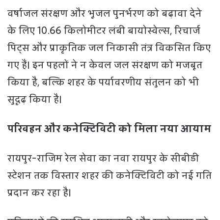
वर्षाजल संरक्षण और भूजल पुनर्भरण को बढ़ावा देने
के लिए 10.66 किलोमीटर लंबी बायोस्वेल्स, रिचार्ज
पिट्स और प्राकृतिक जल निकासी तंत्र विकसित किए
गए हैं। इन पहलों ने न केवल जल संरक्षण को मजबूत
किया है, बल्कि शहर के पर्यावरणीय संतुलन को भी
सुदृढ़ किया है।
परिवहन और कनेक्टिविटी को मिला नया आयाम
रायपुर-राजिम रेल सेवा का नवा रायपुर के सीबीडी
स्टेशन तक विस्तार शहर की कनेक्टिविटी को नई गति
प्रदान कर रहा है।