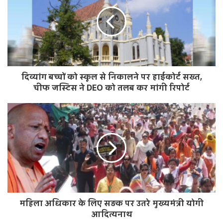
i
t
e
दिव्यांग बच्चों को स्कूल से निकालने पर हाईकोर्ट सख्त,
चीफ जस्टिस ने DEO को तलब कर मांगी रिपोर्ट
महिला अधिकार के लिए सड़क पर उतरे मुख्यमंत्री योगी
आदित्यनाथ