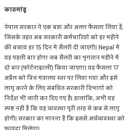
काठमांडू
नेपाल सरकार ने एक बड़ा और अलग फैसला लिया है,
जिसके तहत अब सरकारी कर्मचारियों को हर महीने
की बजाय हर 15 दिन में सैलरी दी जाएगी। Nepal में
यह पहली बार होगा जब सैलरी का भुगतान महीने में
दो बार (फोर्टनाइटली) किया जाएगा। यह फैसला 17
अप्रैल को वित्त मंत्रालय स्तर पर लिया गया और इसे
लागू करने के लिए संबंधित सरकारी विभागों को
निर्देश भी जारी कर दिए गए हैं। हालांकि, अभी यह
स्पष्ट नहीं है कि यह व्यवस्था पूरी तरह से कब से लागू
होगी। सरकार का मानना है कि इससे अर्थव्यवस्था को
फायदा मिलेगा।