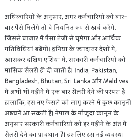
अधिकारियों के अनुसार, अगर कर्मचारियों को बार-
बार पैसे मिलेंगे तो वे नियमित रूप से खर्च करेंगे,
जिससे बाजार में पैसा तेजी से घूमेगा और आर्थिक
गतिविधियां बढ़ेंगी। दुनिया के ज्यादातर देशों में,
खासकर दक्षिण एशिया में, सरकारी कर्मचारियों को
मासिक सैलरी ही दी जाती है। India, Pakistan,
Bangladesh, Bhutan, Sri Lanka और Maldives
में अभी भी महीने में एक बार सैलरी देने की परंपरा है।
हालांकि, इस नए फैसले को लागू करने में कुछ कानूनी
अड़चनें आ सकती हैं। नेपाल के मौजूदा कानून के
अनुसार सरकारी कर्मचारियों को हर महीने के अंत में
सैलरी देने का प्रावधान है। इसलिए इस नई व्यवस्था