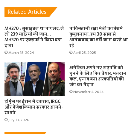
Related Articles
MH370 : सुसाइडल था पायलट, ले
पाकिस्तानी रक्षा मंत्री का बेशर्म
ली 239 यात्रियों की जान…
कुबूलनामा, हम 30 साल से
MH370 पर एक्सपर्ट ने किया बड़ा
आतंकवाद का डर्टी काम करते आ
दावा
रहे
March 18, 2024
April 25, 2025
अमेरिका अपने नए राष्ट्रपति को
चुनने के लिए फिर तैयार, मतदान
कल, चुनाव बना अरबपतियों की
जंग का मैदान
November 4, 2024
होर्मुज पर ईरान में टकराव, IRGC
और पेजेशकियान सरकार आमने-
सामने
July 13, 2026