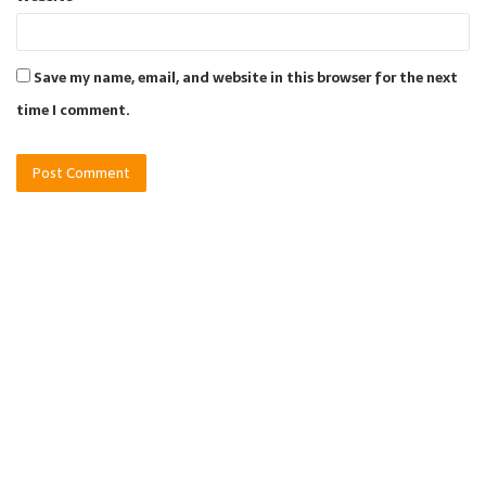
Save my name, email, and website in this browser for the next
time I comment.