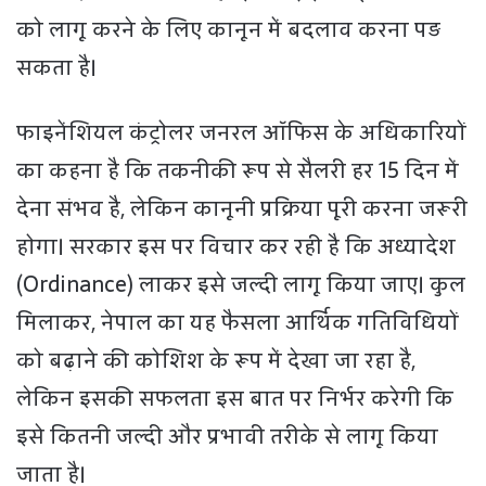
को लागू करने के लिए कानून में बदलाव करना पड़
सकता है।
फाइनेंशियल कंट्रोलर जनरल ऑफिस के अधिकारियों
का कहना है कि तकनीकी रूप से सैलरी हर 15 दिन में
देना संभव है, लेकिन कानूनी प्रक्रिया पूरी करना जरूरी
होगा। सरकार इस पर विचार कर रही है कि अध्यादेश
(Ordinance) लाकर इसे जल्दी लागू किया जाए। कुल
मिलाकर, नेपाल का यह फैसला आर्थिक गतिविधियों
को बढ़ाने की कोशिश के रूप में देखा जा रहा है,
लेकिन इसकी सफलता इस बात पर निर्भर करेगी कि
इसे कितनी जल्दी और प्रभावी तरीके से लागू किया
जाता है।