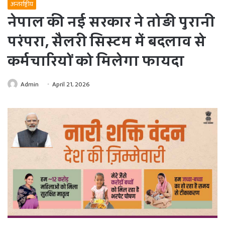
अन्तर्राष्ट्रीय
नेपाल की नई सरकार ने तोड़ी पुरानी
परंपरा, सैलरी सिस्टम में बदलाव से
कर्मचारियों को मिलेगा फायदा
Admin
April 21, 2026