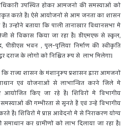
 अधिकारी उपस्थित होकर आमजनो की समस्याओं को
निराकृत करते है। ऐसे आयोजनों से आम जनता का शासन
 है। उन्होंने बताया कि पाली तानाखार विधानसभा में
ेजी से विकास किया जा रहा है। डीएमएफ से स्कूल,
ंद्र, पीडीएस भवन , पुल-पुलिया निर्माण की स्वीकृति
 दूर दराज के लोगों को निश्चित रूप से लाभ मिलेगा।
 कि राज्य शासन के मंशानुरूप प्रशासन द्वारा आमजनों
ाधान एवं योजनाओं से लाभान्वित करने जिले में
 आयोजित किए जा रहे है। शिविरों में विभागीय
्याओं की गम्भीरता से सुनते है एवं उन्हें विभागीय
 है। शिविरों में प्राप्त आवेंदनो में से निराकरण योग्य
ी समाधान कर ग्रामीणों को लाभ दिलाया जा रहा है।