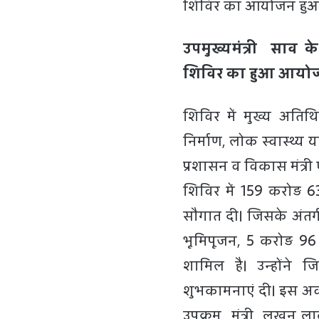
शिविर का आयोजन हु
उपमुख्यमंत्री साव क
शिविर का हुआ आयो
शिविर में मुख्य अतिथि
निर्माण, लोक स्वास्थ्य
प्रशासन व विकास मंत्री ए
शिविर में 159 करोड़ 6
सौगात दी। जिसके अंतर
भूमिपूजन, 5 करोड़ 96
शामिल है। उन्होंने 
शुभकामनाएं दी। इस अव
उपक्रम मंत्री लखन ला