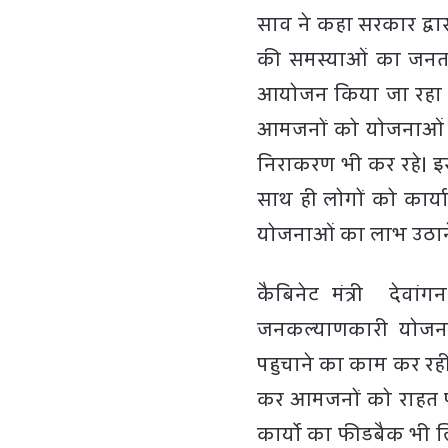
साव ने कहा सरकार द्वारा
की समस्याओं का जनता
आयोजन किया जा रहा है
आमजनों को योजनाओं क
निराकरण भी कर रहे। इस
साथ ही लोगों को कार्या
योजनाओं का लाभ उठान
कैबिनेट मंत्री देव
जनकल्याणकारी योजना
पहुचाने का काम कर रह
कर आमजनों को राहत पह
कार्याे का फीडबैक भी ल