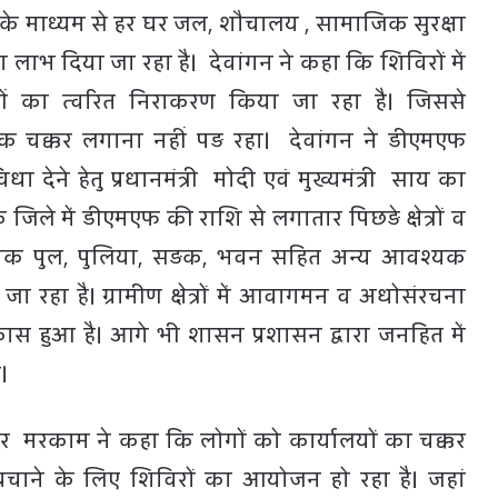
के माध्यम से हर घर जल, शौचालय , सामाजिक सुरक्षा
 लाभ दिया जा रहा है। देवांगन ने कहा कि शिविरों में
 का त्वरित निराकरण किया जा रहा है। जिससे
यक चक्कर लगाना नहीं पड़ रहा। देवांगन ने डीएमएफ
 देने हेतु प्रधानमंत्री मोदी एवं मुख्यमंत्री साय का
 जिले में डीएमएफ की राशि से लगातार पिछड़े क्षेत्रों व
अनेक पुल, पुलिया, सड़क, भवन सहित अन्य आवश्यक
जा रहा है। ग्रामीण क्षेत्रों में आवागमन व अधोसंरचना
ास हुआ है। आगे भी शासन प्रशासन द्वारा जनहित में
।
मरकाम ने कहा कि लोगों को कार्यालयों का चक्कर
बचाने के लिए शिविरों का आयोजन हो रहा है। जहां