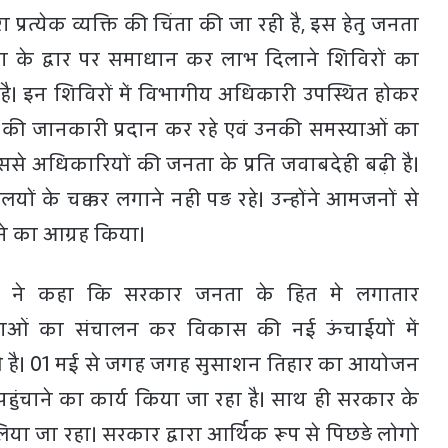
 प्रत्येक व्यक्ति की चिंता की जा रही है, इस हेतु जनता
 के द्वार पर समाधान कर लाभ दिलाने शिविरों का
। इन शिविरों में विभागीय अधिकारी उपस्थित होकर
ी जानकारी प्रदान कर रहे एवं उनकी समस्याओं का
से अधिकारियों की जनता के प्रति जवाबदेही बढ़ी है।
लयों के चक्कर लगाने नही पड़ रहे। उन्होंने आमजनों से
े का आग्रह किया।
ांगन ने कहा कि सरकार जनता के हित मे लगातार
ओं का संचालन कर विकास की नई ऊंचाईयों में
ी है। 01 मई से जगह जगह सुसाशन तिहार का आयोजन
ुंचाने का कार्य किया जा रहा है। साथ ही सरकार के
िया जा रहा। सरकार द्वारा आर्थिक रूप से पिछड़े लोगो