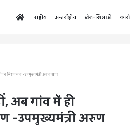
होम
राष्ट्रीय
अन्तर्राष्ट्रीय
खेल-खिलाड़ी
कारो
याओं का निराकरण -उपमुख्यमंत्री अरुण साव
ं, अब गांव में ही
 -उपमुख्यमंत्री अरुण