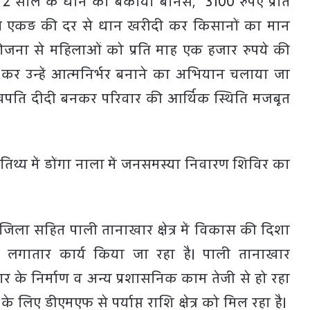
रा 2 साल के धान का बकाया बोनस, 3100 रुपए प्रति
 प्रति एकड़ की दर से धान खरीदी कर किसानों का मान
ोजना से महिलाओं को प्रति माह एक हजार रुपये की
 कर उन्हें आत्मनिर्भर बनाने का अभियान चलाया जा
खपति दीदी बनकर परिवार की आर्थिक स्थिति मजबूत
तिथ्य में डोंगा नाला में जनसमस्या निवारण शिविर का
 जिला सहित पाली तानाखार क्षेत्र में विकास की दिशा
ए लगातार कार्य किया जा रहा है। पाली तानाखार
ार के निर्माण व अन्य प्रशासनिक काम तेजी से हो रहा
के लिए डीएमएफ से पर्याप्त राशि क्षेत्र को मिल रहा है।