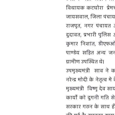
विधायक कटघोरा प्रेमच
जायसवाल, जिला पंचायत 
राजपूत, नगर पंचायत
दुदावत, प्रभारी पुल
कुमार निशांत, डीएफओ
पाण्डेय सहित अन्य जन
ग्रामीण उपस्थित थे।
उपमुख्यमंत्री साव ने क
नरेन्द्र मोदी के नेतृत्
मुख्यमंत्री विष्णु देव 
कार्यों को दुगनी गति स
सरकार गठन के साथ ही