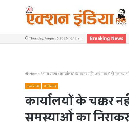
Breaking News
Thursday, August 6 2026 | 6:12 am
Home
/
अन्य राज्य
/
कार्यालयों के चक्कर नहीं, अब गांव में ही समस्
अन्य राज्य
छत्तीसगढ़
कार्यालयों के चक्कर नही
समस्याओं का निराकरण