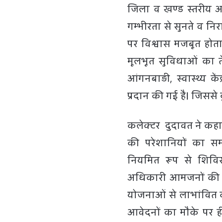
जिला व खण्ड स्तरीय
गम्भीरता से सुनते व 
पर विश्वास मजबूत होता
मूलभूत सुविधाओं का त
आंगनबाड़ी, स्वास्थ्य के
प्रदान की गई है। जिससे
कलेक्टर दुदावत ने कहा
की परेशानियों का सम
नियमित रूप से शिविर
अधिकारी आमजनों की समस
योजनाओं से लाभांवित करते
आवेदनों का मौके पर ह