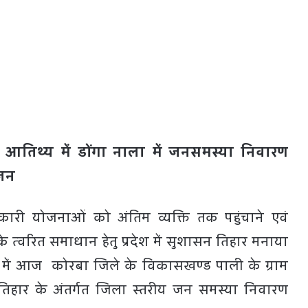
े आतिथ्य में डोंगा नाला में जनसमस्या निवारण
जन
ी योजनाओं को अंतिम व्यक्ति तक पहुंचाने एवं
्वरित समाधान हेतु प्रदेश में सुशासन तिहार मनाया
्य में आज कोरबा जिले के विकासखण्ड पाली के ग्राम
 तिहार के अंतर्गत जिला स्तरीय जन समस्या निवारण