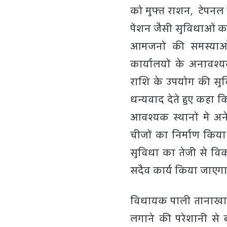
को मुफ्त राशन, टेपनल 
पेंशन जैसी सुविधाओं का
आमजनों की समस्याओं
कार्यालयों के अनावश्
राशि के उपयोग की सुविधा
धन्यवाद देते हुए कहा कि
आवश्यक स्थानों में 
चीजों का निर्माण किया 
सुविधा का तेजी से विक
सदैव कार्य किया जाएगा
विधायक पाली तानाखार 
लगाने की परेशानी से 