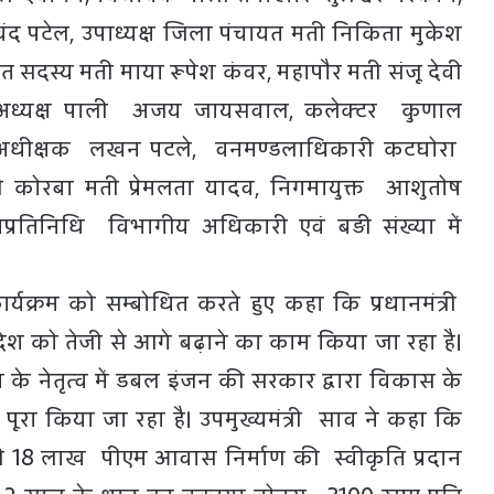
ंद पटेल, उपाध्यक्ष जिला पंचायत मती निकिता मुकेश
सदस्य मती माया रूपेश कंवर, महापौर मती संजू देवी
 अध्यक्ष पाली अजय जायसवाल, कलेक्टर कुणाल
िस अधीक्षक लखन पटले, वनमण्डलाधिकारी कटघोरा
 कोरबा मती प्रेमलता यादव, निगमायुक्त आशुतोष
प्रतिनिधि विभागीय अधिकारी एवं बड़ी संख्या में
ार्यक्रम को सम्बोधित करते हुए कहा कि प्रधानमंत्री
व में देश को तेजी से आगे बढ़ाने का काम किया जा रहा है।
साय के नेतृत्व में डबल इंजन की सरकार द्वारा विकास के
े पूरा किया जा रहा है। उपमुख्यमंत्री साव ने कहा कि
 18 लाख पीएम आवास निर्माण की स्वीकृति प्रदान