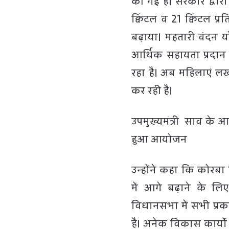
की गई है। सरकार द्वा
क्विंटल व 21 क्विंटल
बढ़ाया। महतारी वंदन य
आर्थिक सहायता प्रदान
रहा है। अब महिलाएं ल
कर रही है।
उपमुख्यमंत्री साव के आ
हुआ आयोजन
उन्होंने कहा कि कोरबा
में आगे बढ़ाने के लि
विधानसभा में सभी प्रक
है। अनेक विकास कार्याे 