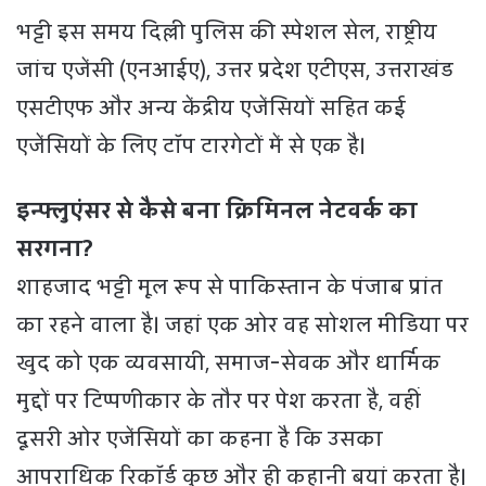
भट्टी इस समय दिल्ली पुलिस की स्पेशल सेल, राष्ट्रीय
जांच एजेंसी (एनआईए), उत्तर प्रदेश एटीएस, उत्तराखंड
एसटीएफ और अन्य केंद्रीय एजेंसियों सहित कई
एजेंसियों के लिए टॉप टारगेटों में से एक है।
इन्फ्लुएंसर से कैसे बना क्रिमिनल नेटवर्क का
सरगना?
शाहजाद भट्टी मूल रूप से पाकिस्तान के पंजाब प्रांत
का रहने वाला है। जहां एक ओर वह सोशल मीडिया पर
खुद को एक व्यवसायी, समाज-सेवक और धार्मिक
मुद्दों पर टिप्पणीकार के तौर पर पेश करता है, वहीं
दूसरी ओर एजेंसियों का कहना है कि उसका
आपराधिक रिकॉर्ड कुछ और ही कहानी बयां करता है।