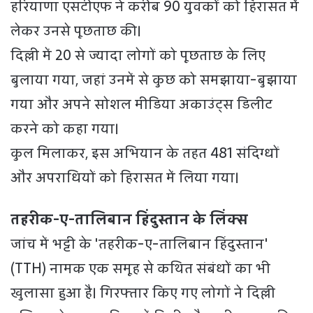
हरियाणा एसटीएफ ने करीब 90 युवकों को हिरासत में
लेकर उनसे पूछताछ की।
दिल्ली में 20 से ज्यादा लोगों को पूछताछ के लिए
बुलाया गया, जहां उनमें से कुछ को समझाया-बुझाया
गया और अपने सोशल मीडिया अकाउंट्स डिलीट
करने को कहा गया।
कुल मिलाकर, इस अभियान के तहत 481 संदिग्धों
और अपराधियों को हिरासत में लिया गया।
तहरीक-ए-तालिबान हिंदुस्तान के लिंक्स
जांच में भट्टी के 'तहरीक-ए-तालिबान हिंदुस्तान'
(TTH) नामक एक समूह से कथित संबंधों का भी
खुलासा हुआ है। गिरफ्तार किए गए लोगों ने दिल्ली