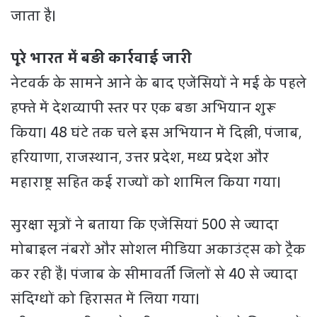
जाता है।
पूरे भारत में बड़ी कार्रवाई जारी
नेटवर्क के सामने आने के बाद एजेंसियों ने मई के पहले
हफ्ते में देशव्यापी स्तर पर एक बड़ा अभियान शुरू
किया। 48 घंटे तक चले इस अभियान में दिल्ली, पंजाब,
हरियाणा, राजस्थान, उत्तर प्रदेश, मध्य प्रदेश और
महाराष्ट्र सहित कई राज्यों को शामिल किया गया।
सुरक्षा सूत्रों ने बताया कि एजेंसियां 500 से ज्यादा
मोबाइल नंबरों और सोशल मीडिया अकाउंट्स को ट्रैक
कर रही हैं। पंजाब के सीमावर्ती जिलों से 40 से ज्यादा
संदिग्धों को हिरासत में लिया गया।