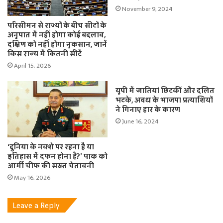
November 9, 2024
परिसीमन से राज्यों के बीच सीटों के
अनुपात में नहीं होगा कोई बदलाव,
दक्षिण को नहीं होगा नुकसान, जानें
किस राज्य में कितनी सीटें
April 15, 2026
यूपी में जातियां छिटकीं और दलित
भटके, अवध के भाजपा प्रत्याशियों
ने गिनाए हार के कारण
June 16, 2024
‘दुनिया के नक्शे पर रहना है या
इतिहास में दफन होना है?’ पाक को
आर्मी चीफ की सख्त चेतावनी
May 16, 2026
Leave a Reply