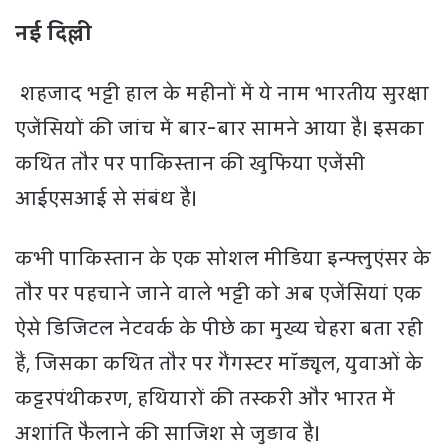
नई दिल्ली
शहजाद भट्टी हाल के महीनों में ये नाम भारतीय सुरक्षा
एजेंसियों की जांच में बार-बार सामने आया है। इसका
कथित तौर पर पाकिस्तान की खुफिया एजेंसी
आईएसआई से संबंध है।
कभी पाकिस्तान के एक सोशल मीडिया इन्फ्लुएंसर के
तौर पर पहचाने जाने वाले भट्टी को अब एजेंसियां एक
ऐसे डिजिटल नेटवर्क के पीछे का मुख्य चेहरा बता रही
हैं, जिसका कथित तौर पर गैंगस्टर मॉड्यूल, युवाओं के
कट्टरपंथीकरण, हथियारों की तस्करी और भारत में
अशांति फैलाने की साजिश से जुड़ाव है।