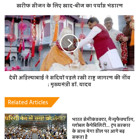
खरीफ सीजन के लिए खाद-बीज का पर्याप्त भंडारण
देवी अहिल्याबाई ने सदियों पहले रखी राष्ट्र जागरण की नींव
: मुख्यमंत्री डॉ. यादव
Related Articles
भारत सेमीकंडक्टर, मैन्युफैक्चरिंग,
ग्लोबल कैपेबिलिटी… ट्रंप सरकार
के साथ मेगा डील पर आगे बढ़
सकता है