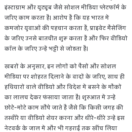
इंस्टाग्राम और यूट्यूब जैसे सोशल मीडिया प्लेटफॉर्म के
जरिए काम करता है। आरोप है कि यह भारत में
कमजोर युवाओं की पहचान करता है, प्राइवेट मैसेजिंग
के जरिए उनसे बातचीत शुरू करता है और फिर वीडियो
कॉल के जरिए उन्हें भट्टी से जोड़ता है।
खबरों के अनुसार, इन लोगों को पैसों और सोशल
मीडिया पर शोहरत दिलाने के वादों के जरिए, साथ ही
हथियारों वाले वीडियो और विदेश में बसने के मौकों
का लालच देकर फंसाया जाता है। शुरुआत में उन्हें
छोटे-मोटे काम सौंपे जाते हैं जैसे कि किसी जगह की
तस्वीरें या वीडियो शेयर करना और धीरे-धीरे उन्हें इस
नेटवर्क के जाल में और भी गहराई तक खींच लिया