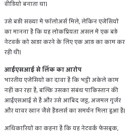
वीडियो बनाता था।
उसे बड़ी संख्या में फॉलोअर्स मिले, लेकिन एजेंसियों
का मानना है कि यह लोकप्रियता असल में एक बड़े
नेटवर्क को खड़ा करने के लिए एक आड़ का काम कर
रही थी।
आईएसआई से लिंक का आरोप
भारतीय एजेंसियों का दावा है कि भट्टी अकेले काम
नहीं कर रहा है, बल्कि उसका संबंध पाकिस्तान की
आईएसआई से है और उसे आबिद जट्ट, अजमल गुर्जर
और यावर खान जैसे हैंडलर्स का समर्थन मिला हुआ है।
अधिकारियों का कहना है कि यह नेटवर्क फेसबुक,