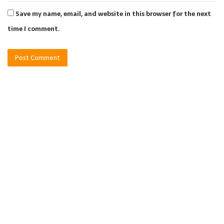
Save my name, email, and website in this browser for the next
time I comment.