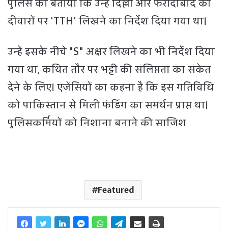
पुलिस को बताया कि उन्हें दिल्ली और फरीदाबाद की
दीवारों पर 'TTH' लिखने का निर्देश दिया गया था।
उन्हें इसके नीचे "S" अक्षर लिखने का भी निर्देश दिया
गया था, कथित तौर पर भट्टी की संलिप्तता का संकेत
देने के लिए। एजेंसियों का कहना है कि इस गतिविधि
को पाकिस्तान से मिली फंडिंग का समर्थन प्राप्त था।
पुलिसकर्मियों को निशाना बनाने की साजिश
Featured