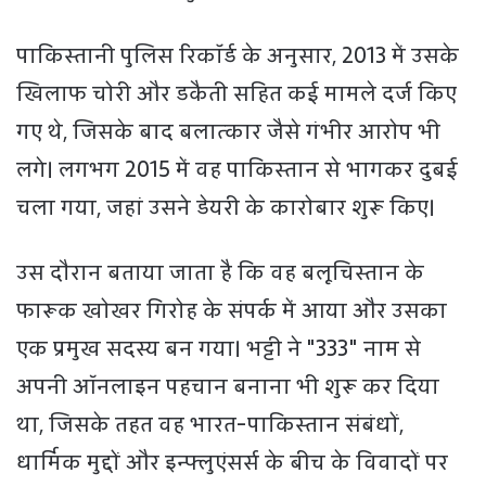
पाकिस्तानी पुलिस रिकॉर्ड के अनुसार, 2013 में उसके
खिलाफ चोरी और डकैती सहित कई मामले दर्ज किए
गए थे, जिसके बाद बलात्कार जैसे गंभीर आरोप भी
लगे। लगभग 2015 में वह पाकिस्तान से भागकर दुबई
चला गया, जहां उसने डेयरी के कारोबार शुरू किए।
उस दौरान बताया जाता है कि वह बलूचिस्तान के
फारूक खोखर गिरोह के संपर्क में आया और उसका
एक प्रमुख सदस्य बन गया। भट्टी ने "333" नाम से
अपनी ऑनलाइन पहचान बनाना भी शुरू कर दिया
था, जिसके तहत वह भारत-पाकिस्तान संबंधों,
धार्मिक मुद्दों और इन्फ्लुएंसर्स के बीच के विवादों पर