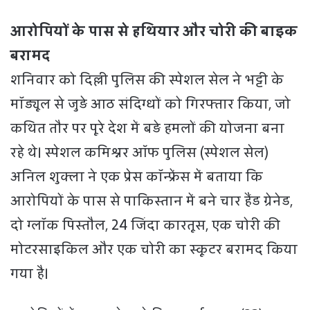
आरोपियों के पास से हथियार और चोरी की बाइक
बरामद
शनिवार को दिल्ली पुलिस की स्पेशल सेल ने भट्टी के
मॉड्यूल से जुड़े आठ संदिग्धों को गिरफ्तार किया, जो
कथित तौर पर पूरे देश में बड़े हमलों की योजना बना
रहे थे। स्पेशल कमिश्नर ऑफ पुलिस (स्पेशल सेल)
अनिल शुक्ला ने एक प्रेस कॉन्फ्रेंस में बताया कि
आरोपियों के पास से पाकिस्तान में बने चार हैंड ग्रेनेड,
दो ग्लॉक पिस्तौल, 24 जिंदा कारतूस, एक चोरी की
मोटरसाइकिल और एक चोरी का स्कूटर बरामद किया
गया है।