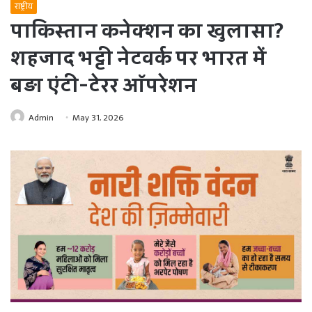
राष्ट्रीय
पाकिस्तान कनेक्शन का खुलासा?
शहजाद भट्टी नेटवर्क पर भारत में
बड़ा एंटी-टेरर ऑपरेशन
Admin
May 31, 2026