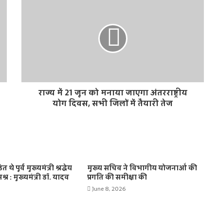
राज्य में 21 जून को मनाया जाएगा अंतरराष्ट्रीय
योग दिवस, सभी जिलों में तैयारी तेज
थे पूर्व मुख्यमंत्री श्रद्धेय
मुख्य सचिव ने विभागीय योजनाओं की
िश्र : मुख्यमंत्री डॉ. यादव
प्रगति की समीक्षा की
5
June 8, 2026