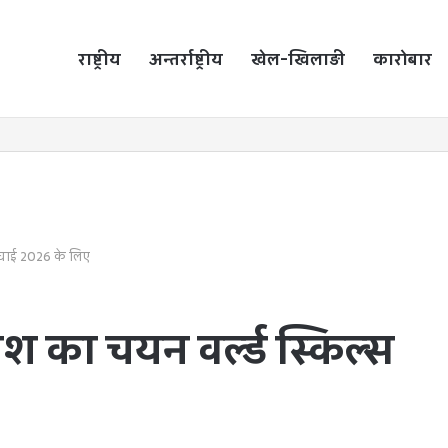
राष्ट्रीय
होम
अन्तर्राष्ट्रीय
खेल-खिलाड़ी
कारोबार
ंघाई 2026 के लिए
 का चयन वर्ल्ड स्किल्स