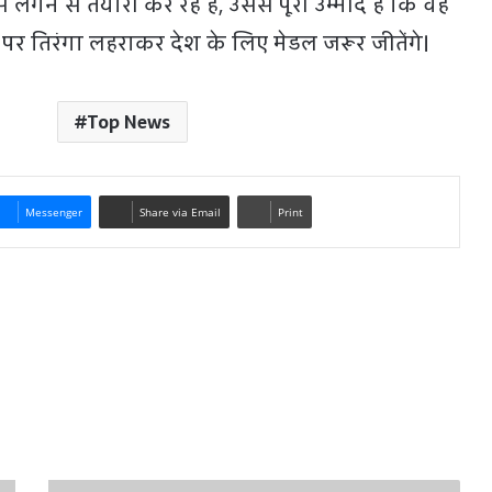
न से तैयारी कर रहे हैं, उससे पूरी उम्मीद है कि वह
 पर तिरंगा लहराकर देश के लिए मेडल जरूर जीतेंगे।
Top News
Messenger
Share via Email
Print