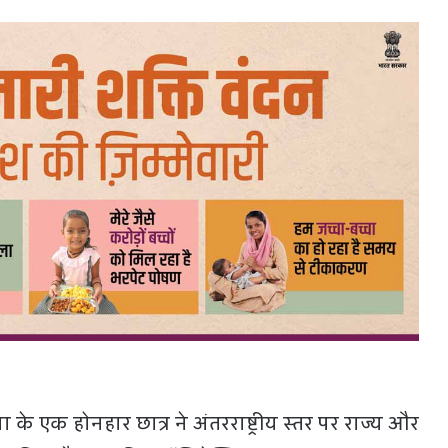
े एक होनहार छात्र ने अंतरराष्ट्रीय स्तर पर राज्य और