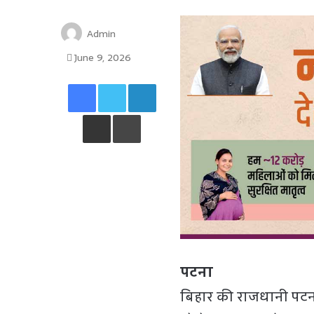
Admin
June 9, 2026
Facebook
Twitter
LinkedIn
Share via Email
Print
पटना
बिहार की राजधानी पटना क