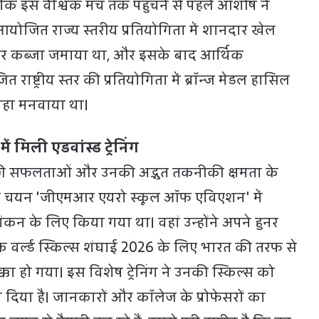
कि इस वैश्विक मंच तक पहुंचने से पहले आशीष ने
 आयोजित राज्य स्तरीय प्रतियोगिता में शानदार खेल
 पर कब्जा जमाया था, और इसके बाद आर्थिक
 राष्ट्रीय स्तर की प्रतियोगिता में ब्रॉन्ज मेडल हासिल
ोहा मनवाया था।
 मिली एडवांस्ड ट्रेनिंग
़ी सफलताओं और उनकी अद्भुत तकनीकी क्षमता के
चयन 'जीएमआर एयरो स्कूल ऑफ एविएशन' में
्यांकन के लिए किया गया था। वहां उन्होंने अपने हुनर
ि वर्ल्ड स्किल्स शंघाई 2026 के लिए भारत की तरफ से
का हो गया। इस विशेष ट्रेनिंग ने उनकी स्किल्स को
िया है। जानकारों और कॉलेज के प्रोफेसरों का