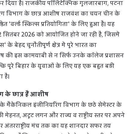
कर दिया है। राजकीय पॉलिटेक्निक गुलजारबाग, पटना
िंग विभाग के छात्र आशीष राजवंश का चयन चीन के
ष्ठित 'वर्ल्ड स्किल्स प्रतियोगिता' के लिए हुआ है। यह
2 सितंबर 2026 को आयोजित होने जा रही है, जिसमें
' के बेहद चुनौतीपूर्ण क्षेत्र में पूरे भारत का
आशीष की इस कामयाबी से न सिर्फ उनके कॉलेज प्रशासन
ल्कि पूरे बिहार के युवाओं के लिए यह एक बहुत बड़ी
 है।
 के छात्र हैं आशीष
े मैकेनिकल इंजीनियरिंग विभाग के छठे सेमेस्टर के
 कड़ी मेहनत, अटूट लगन और राज्य व राष्ट्रीय स्तर पर अपने
 पर अंतरराष्ट्रीय मंच तक का यह शानदार सफर तय