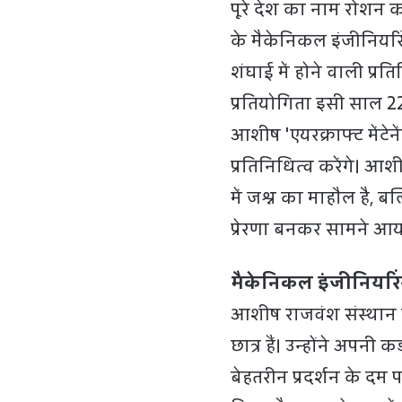
पूरे देश का नाम रोशन 
के मैकेनिकल इंजीनियर
शंघाई में होने वाली प्रति
प्रतियोगिता इसी साल 2
आशीष 'एयरक्राफ्ट मेंटेनेंस
प्रतिनिधित्व करेंगे। 
में जश्न का माहौल है, ब
प्रेरणा बनकर सामने आया
मैकेनिकल इंजीनियरिंग
आशीष राजवंश संस्थान क
छात्र हैं। उन्होंने अपनी
बेहतरीन प्रदर्शन के दम