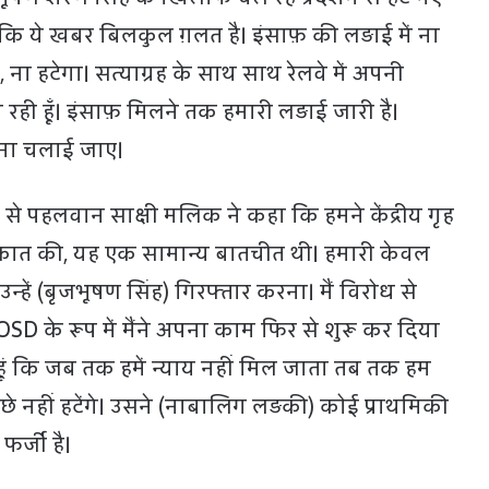
 कि ये खबर बिलकुल ग़लत है। इंसाफ़ की लड़ाई में ना
ै, ना हटेगा। सत्याग्रह के साथ साथ रेलवे में अपनी
 रही हूँ। इंसाफ़ मिलने तक हमारी लड़ाई जारी है।
ना चलाई जाए।
े पहलवान साक्षी मलिक ने कहा कि हमने केंद्रीय गृह
लाकात की, यह एक सामान्य बातचीत थी। हमारी केवल
न्हें (बृजभूषण सिंह) गिरफ्तार करना। मैं विरोध से
में OSD के रूप में मैंने अपना काम फिर से शुरू कर दिया
ती हूं कि जब तक हमें न्याय नहीं मिल जाता तब तक हम
ीछे नहीं हटेंगे। उसने (नाबालिग लड़की) कोई प्राथमिकी
फर्जी है।