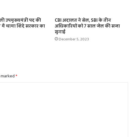
ी उपमुख्यमंत्री पद की
CBI अदालत ने सेल, SBI के तीन
ें थामा शिंदे सरकार का
अधिकारियों को 7 साल जेल की सजा
सुनाई
December 5, 2023
e marked
*