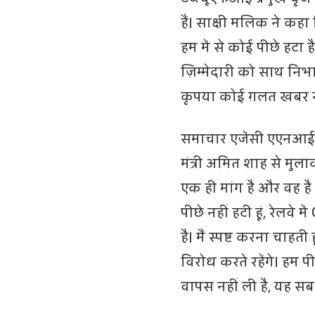
हैं। साक्षी मलिक ने कहा
हम में से कोई पीछे हटा ह
ज़िम्मेदारी को साथ निभा
कृपया कोई ग़लत खबर 
समाचार एजेंसी एएनआई स
मंत्री अमित शाह से मु
एक ही मांग है और वह है उ
पीछे नहीं हटी हूं, रेलवे 
है। मैं स्पष्ट करना चाह
विरोध करते रहेंगे। हम प
वापस नहीं ली है, यह सब 