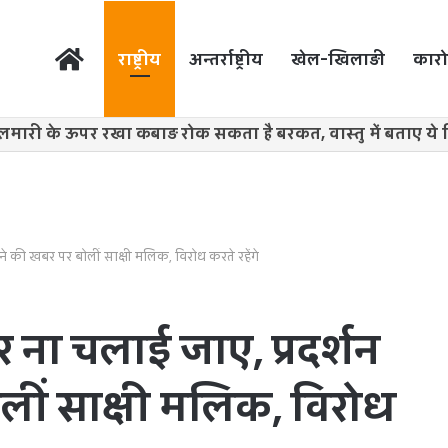
होम
राष्ट्रीय
अन्तर्राष्ट्रीय
खेल-खिलाड़ी
कारो
मारी के ऊपर रखा कबाड़ रोक सकता है बरकत, वास्तु में बताए ये
 की खबर पर बोलीं साक्षी मलिक, विरोध करते रहेंगे
ा चलाई जाए, प्रदर्शन
लीं साक्षी मलिक, विरोध