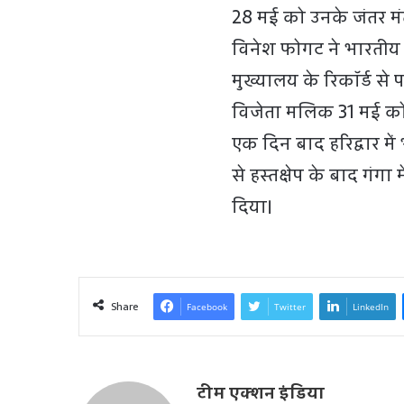
28 मई को उनके जंतर मं
विनेश फोगट ने भारतीय रे
मुख्यालय के रिकॉर्ड स
विजेता मलिक 31 मई को 
एक दिन बाद हरिद्वार में
से हस्तक्षेप के बाद गंगा
दिया।
Share
Facebook
Twitter
LinkedIn
टीम एक्शन इंडिया