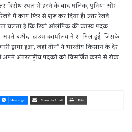
तर विरोध स्थल से हटने के बाद मलिक, पुनिया और
लवे में काम फिर से शुरू कर दिया है। उत्तर रेलवे
े पता चलता है कि रियो ओलंपिक की कांस्य पदक
अपने बड़ौदा हाउस कार्यालय में शामिल हुईं, जिसके
 भारी ड्रामा हुआ, जहां तीनों ने भारतीय किसान के देर
 में अपने अंतरराष्ट्रीय पदकों को विसर्जित करने से रोक
Messenger
Share via Email
Print