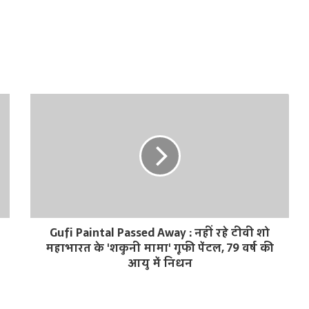
Gufi Paintal Passed Away : नहीं रहे टीवी शो
महाभारत के 'शकुनी मामा' गूफी पेंटल, 79 वर्ष की
आयु में निधन