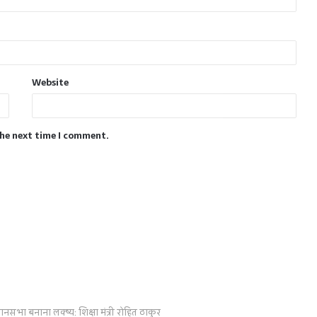
Website
the next time I comment.