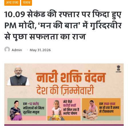
अन्य राज्य
पंजाब
10.09 सेकंड की रफ्तार पर फिदा हुए
PM मोदी, ‘मन की बात’ में गुरिंदरवीर
से पूछा सफलता का राज
Admin
May 31, 2026