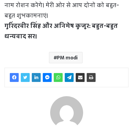
नाम रोशन करेंगे। मेरी ओर से आप दोनों को बहुत-
बहुत शुभकामनाएं।
गुरिंदरवीर सिंह और अनिमेष कुजूर: बहुत-बहुत
धन्यवाद सर।
PM modi