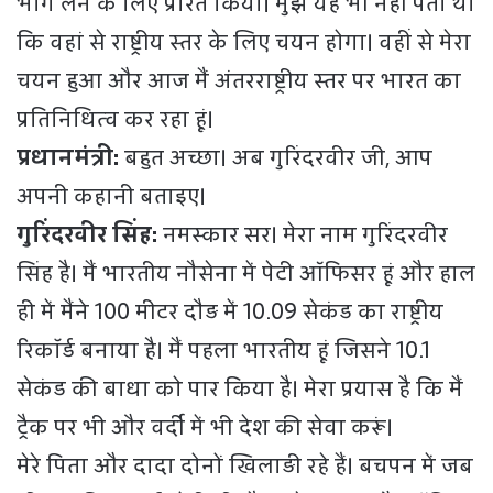
भाग लेने के लिए प्रेरित किया। मुझे यह भी नहीं पता था
कि वहां से राष्ट्रीय स्तर के लिए चयन होगा। वहीं से मेरा
चयन हुआ और आज मैं अंतरराष्ट्रीय स्तर पर भारत का
प्रतिनिधित्व कर रहा हूं।
प्रधानमंत्री:
बहुत अच्छा। अब गुरिंदरवीर जी, आप
अपनी कहानी बताइए।
गुरिंदरवीर सिंह:
नमस्कार सर। मेरा नाम गुरिंदरवीर
सिंह है। मैं भारतीय नौसेना में पेटी ऑफिसर हूं और हाल
ही में मैंने 100 मीटर दौड़ में 10.09 सेकंड का राष्ट्रीय
रिकॉर्ड बनाया है। मैं पहला भारतीय हूं जिसने 10.1
सेकंड की बाधा को पार किया है। मेरा प्रयास है कि मैं
ट्रैक पर भी और वर्दी में भी देश की सेवा करूं।
मेरे पिता और दादा दोनों खिलाड़ी रहे हैं। बचपन में जब