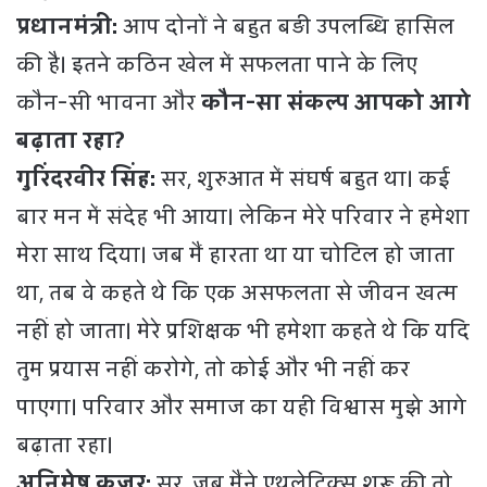
प्रधानमंत्री:
आप दोनों ने बहुत बड़ी उपलब्धि हासिल
की है। इतने कठिन खेल में सफलता पाने के लिए
कौन-सी भावना और
कौन-सा संकल्प आपको आगे
बढ़ाता रहा?
गुरिंदरवीर सिंह:
सर, शुरुआत में संघर्ष बहुत था। कई
बार मन में संदेह भी आया। लेकिन मेरे परिवार ने हमेशा
मेरा साथ दिया। जब मैं हारता था या चोटिल हो जाता
था, तब वे कहते थे कि एक असफलता से जीवन खत्म
नहीं हो जाता। मेरे प्रशिक्षक भी हमेशा कहते थे कि यदि
तुम प्रयास नहीं करोगे, तो कोई और भी नहीं कर
पाएगा। परिवार और समाज का यही विश्वास मुझे आगे
बढ़ाता रहा।
अनिमेष कुजूर:
सर, जब मैंने एथलेटिक्स शुरू की तो