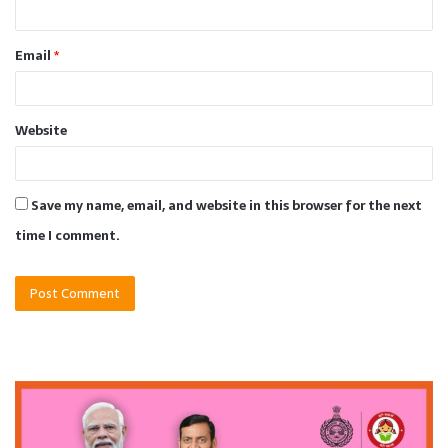
Email
*
Website
Save my name, email, and website in this browser for the next
time I comment.