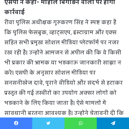
Facebook
Twitter
WhatsApp
Telegram