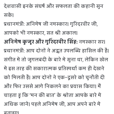
देशवासी इनके संघर्ष और सफलता की कहानी सुन
सकें।
प्रधानमंत्री: अनिमेष जी नमस्कार। गुरिंदरवीर जी,
आपको भी नमस्कार, सत श्री अकाल।
अनिमेष कुजूर और गुरिंदरवीर सिंह:
नमस्कार सर।
प्रधानमंत्री: आप दोनों ने अद्भुत उपलब्धि हासिल की है।
संगीत में तो जुगलबंदी के बारे में सुना था, लेकिन खेल
में इस तरह की सकारात्मक प्रतिस्पर्धा कम ही देखने
को मिलती है। आप दोनों ने एक-दूसरे को चुनौती दी
और फिर उससे आगे निकलने का प्रयास किया। मैं
चाहता हूं कि ‘मन की बात’ के श्रोता आपके बारे में
अधिक जानें। पहले अनिमेष जी, आप अपने बारे में
बताइए।