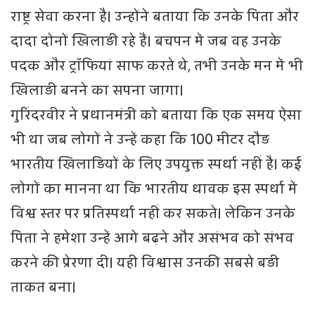
राष्ट्र सेवा करना है। उन्होंने बताया कि उनके पिता और
दादा दोनों खिलाड़ी रहे हैं। बचपन में जब वह उनके
पदक और ट्रॉफियां साफ करते थे, तभी उनके मन में भी
खिलाड़ी बनने का सपना जागा।
गुरिंदरवीर ने प्रधानमंत्री को बताया कि एक समय ऐसा
भी था जब लोगों ने उन्हें कहा कि 100 मीटर दौड़
भारतीय खिलाड़ियों के लिए उपयुक्त स्पर्धा नहीं है। कई
लोगों का मानना था कि भारतीय धावक इस स्पर्धा में
विश्व स्तर पर प्रतिस्पर्धा नहीं कर सकते। लेकिन उनके
पिता ने हमेशा उन्हें आगे बढ़ने और असंभव को संभव
करने की प्रेरणा दी। यही विश्वास उनकी सबसे बड़ी
ताकत बना।