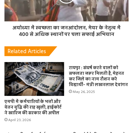
अयोध्या में स्वच्छता का जनआंदोलन, मेयर के नेतृत्व में
400 से अधिक स्थानों पर चला सफाई अभियान
Related Articles
रायपुर : संघर्ष करने वालों को
सफलता जरूर मिलती है, मेहनत
कर जिले का नाम रौशन करे
विद्यार्थी- मंत्री लखनलाल देवांगन
May 26, 2025
एमपी में कर्मचारियों के भत्तों और
वेतन वृद्धि की राह खुली, हाईकोर्ट
ने खारिज की सरकार की अपील
April 23, 2026