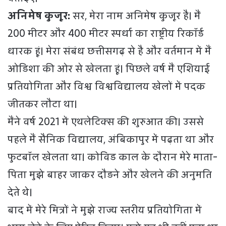
अनिमेष कुजूर:
सर, मेरा नाम अनिमेष कुजूर है। मैं
200 मीटर और 400 मीटर स्पर्धा का राष्ट्रीय रिकॉर्ड
धारक हूं। मेरा संबंध छत्तीसगढ़ से है और वर्तमान में मैं
ओडिशा की ओर से खेलता हूं। पिछले वर्ष मैं एशियाई
प्रतियोगिता और विश्व विश्वविद्यालय खेलों में पदक
जीतकर लौटा था।
मैंने वर्ष 2021 में एथलेटिक्स की शुरुआत की। उससे
पहले मैं सैनिक विद्यालय, अंबिकापुर में पढ़ता था और
फुटबॉल खेलता था। कोविड काल के दौरान मेरे माता-
पिता मुझे बाहर जाकर दौड़ने और खेलने की अनुमति
देते थे।
बाद में मेरे मित्रों ने मुझे राज्य स्तरीय प्रतियोगिता में