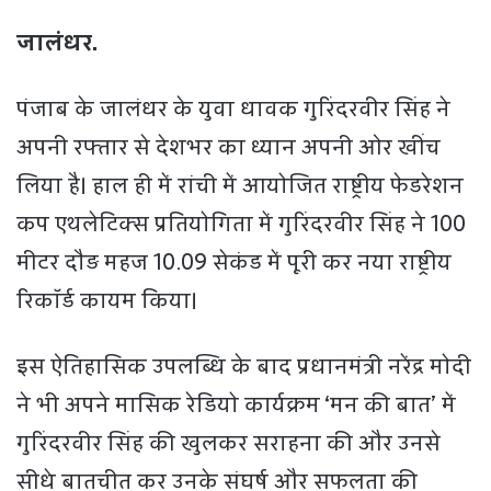
जालंधर.
पंजाब के जालंधर के युवा धावक गुरिंदरवीर सिंह ने
अपनी रफ्तार से देशभर का ध्यान अपनी ओर खींच
लिया है। हाल ही में रांची में आयोजित राष्ट्रीय फेडरेशन
कप एथलेटिक्स प्रतियोगिता में गुरिंदरवीर सिंह ने 100
मीटर दौड़ महज 10.09 सेकंड में पूरी कर नया राष्ट्रीय
रिकॉर्ड कायम किया।
इस ऐतिहासिक उपलब्धि के बाद प्रधानमंत्री नरेंद्र मोदी
ने भी अपने मासिक रेडियो कार्यक्रम ‘मन की बात’ में
गुरिंदरवीर सिंह की खुलकर सराहना की और उनसे
सीधे बातचीत कर उनके संघर्ष और सफलता की