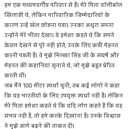
हम एक मध्यमवर्गीय परिवार से हैं। मेरे पिता वॉलीबॉल
खिलाड़ी थे, लेकिन पारिवारिक जिम्मेदारियों के
कारण उन्हें खेल छोड़ना पड़ा। उनका अधूरा सपना
उन्होंने मेरे भीतर देखा। वे हमेशा कहते थे कि सपने
केवल देखने से पूरे नहीं होते, उनके लिए कड़ी मेहनत
करनी पड़ती है। वे मुझे मिल्खा सिंह जी के संघर्ष और
मेहनत की कहानियां सुनाते थे, जो मुझे बहुत प्रेरित
करती थीं।
जब मैंने 100 मीटर स्पर्धा चुनी, तब कई लोगों ने कहा
कि यह भारतीयों के लिए उपयुक्त स्पर्धा नहीं है। लेकिन
मेरे पिता हमेशा कहते थे कि यदि लोग कहते हैं कि यह
संभव नहीं है, तो हमें करके दिखाना है। उनके विश्वास
ने मुझे आगे बढ़ने की ताकत दी।