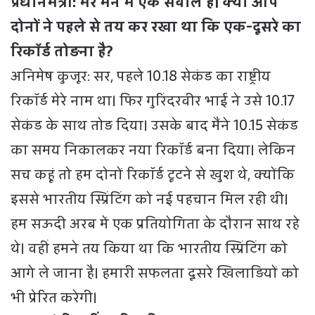
प्रधानमंत्री: मेरे मन में एक सवाल है। क्या आप
दोनों ने पहले से तय कर रखा था कि एक-दूसरे का
रिकॉर्ड तोड़ना है?
अनिमेष कुजूर: सर, पहले 10.18 सेकंड का राष्ट्रीय
रिकॉर्ड मेरे नाम था। फिर गुरिंदरवीर भाई ने उसे 10.17
सेकंड के साथ तोड़ दिया। उसके बाद मैंने 10.15 सेकंड
का समय निकालकर नया रिकॉर्ड बना दिया। लेकिन
सच कहूं तो हम दोनों रिकॉर्ड टूटने से खुश थे, क्योंकि
इससे भारतीय स्प्रिंटिंग को नई पहचान मिल रही थी।
हम सऊदी अरब में एक प्रतियोगिता के दौरान साथ रहे
थे। वहीं हमने तय किया था कि भारतीय स्प्रिंटिंग को
आगे ले जाना है। हमारी सफलता दूसरे खिलाड़ियों को
भी प्रेरित करेगी।