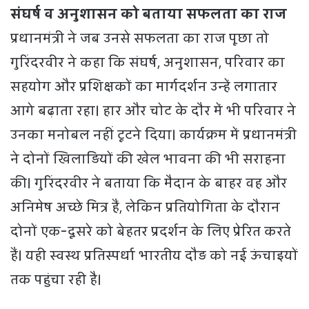
संघर्ष व अनुशासन को बताया सफलता का राज
प्रधानमंत्री ने जब उनसे सफलता का राज पूछा तो
गुरिंदरवीर ने कहा कि संघर्ष, अनुशासन, परिवार का
सहयोग और प्रशिक्षकों का मार्गदर्शन उन्हें लगातार
आगे बढ़ाता रहा। हार और चोट के दौर में भी परिवार ने
उनका मनोबल नहीं टूटने दिया। कार्यक्रम में प्रधानमंत्री
ने दोनों खिलाड़ियों की खेल भावना की भी सराहना
की। गुरिंदरवीर ने बताया कि मैदान के बाहर वह और
अनिमेष अच्छे मित्र हैं, लेकिन प्रतियोगिता के दौरान
दोनों एक-दूसरे को बेहतर प्रदर्शन के लिए प्रेरित करते
हैं। यही स्वस्थ प्रतिस्पर्धा भारतीय दौड़ को नई ऊंचाइयों
तक पहुंचा रही है।