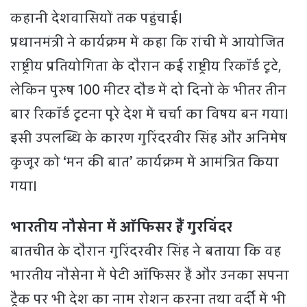
कहानी देशवासियों तक पहुंचाई।
प्रधानमंत्री ने कार्यक्रम में कहा कि रांची में आयोजित
राष्ट्रीय प्रतियोगिता के दौरान कई राष्ट्रीय रिकॉर्ड टूटे,
लेकिन पुरुष 100 मीटर दौड़ में दो दिनों के भीतर तीन
बार रिकॉर्ड टूटना पूरे देश में चर्चा का विषय बन गया।
इसी उपलब्धि के कारण गुरिंदरवीर सिंह और अनिमेष
कुजूर को ‘मन की बात’ कार्यक्रम में आमंत्रित किया
गया।
भारतीय नौसेना में ऑफिसर हैं गुरविंदर
बातचीत के दौरान गुरिंदरवीर सिंह ने बताया कि वह
भारतीय नौसेना में पेटी ऑफिसर हैं और उनका सपना
ट्रैक पर भी देश का नाम रोशन करना तथा वर्दी में भी