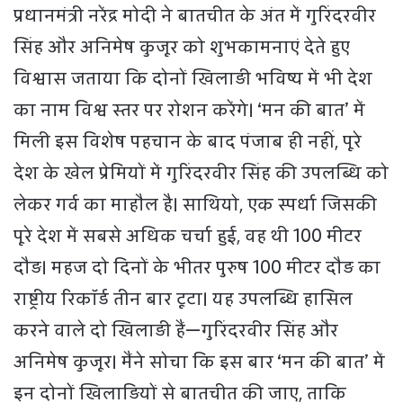
प्रधानमंत्री नरेंद्र मोदी ने बातचीत के अंत में गुरिंदरवीर
सिंह और अनिमेष कुजूर को शुभकामनाएं देते हुए
विश्वास जताया कि दोनों खिलाड़ी भविष्य में भी देश
का नाम विश्व स्तर पर रोशन करेंगे। ‘मन की बात’ में
मिली इस विशेष पहचान के बाद पंजाब ही नहीं, पूरे
देश के खेल प्रेमियों में गुरिंदरवीर सिंह की उपलब्धि को
लेकर गर्व का माहौल है। साथियो, एक स्पर्धा जिसकी
पूरे देश में सबसे अधिक चर्चा हुई, वह थी 100 मीटर
दौड़। महज दो दिनों के भीतर पुरुष 100 मीटर दौड़ का
राष्ट्रीय रिकॉर्ड तीन बार टूटा। यह उपलब्धि हासिल
करने वाले दो खिलाड़ी हैं—गुरिंदरवीर सिंह और
अनिमेष कुजूर। मैंने सोचा कि इस बार ‘मन की बात’ में
इन दोनों खिलाड़ियों से बातचीत की जाए, ताकि