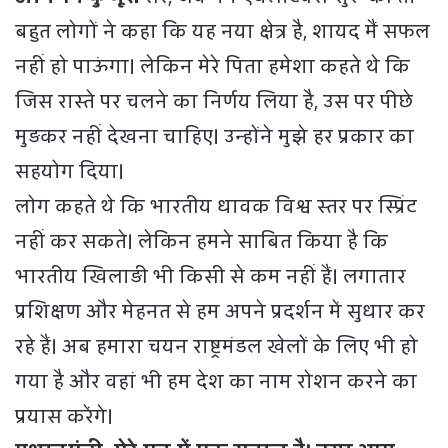
बहुत लोगों ने कहा कि यह नया क्षेत्र है, शायद मैं सफल
नहीं हो पाऊंगा। लेकिन मेरे पिता हमेशा कहते थे कि
जिस रास्ते पर चलने का निर्णय लिया है, उस पर पीछे
मुड़कर नहीं देखना चाहिए। उन्होंने मुझे हर प्रकार का
सहयोग दिया।
लोग कहते थे कि भारतीय धावक विश्व स्तर पर स्प्रिंट
नहीं कर सकते। लेकिन हमने साबित किया है कि
भारतीय खिलाड़ी भी किसी से कम नहीं हैं। लगातार
प्रशिक्षण और मेहनत से हम अपने प्रदर्शन में सुधार कर
रहे हैं। अब हमारा चयन राष्ट्रमंडल खेलों के लिए भी हो
गया है और वहां भी हम देश का नाम रोशन करने का
प्रयास करेंगे।