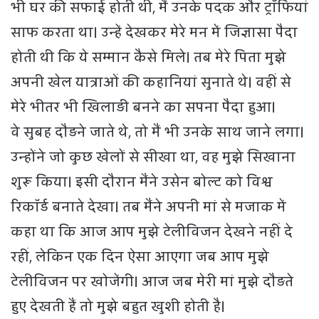
भी घर की सफाई होती थी, मैं उनके पदक और ट्रॉफियां
साफ करता था। उन्हें देखकर मेरे मन में जिज्ञासा पैदा
होती थी कि ये सम्मान कैसे मिले। तब मेरे पिता मुझे
अपनी खेल यात्राओं की कहानियां सुनाते थे। वहीं से
मेरे भीतर भी खिलाड़ी बनने का सपना पैदा हुआ।
वे सुबह दौड़ने जाते थे, तो मैं भी उनके साथ जाने लगा।
उन्होंने जो कुछ खेलों से सीखा था, वह मुझे सिखाना
शुरू किया। इसी दौरान मैंने उसेन बोल्ट को विश्व
रिकॉर्ड बनाते देखा। तब मैंने अपनी मां से मजाक में
कहा था कि आज आप मुझे टेलीविजन देखने नहीं दे
रहीं, लेकिन एक दिन ऐसा आएगा जब आप मुझे
टेलीविजन पर खोजेंगी। आज जब मेरी मां मुझे दौड़ते
हुए देखती हैं तो मुझे बहुत खुशी होती है।