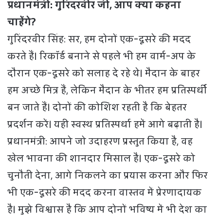
प्रधानमंत्री: गुरिंदरवीर जी, आप क्या कहना
चाहेंगे?
गुरिंदरवीर सिंह: सर, हम दोनों एक-दूसरे की मदद
करते हैं। रिकॉर्ड बनाने से पहले भी हम वार्म-अप के
दौरान एक-दूसरे को सलाह दे रहे थे। मैदान के बाहर
हम अच्छे मित्र हैं, लेकिन मैदान के भीतर हम प्रतिस्पर्धी
बन जाते हैं। दोनों की कोशिश रहती है कि बेहतर
प्रदर्शन करें। यही स्वस्थ प्रतिस्पर्धा हमें आगे बढ़ाती है।
प्रधानमंत्री: आपने जो उदाहरण प्रस्तुत किया है, वह
खेल भावना की शानदार मिसाल है। एक-दूसरे को
चुनौती देना, आगे निकलने का प्रयास करना और फिर
भी एक-दूसरे की मदद करना वास्तव में प्रेरणादायक
है। मुझे विश्वास है कि आप दोनों भविष्य में भी देश का