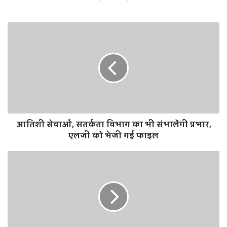
आतिशी सेवाओं, सतर्कता विभाग का भी संभालेंगी प्रभार,
एलजी को भेजी गई फाइल