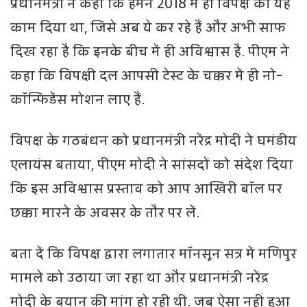
प्रधानमंत्री ने कहा कि हमने 2018 में ही विपक्ष को यह
काम दिया था, जिसे अब ये कर रहे हैं और अभी साफ
दिख रहा है कि इनके बीच में ही अविश्वास है. पीएम ने
कहा कि विपक्षी दल आपसी टेस्ट के चक्कर में ही नो-
कॉन्फिडेंस मोशन लाए हैं.
विपक्ष के गठबंधन को प्रधानमंत्री नरेंद्र मोदी ने घमंडीय
एलायंस बताया, पीएम मोदी ने सांसदों को संदेश दिया
कि इस अविश्वास प्रस्ताव को आप आखिरी बॉल पर
छक्का मारने के अवसर के तौर पर लें.
बता दें कि विपक्ष द्वारा लगातार मॉनसून सत्र में मणिपुर
मामले को उठाया जा रहा था और प्रधानमंत्री नरेंद्र
मोदी के बयान की मांग हो रही थी. जब ऐसा नहीं हुआ