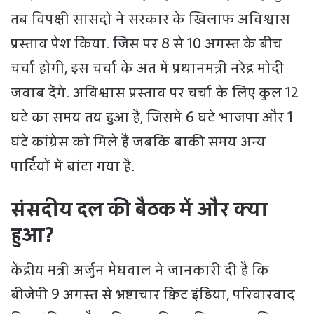
तब विपक्षी सांसदों ने सरकार के खिलाफ अविश्वास
प्रस्ताव पेश किया. जिस पर 8 से 10 अगस्त के बीच
चर्चा होगी, इस चर्चा के अंत में प्रधानमंत्री नरेंद्र मोदी
जवाब देंगे. अविश्वास प्रस्ताव पर चर्चा के लिए कुल 12
घंटे का समय तय हुआ है, जिसमें 6 घंटे भाजपा और 1
घंटे कांग्रेस को मिले हैं जबकि बाकी समय अन्य
पार्टियों में बांटा गया है.
संसदीय दल की बैठक में और क्या
हुआ?
केंद्रीय मंत्री अर्जुन मेघवाल ने जानकारी दी है कि
बीजेपी 9 अगस्त से भ्रष्टाचार क्विट इंडिया, परिवारवाद