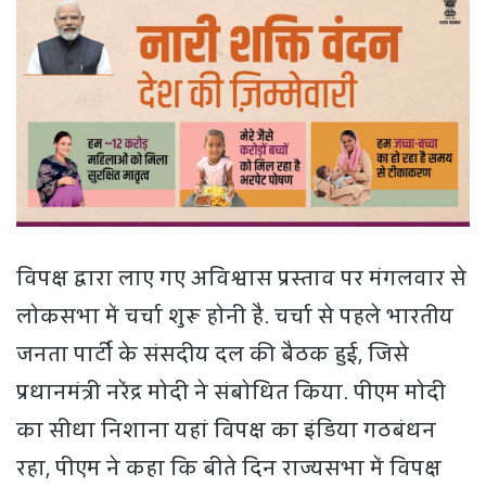
विपक्ष द्वारा लाए गए अविश्वास प्रस्ताव पर मंगलवार से
लोकसभा में चर्चा शुरू होनी है. चर्चा से पहले भारतीय
जनता पार्टी के संसदीय दल की बैठक हुई, जिसे
प्रधानमंत्री नरेंद्र मोदी ने संबोधित किया. पीएम मोदी
का सीधा निशाना यहां विपक्ष का इंडिया गठबंधन
रहा, पीएम ने कहा कि बीते दिन राज्यसभा में विपक्ष