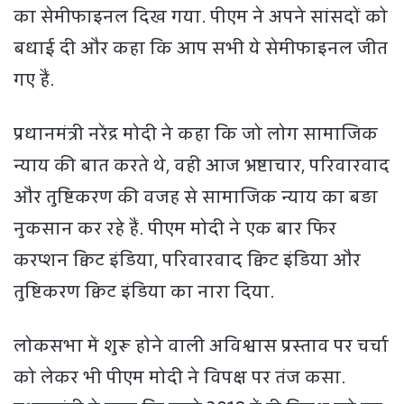
का सेमीफाइनल दिख गया. पीएम ने अपने सांसदों को
बधाई दी और कहा कि आप सभी ये सेमीफाइनल जीत
गए हैं.
प्रधानमंत्री नरेंद्र मोदी ने कहा कि जो लोग सामाजिक
न्याय की बात करते थे, वही आज भ्रष्टाचार, परिवारवाद
और तुष्टिकरण की वजह से सामाजिक न्याय का बड़ा
नुकसान कर रहे हैं. पीएम मोदी ने एक बार फिर
करप्शन क्विट इंडिया, परिवारवाद क्विट इंडिया और
तुष्टिकरण क्विट इंडिया का नारा दिया.
लोकसभा में शुरू होने वाली अविश्वास प्रस्ताव पर चर्चा
को लेकर भी पीएम मोदी ने विपक्ष पर तंज कसा.