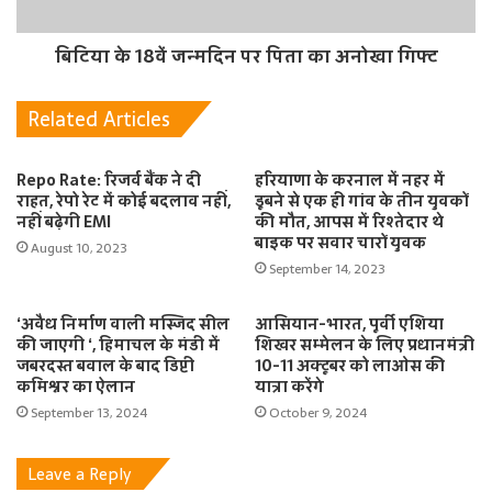
बिटिया के 18वें जन्मदिन पर पिता का अनोखा गिफ्ट
Related Articles
Repo Rate: रिजर्व बैंक ने दी
हरियाणा के करनाल में नहर में
राहत, रेपो रेट में कोई बदलाव नहीं,
डूबने से एक ही गांव के तीन युवकों
नहीं बढ़ेगी EMI
की मौत, आपस में रिश्तेदार थे
बाइक पर सवार चारों युवक
August 10, 2023
September 14, 2023
‘अवैध निर्माण वाली मस्जिद सील
आसियान-भारत, पूर्वी एशिया
की जाएगी ‘, हिमाचल के मंडी में
शिखर सम्मेलन के लिए प्रधानमंत्री
जबरदस्त बवाल के बाद डिप्टी
10-11 अक्टूबर को लाओस की
कमिश्नर का ऐलान
यात्रा करेंगे
September 13, 2024
October 9, 2024
Leave a Reply