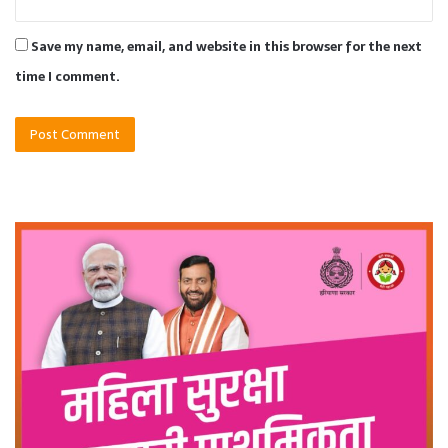
Save my name, email, and website in this browser for the next
time I comment.