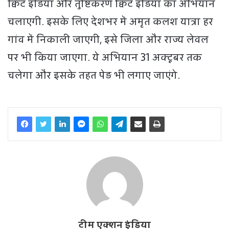
क्विट इंडिया और तुष्टिकरण क्विट इंडिया का अभियान
चलाएगी. इसके लिए देशभर में अमृत कलश यात्रा हर
गांव में निकाली जाएगी, इसे जिला और राज्य लेवल
पर भी किया जाएगा. ये अभियान 31 अक्टूबर तक
चलेगा और इसके तहत पेड़ भी लगाए जाएंगे.
टीम एक्शन इंडिया