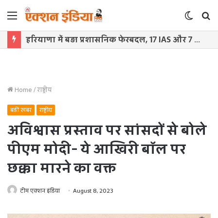
Menu
Switch
S
skin
f
हरियाणा में बड़ा प्रशासनिक फेरबदल, 17 IAS और 7 HCS अधिकारियों के तबादले
Home
/
राष्ट्रीय
बड़ी खबर
राष्ट्रीय
अविश्वास प्रस्ताव पर सांसदों से बोले
पीएम मोदी- ये आखिरी बॉल पर
छक्का मारने का वक्त
टीम एक्शन इंडिया
August 8, 2023