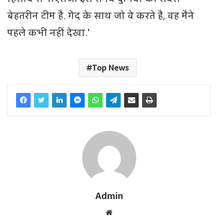
बेहतरीन टीम है. गेंद के साथ जो वे करते हैं, वह मैंने
पहले कभी नहीं देखा.'
Top News
Admin
W