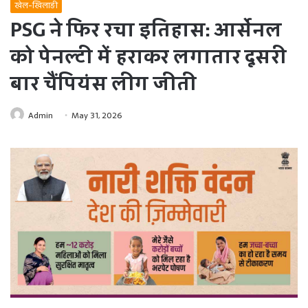
खेल-खिलाड़ी
PSG ने फिर रचा इतिहास: आर्सेनल
को पेनल्टी में हराकर लगातार दूसरी
बार चैंपियंस लीग जीती
Admin
May 31, 2026