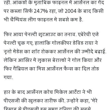
रही. आंकड़ों के मुताबिक फाइनल में आर्सेनल का गेंद
पर कब्जा सिर्फ 24.7% रहा, जो 2004 के बाद किसी
भी चैम्पियंस लीग फाइनल में सबसे कम है.
फिर आया पेनल्टी शूटआउट का तनाव. एबेरेची एजे
पेनल्टी चूक गए, हालांकि गोलकीपर डेविड राया ने
नूनो मेंडेस का शॉट रोककर आर्सेनल की उम्मीदें बढ़ाईं.
लेकिन आखिर में लुकास बेराल्डो ने गोल किया और
फिर गैब्रियल का मिस आर्सेनल फैन्स का दिल तोड़
गया.
हार के बाद आर्सेनल कोच मिकेल आर्टेटा ने भी
पीएसजी की खुलकर तारीफ की. उन्होंने कहा, 'मेरे
हिसाब से पीएसजी इस समय दुनिया की सबसे