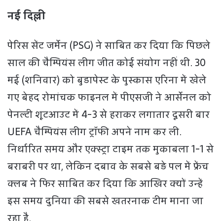
नई दिल्ली
पेरिस सेंट जर्मेन (PSG) ने साबित कर दिया कि पिछले
साल की चैम्पियंस लीग जीत कोई संयोग नहीं थी. 30
मई (शनिवार) को बुडापेस्ट के पुस्कास एरिना में खेले
गए बेहद रोमांचक फाइनल में पीएसजी ने आर्सेनल को
पेनल्टी शूटआउट में 4-3 से हराकर लगातार दूसरी बार
UEFA चैम्पियंस लीग ट्रॉफी अपने नाम कर ली.
निर्धारित समय और एक्स्ट्रा टाइम तक मुकाबला 1-1 से
बराबरी पर था, लेकिन दबाव के सबसे बड़े पल में फ्रेंच
क्लब ने फिर साबित कर दिया कि आखिर क्यों उन्हें
इस समय दुनिया की सबसे खतरनाक टीम माना जा
रहा है.