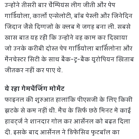
उन्होंने तीसरी बार चैम्पियंस लीग जीती और पेप
गार्डियोला, कार्लो एन्सेलोटी, बॉब पेस्ली और जिनेदिन
जिदान जैसे दिग्गजों के क्लब में जगह बना ली. सबसे
खास बात यह रही कि उन्होंने वह काम कर दिखाया
जो उनके करीबी दोस्त पेप गार्डियोला बार्सिलोना और
मैनचेस्टर सिटी के साथ बैक-टू-बैक यूरोपियन खिताब
जीतकर नहीं कर पाए थे.
ये रहा गेमचेंजिंग मोमेंट
फाइनल की शुरुआत हालांकि पीएसजी के लिए किसी
झटके से कम नहीं थी. मैच के सिर्फ छठे मिनट में काई
हावर्ट्ज ने शानदार गोल कर आर्सेनल को बढ़त दिला
दी. इसके बाद आर्सेनल ने डिफेंसिव फुटबॉल का