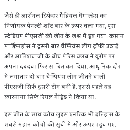
जैसे ही आर्सेनल डिफेंडर गैब्रियल मैगाल्हेस का
निर्णायक पेनल्टी शॉट बार के ऊपर चला गया, पूरा
स्टेडियम पीएसजी की जीत के जश्न में डूब गया. कप्तान
मार्क्विनहोस ने दूसरी बार चैम्पियंस लीग ट्रॉफी उठाई
और आतिशबाजी के बीच पेरिस क्लब ने यूरोप पर
अपना दबदबा फिर साबित कर दिया. आधुनिक दौर
में लगातार दो बार चैम्पियंस लीग जीतने वाली
पीएसजी सिर्फ दूसरी टीम बनी है. इससे पहले यह
कारनामा सिर्फ रियल मैड्रिड ने किया था.
इस जीत के साथ कोच लुइस एनरिक भी इतिहास के
सबसे महान कोचों की सूची में और ऊपर पहुंच गए.