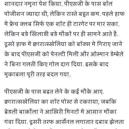
शानदार नमूना पेश किया. पीएसजी के पास बॉल
पोजीशन ज्यादा थी, लेकिन रास्ते बहुत कम. पहले हाफ
में फ्रेंच क्लब सिर्फ एक शॉट ही टारगेट पर मार सका.
लेकिन बड़े खिलाड़ी बड़े मौकों पर ही सामने आते हैं.
दूसरे हाफ में क्वारात्स्खेलिया को बॉक्स में गिराए जाने
के बाद पीएसजी को पेनल्टी मिली और ओस्मान डेम्बेले
ने बिना गलती किए गोल दाग दिया. इसके बाद
मुकाबला पूरी तरह बदल गया.
पीएसजी के पास बढ़त लेने के कई मौके आए.
क्वारात्सखेलिया का शॉट पोस्ट से टकराया, जबकि
ब्रेडली बार्कोला ने आखिरी मिनटों में आसान मौका
गंवा दिया. दूसरी तरफ आर्सेनल लगातार दबाव झेलता