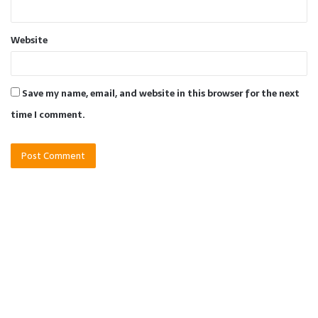
Website
Save my name, email, and website in this browser for the next
time I comment.