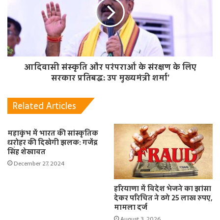
आदिवासी संस्कृति और परंपराओं के संरक्षण के लिए
सरकार प्रतिबद्ध: उप मुख्यमंत्री शर्मा’
Related Articles
महाकुंभ में भारत की सांस्कृतिक
धरोहर की दिखेगी झलक: गजेंद्र
सिंह शेखावत
December 27, 2024
हरियाणा में विदेश भेजने का झांसा
देकर परिचित ने ठगे 25 लाख रुपए,
मामला दर्ज
August 3, 2026