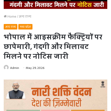
Home
/
अन्य राज्य
अन्य राज्य
मध्य प्रदेश
भोपाल में आइसक्रीम फैक्ट्रियों पर
छापेमारी, गंदगी और मिलावट
मिलने पर नोटिस जारी
Admin
May 29, 2026