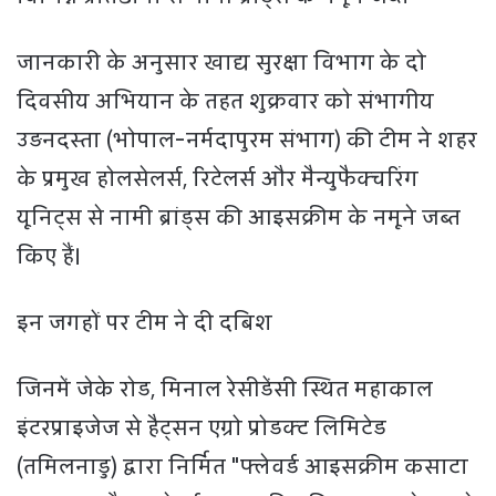
जानकारी के अनुसार खाद्य सुरक्षा विभाग के दो
दिवसीय अभियान के तहत शुक्रवार को संभागीय
उड़नदस्ता (भोपाल-नर्मदापुरम संभाग) की टीम ने शहर
के प्रमुख होलसेलर्स, रिटेलर्स और मैन्युफैक्चरिंग
यूनिट्स से नामी ब्रांड्स की आइसक्रीम के नमूने जब्त
किए हैं।
इन जगहों पर टीम ने दी दबिश
जिनमें जेके रोड, मिनाल रेसीडेंसी स्थित महाकाल
इंटरप्राइजेज से हैट्सन एग्रो प्रोडक्ट लिमिटेड
(तमिलनाडु) द्वारा निर्मित "फ्लेवर्ड आइसक्रीम कसाटा