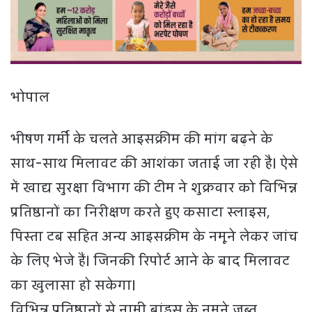
भोपाल
भीषण गर्मी के चलते आइसक्रीम की मांग बढ़ने के
साथ-साथ मिलावट की आशंका जताई जा रही है। ऐसे
में खाद्य सुरक्षा विभाग की टीम ने शुक्रवार को विभिन्न
प्रतिष्ठानों का निरीक्षण करते हुए कसाटा स्लाइस,
पिस्ता टब सहित अन्य आइसक्रीम के नमूने लेकर जांच
के लिए भेजे हैं। जिनकी रिपोर्ट आने के बाद मिलावट
का खुलासा हो सकेगा।
विभिन्न प्रतिष्ठानों से नामी ब्रांड्स के नमूने जब्त