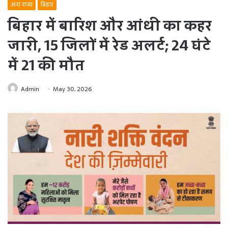
अन्य राज्य
बिहार
बिहार में बारिश और आंधी का कहर
जारी, 15 जिलों में रेड अलर्ट; 24 घंटे
में 21 की मौत
Admin
May 30, 2026