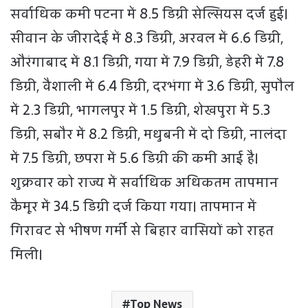
सर्वाधिक कमी पटना में 8.5 डिग्री सेल्सियस दर्ज हुई।
सीवान के जीरादेई में 8.3 डिग्री, अरवल में 6.6 डिग्री,
औरंगाबाद में 8.1 डिग्री, गया में 7.9 डिग्री, डेहरी में 7.8
डिग्री, वैशाली में 6.4 डिग्री, दरभंगा में 3.6 डिग्री, सुपौल
में 2.3 डिग्री, भागलपुर में 1.5 डिग्री, शेखपुरा में 5.3
डिग्री, सबौर में 8.2 डिग्री, मधुबनी में दो डिग्री, नालंदा
में 7.5 डिग्री, छपरा में 5.6 डिग्री की कमी आई है।
शुक्रवार को राज्य में सर्वाधिक अधिकतम तापमान
कैमूर में 34.5 डिग्री दर्ज किया गया। तापमान में
गिरावट से भीषण गर्मी से बिहार वासियों को राहत
मिली।
Top News