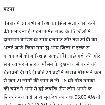
पटना
बिहार में आज भी बारिश का सिलसिला जारी रहने
की संभावना है। पटना समेत राज्य के 15 जिलों में
झमाझम बारिश के साथ वज्रपात और तेज आंधी का
अलर्ट जारी किया गया है। अन्य जिलों में हल्के से
मध्यम दर्जे की बारिश हो सकती है। आईएमडी की ओर
से राज्य भर में खराब मौसम के दुष्प्रभाव से बचने की
चेतावनी दी गई है। बीते 24 घंटों में खराब मौसम ने कम
से कम 21 लोगों की जान ले ली। 18 की मौत ठनका
की चपेट में आने से हुई जबकि तीन लोग आंधी के
शिकार बन गए। आज सूर्योदय का वक्त 05:00 AM तो