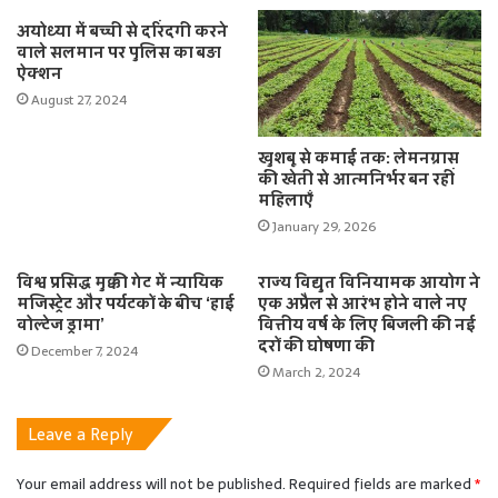
अयोध्या में बच्ची से दरिंदगी करने
वाले सलमान पर पुलिस का बड़ा
ऐक्शन
August 27, 2024
खुशबू से कमाई तक: लेमनग्रास
की खेती से आत्मनिर्भर बन रहीं
महिलाएँ
January 29, 2026
विश्व प्रसिद्ध मुक्की गेट में न्यायिक
राज्य विद्युत विनियामक आयोग ने
मजिस्ट्रेट और पर्यटकों के बीच ‘हाई
एक अप्रैल से आरंभ होने वाले नए
वोल्टेज ड्रामा’
वित्तीय वर्ष के लिए बिजली की नई
दरों की घोषणा की
December 7, 2024
March 2, 2024
Leave a Reply
Your email address will not be published.
Required fields are marked
*