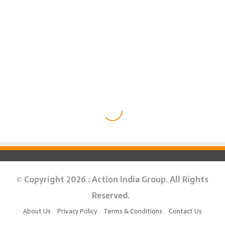
© Copyright 2026 : Action India Group. All Rights
Reserved.
About Us
Privacy Policy
Terms & Conditions
Contact Us