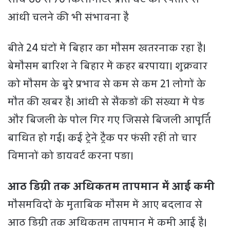
आंधी चलने की भी संभावना है
बीते 24 घंटों में बिहार का मौसम खतरनाक रहा है।
बेमौसम बारिश ने बिहार में कहर बरपाया। शुक्रवार
को मौसम के बुरे प्रभाव से कम से कम 21 लोगों के
मौत की खबर है। आंधी से सैंकड़ों की संख्या में पेड़
और बिजली के पोल गिर गए जिससे बिजली आपूर्ति
बाधित हो गई। कई ट्रेनें ट्रैक पर फंसी रहीं तो चार
विमानों को डायवर्ट करना पड़ा।
आठ डिग्री तक अधिकतम तापमान में आई कमी
मौसमविदों के मुताबिक मौसम में आए बदलाव से
आठ डिग्री तक अधिकतम तापमान में कमी आई है।