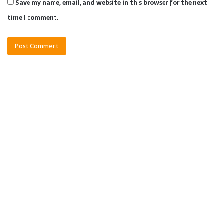
Save my name, email, and website in this browser for the next
time I comment.