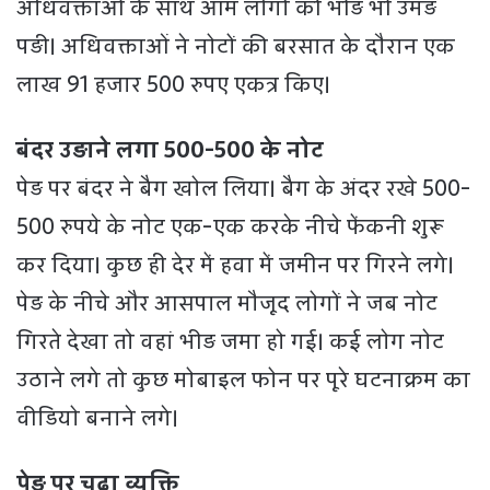
अधिवक्ताओं के साथ आम लोगों की भीड़ भी उमड़
पड़ी। अधिवक्ताओं ने नोटों की बरसात के दौरान एक
लाख 91 हजार 500 रुपए एकत्र किए।
बंदर उड़ाने लगा 500-500 के नोट
पेड़ पर बंदर ने बैग खोल लिया। बैग के अंदर रखे 500-
500 रुपये के नोट एक-एक करके नीचे फेंकनी शुरू
कर दिया। कुछ ही देर में हवा में जमीन पर गिरने लगे।
पेड़ के नीचे और आसपाल मौजूद लोगों ने जब नोट
गिरते देखा तो वहां भीड़ जमा हो गई। कई लोग नोट
उठाने लगे तो कुछ मोबाइल फोन पर पूरे घटनाक्रम का
वीडियो बनाने लगे।
पेड़ पर चढ़ा व्यक्ति