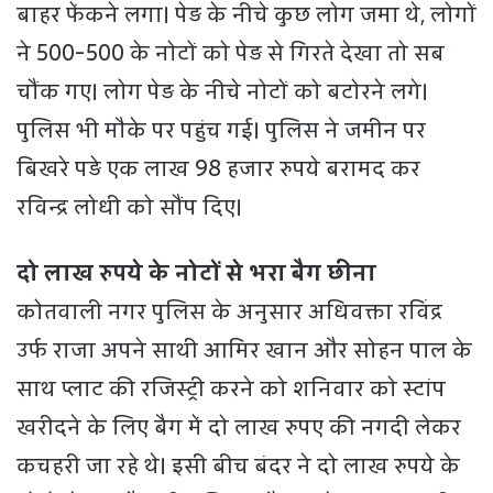
बाहर फेंकने लगा। पेड़ के नीचे कुछ लोग जमा थे, लोगों
ने 500-500 के नोटों को पेड़ से गिरते देखा तो सब
चौंक गए। लोग पेड़ के नीचे नोटों को बटोरने लगे।
पुलिस भी मौके पर पहुंच गई। पुलिस ने जमीन पर
बिखरे पड़े एक लाख 98 हजार रुपये बरामद कर
रविन्द्र लोधी को सौंप दिए।
दो लाख रुपये के नोटों से भरा बैग छीना
कोतवाली नगर पुलिस के अनुसार अधिवक्ता रविंद्र
उर्फ राजा अपने साथी आमिर खान और सोहन पाल के
साथ प्लाट की रजिस्ट्री करने को शनिवार को स्टांप
खरीदने के लिए बैग में दो लाख रुपए की नगदी लेकर
कचहरी जा रहे थे। इसी बीच बंदर ने दो लाख रुपये के