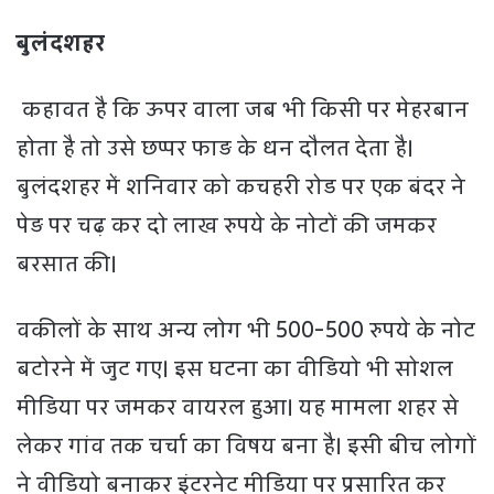
बुलंदशहर
कहावत है कि ऊपर वाला जब भी किसी पर मेहरबान
होता है तो उसे छप्पर फाड़ के धन दौलत देता है।
बुलंदशहर में शनिवार को कचहरी रोड पर एक बंदर ने
पेड़ पर चढ़ कर दो लाख रुपये के नोटों की जमकर
बरसात की।
वकीलों के साथ अन्य लोग भी 500-500 रुपये के नोट
बटोरने में जुट गए। इस घटना का वीडियो भी सोशल
मीडिया पर जमकर वायरल हुआ। यह मामला शहर से
लेकर गांव तक चर्चा का विषय बना है। इसी बीच लोगों
ने वीडियो बनाकर इंटरनेट मीडिया पर प्रसारित कर