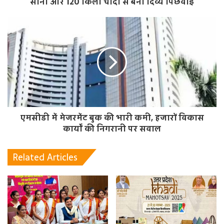
सोना और 120 किलो चांदी से बनी दिव्य पिछवाई
एमसीडी में मेजरमेंट बुक की भारी कमी, हजारों विकास
कार्यों की निगरानी पर सवाल
Related Articles