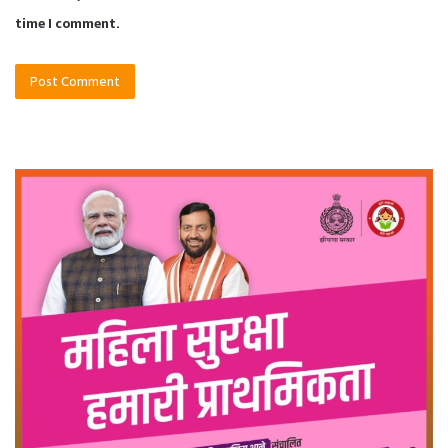
time I comment.