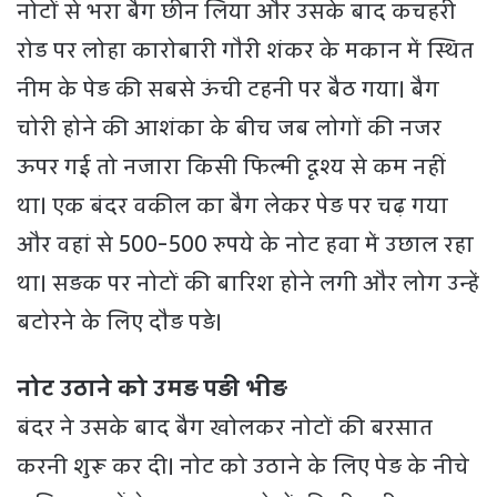
नोटों से भरा बैग छीन लिया और उसके बाद कचहरी
रोड पर लोहा कारोबारी गौरी शंकर के मकान में स्थित
नीम के पेड़ की सबसे ऊंची टहनी पर बैठ गया। बैग
चोरी होने की आशंका के बीच जब लोगों की नजर
ऊपर गई तो नजारा किसी फिल्मी दृश्य से कम नहीं
था। एक बंदर वकील का बैग लेकर पेड़ पर चढ़ गया
और वहां से 500-500 रुपये के नोट हवा में उछाल रहा
था। सड़क पर नोटों की बारिश होने लगी और लोग उन्हें
बटोरने के लिए दौड़ पड़े।
नोट उठाने को उमड़ पड़ी भीड़
बंदर ने उसके बाद बैग खोलकर नोटों की बरसात
करनी शुरू कर दी। नोट को उठाने के लिए पेड़ के नीचे