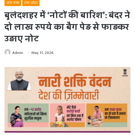
अन्य राज्य
उत्तर प्रदेश
बुलंदशहर में ‘नोटों की बारिश’: बंदर ने
दो लाख रुपये का बैग पेड़ से फाड़कर
उड़ाए नोट
Admin
May 31, 2026