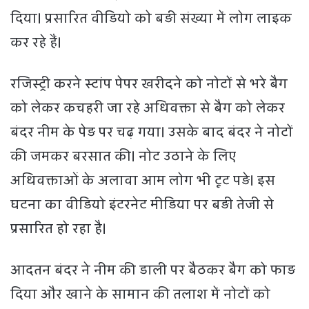
दिया। प्रसारित वीडियो को बड़ी संख्या में लोग लाइक
कर रहे हैं।
रजिस्ट्री करने स्टांप पेपर खरीदने को नोटों से भरे बैग
को लेकर कचहरी जा रहे अधिवक्ता से बैग को लेकर
बंदर नीम के पेड़ पर चढ़ गया। उसके बाद बंदर ने नोटों
की जमकर बरसात की। नोट उठाने के लिए
अधिवक्ताओं के अलावा आम लोग भी टूट पड़े। इस
घटना का वीडियो इंटरनेट मीडिया पर बड़ी तेजी से
प्रसारित हो रहा है।
आदतन बंदर ने नीम की डाली पर बैठकर बैग को फाड़
दिया और खाने के सामान की तलाश में नोटों को