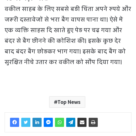
वकील साहब के लिए सबसे बड़ी चिंता अपने रुपये और
जरूरी दस्तावेजों से भरा बैग वापस पाना था। ऐसे में
एक व्यक्ति साहस दि खाते हुए पेड़ पर चढ़ गया और
बंदर से बैग छीनने की कोशिश की। इसके कुछ देर
बाद बंदर बैग छोड़कर भाग गया। इसके बाद बैग को
सुरक्षित नीचे उतार कर वकील को सौंप दिया गया।
Top News