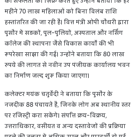
की सफलता का ज़िक्र करते हुए उन्होंने बताया कि हर
महीने 70 लाख महिलाओं को बिना विलंब राशि
हस्तांतरित की जा रही है। वित्त मंत्री ओपी चौधरी द्वारा
पुसौर में सड़कों, पुल-पुलियों, अस्पताल और नर्सिंग
कॉलेज की स्थापना जैसे विकास कार्यों की भी
रूपरेखा साझा की गई। उन्होंने बताया कि 80 लाख
रुपये की लागत से नवीन उप पंजीयक कार्यालय भवन
का निर्माण जल्द शुरू किया जाएगा।
कलेक्टर मयंक चतुर्वेदी ने बताया कि पुसौर के
नजदीक 88 पंचायतें हैं, जिनके लोग अब स्थानीय स्तर
पर रजिस्ट्री करा सकेंगे। संपत्ति क्रय-विक्रय,
उत्तराधिकार, वसीयत व अन्य दस्तावेजों की प्रक्रिया
पहले की तुलना में अधिक सरल और पारदर्शी हो गई