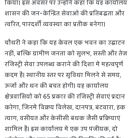
किया। इस अवसर पर उन्होंने कहा कि यह कार्यालय
शासन की जन-केन्द्रित सेवाओं की प्रतिबद्धता और
त्वरित, पारदर्शी व्यवस्था का प्रतीक बनेगा।
चौधरी ने कहा कि यह केवल एक भवन का उद्घाटन
नहीं, बल्कि ग्रामीण जनता को सुलभ, सस्ती और तेज़
रजिस्ट्री सेवा उपलब्ध कराने की दिशा में महत्वपूर्ण
कदम है। स्थानीय स्तर पर सुविधा मिलने से समय,
ऊर्जा और धन की बचत होगी। यह कार्यालय
क्षेत्रवासियों को 65 प्रकार की रजिस्ट्री सेवाएं प्रदान
करेगा, जिनमें विक्रय विलेख, दानपत्र, बंटवारा, हक
त्याग, वसीयत और केसीसी बंधक जैसी प्रक्रियाएं
शामिल हैं। इस कार्यालय में एक उप पंजीयक, दो