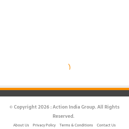
© Copyright 2026 : Action India Group. All Rights
Reserved.
About Us
Privacy Policy
Terms & Conditions
Contact Us