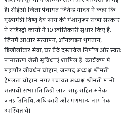
है। सीईओ जिला पंचायत जितेन्द्र यादव ने कहा कि
मुख्यमंत्री विष्णु देव साय की मंशानुरूप राज्य सरकार
ने रजिस्ट्री कार्यों में 10 क्रांतिकारी सुधार किए हैं,
जिनमें आधार सत्यापन, ऑनलाइन भुगतान,
डिजीलॉकर सेवा, घर बैठे दस्तावेज निर्माण और स्वतः
नामांतरण जैसी सुविधाएं शामिल हैं। कार्यक्रम में
महापौर जीवर्धन चौहान, जनपद अध्यक्ष श्रीमती
हेमलता चौहान, नगर पंचायत अध्यक्ष श्रीमती मानी
सतपथी सभापति डिग्री लाल साहू सहित अनेक
जनप्रतिनिधि, अधिकारी और गणमान्य नागरिक
उपस्थित थे।