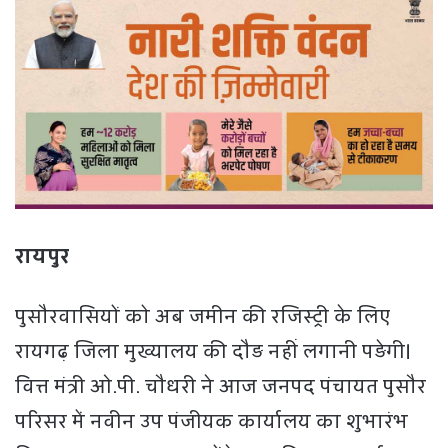
रायपुर
पुसौरवासियों को अब जमीन की रजिस्ट्री के लिए
रायगढ़ जिला मुख्यालय की दौड़ नहीं लगानी पड़ेगी।
वित्त मंत्री ओ.पी. चौधरी ने आज जनपद पंचायत पुसौर
परिसर में नवीन उप पंजीयक कार्यालय का शुभारंभ