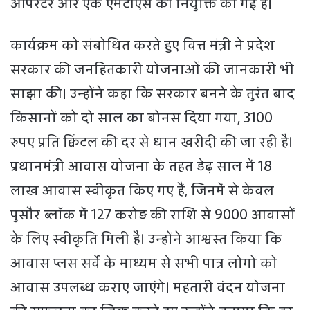
ऑपरेटर और एक एमटीएस की नियुक्ति की गई है।
कार्यक्रम को संबोधित करते हुए वित्त मंत्री ने प्रदेश
सरकार की जनहितकारी योजनाओं की जानकारी भी
साझा की। उन्होंने कहा कि सरकार बनने के तुरंत बाद
किसानों को दो साल का बोनस दिया गया, 3100
रुपए प्रति क्विंटल की दर से धान खरीदी की जा रही है।
प्रधानमंत्री आवास योजना के तहत डेढ़ साल में 18
लाख आवास स्वीकृत किए गए हैं, जिनमें से केवल
पुसौर ब्लॉक में 127 करोड़ की राशि से 9000 आवासों
के लिए स्वीकृति मिली है। उन्होंने आश्वस्त किया कि
आवास प्लस सर्वे के माध्यम से सभी पात्र लोगों को
आवास उपलब्ध कराए जाएंगे। महतारी वंदन योजना