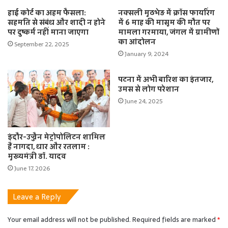
हाई कोर्ट का अहम फैसला:
नक्सली मुठभेड़ में क्रॉस फायरिंग
सहमति से संबंध और शादी न होने
में 6 माह की मासूम की मौत पर
पर दुष्कर्म नहीं माना जाएगा
मामला गरमाया, जंगल में ग्रामीणों
का आंदोलन
September 22, 2025
January 9, 2024
पटना में अभी बारिश का इंतजार,
उमस से लोग परेशान
June 24, 2025
इंदौर-उज्जैन मेट्रोपोलिटन शामिल
हैं नागदा, धार और रतलाम :
मुख्यमंत्री डॉ. यादव
June 17, 2026
Leave a Reply
Your email address will not be published.
Required fields are marked
*