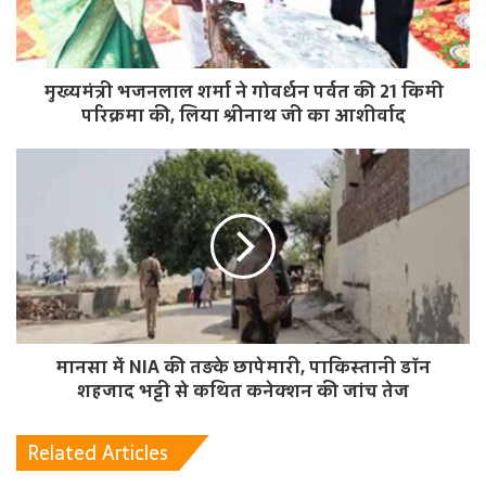
मुख्यमंत्री भजनलाल शर्मा ने गोवर्धन पर्वत की 21 किमी
परिक्रमा की, लिया श्रीनाथ जी का आशीर्वाद
मानसा में NIA की तड़के छापेमारी, पाकिस्तानी डॉन
शहजाद भट्टी से कथित कनेक्शन की जांच तेज
Related Articles