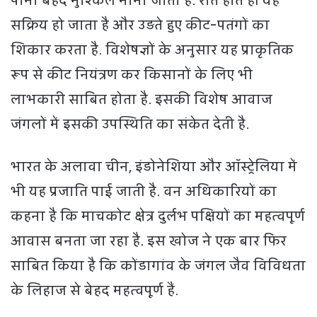
सक्रिय हो जाता है और उड़ते हुए कीट-पतंगों का
शिकार करता है. विशेषज्ञों के अनुसार यह प्राकृतिक
रूप से कीट नियंत्रण कर किसानों के लिए भी
लाभकारी साबित होता है. इसकी विशेष आवाज
जंगलों में इसकी उपस्थिति का संकेत देती है.
भारत के अलावा चीन, इंडोनेशिया और ऑस्ट्रेलिया में
भी यह प्रजाति पाई जाती है. वन अधिकारियों का
कहना है कि माचकोट क्षेत्र दुर्लभ पक्षियों का महत्वपूर्ण
आवास बनता जा रहा है. इस खोज ने एक बार फिर
साबित किया है कि कोंडागांव के जंगल जैव विविधता
के लिहाज से बेहद महत्वपूर्ण हैं.