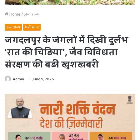
Home
/
अन्य राज्य
अन्य राज्य
छत्तीसगढ़
जगदलपुर के जंगलों में दिखी दुर्लभ
‘रात की चिड़िया’, जैव विविधता
संरक्षण की बड़ी खुशखबरी
Admin
June 9, 2026