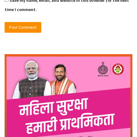
Save my name, email, and website in this browser for the next
time I comment.