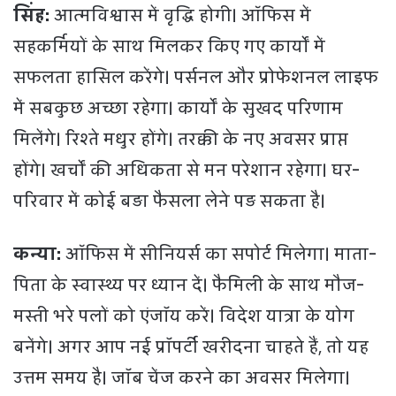
सिंह:
आत्मविश्वास में वृद्धि होगी। ऑफिस में
सहकर्मियों के साथ मिलकर किए गए कार्यों में
सफलता हासिल करेंगे। पर्सनल और प्रोफेशनल लाइफ
में सबकुछ अच्छा रहेगा। कार्यों के सुखद परिणाम
मिलेंगे। रिश्ते मधुर होंगे। तरक्की के नए अवसर प्राप्त
होंगे। खर्चों की अधिकता से मन परेशान रहेगा। घर-
परिवार में कोई बड़ा फैसला लेने पड़ सकता है।
कन्या:
ऑफिस में सीनियर्स का सपोर्ट मिलेगा। माता-
पिता के स्वास्थ्य पर ध्यान दें। फैमिली के साथ मौज-
मस्ती भरे पलों को एंजॉय करें। विदेश यात्रा के योग
बनेंगे। अगर आप नई प्रॉपर्टी खरीदना चाहते हैं, तो यह
उत्तम समय है। जॉब चेंज करने का अवसर मिलेगा।