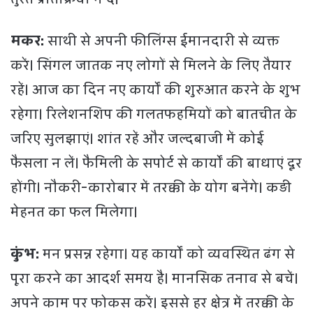
मकर:
साथी से अपनी फीलिंग्स ईमानदारी से व्यक्त
करें। सिंगल जातक नए लोगों से मिलने के लिए तैयार
रहें। आज का दिन नए कार्यों की शुरुआत करने के शुभ
रहेगा। रिलेशनशिप की गलतफहमियों को बातचीत के
जरिए सुलझाएं। शांत रहें और जल्दबाजी में कोई
फैसला न लें। फैमिली के सपोर्ट से कार्यों की बाधाएं दूर
होंगी। नौकरी-कारोबार में तरक्की के योग बनेंगे। कड़ी
मेहनत का फल मिलेगा।
कुंभ:
मन प्रसन्न रहेगा। यह कार्यों को व्यवस्थित ढंग से
पूरा करने का आदर्श समय है। मानसिक तनाव से बचें।
अपने काम पर फोकस करें। इससे हर क्षेत्र में तरक्की के