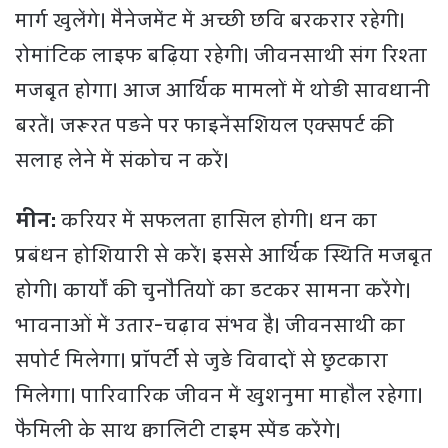
मार्ग खुलेंगे। मैनेजमेंट में अच्छी छवि बरकरार रहेगी।
रोमांटिक लाइफ बढ़िया रहेगी। जीवनसाथी संग रिश्ता
मजबूत होगा। आज आर्थिक मामलों में थोड़ी सावधानी
बरतें। जरूरत पड़ने पर फाइनेंसशियल एक्सपर्ट की
सलाह लेने में संकोच न करें।
मीन:
करियर में सफलता हासिल होगी। धन का
प्रबंधन होशियारी से करें। इससे आर्थिक स्थिति मजबूत
होगी। कार्यों की चुनौतियों का डटकर सामना करेंगे।
भावनाओं में उतार-चढ़ाव संभव है। जीवनसाथी का
सपोर्ट मिलेगा। प्रॉपर्टी से जुड़े विवादों से छुटकारा
मिलेगा। पारिवारिक जीवन में खुशनुमा माहौल रहेगा।
फैमिली के साथ क्वालिटी टाइम स्पेंड करेंगे।