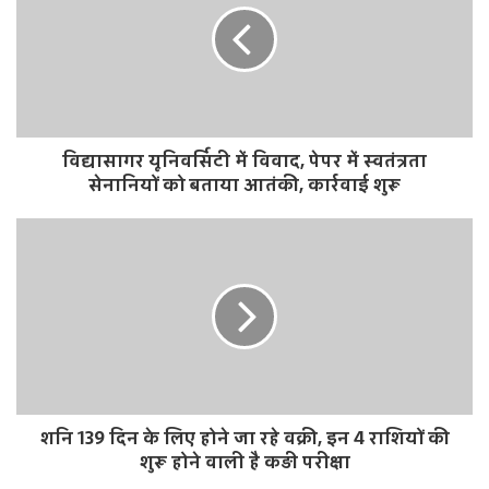
t
e
विद्यासागर यूनिवर्सिटी में विवाद, पेपर में स्वतंत्रता
सेनानियों को बताया आतंकी, कार्रवाई शुरू
शनि 139 दिन के लिए होने जा रहे वक्री, इन 4 राशियों की
शुरू होने वाली है कड़ी परीक्षा