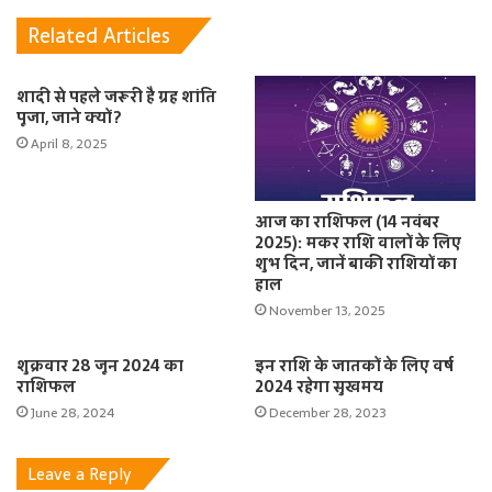
Related Articles
शादी से पहले जरूरी है ग्रह शांति
पूजा, जाने क्यों ?
April 8, 2025
आज का राशिफल (14 नवंबर
2025): मकर राशि वालों के लिए
शुभ दिन, जानें बाकी राशियों का
हाल
November 13, 2025
शुक्रवार 28 जून 2024 का
इन राशि के जातकों के लिए वर्ष
राशिफल
2024 रहेगा सुखमय
June 28, 2024
December 28, 2023
Leave a Reply