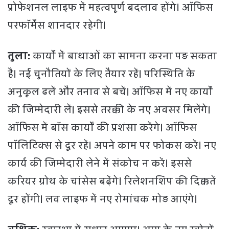
प्रोफेशनल लाइफ में महत्वपूर्ण बदलाव होंगे। ऑफिस
परफॉर्मेंस शानदार रहेगी।
तुला:
कार्यों में बाधाओं का सामना करना पड़ सकता
है। नई चुनौतियों के लिए तैयार रहें। परिस्थिति के
अनुकूल ढलें और तनाव से बचें। ऑफिस में नए कार्यों
की जिम्मेदारी लें। इससे तरक्की के नए अवसर मिलेंगे।
ऑफिस में बॉस कार्यों की प्रशंसा करेंगे। ऑफिस
पॉलिटिक्स से दूर रहें। अपने काम पर फोकस करें। नए
कार्य की जिम्मेदारी लेने में संकोच न करें। इससे
करियर ग्रोथ के चांसेस बढ़ेंगे। रिलेशनशिप की दिक्कतें
दूर होंगी। लव लाइफ में नए रोमांचक मोड़ आएंगे।