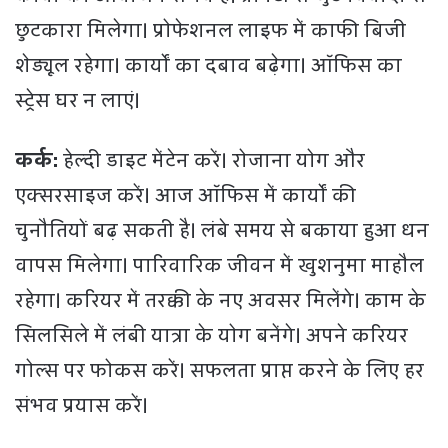
छुटकारा मिलेगा। प्रोफेशनल लाइफ में काफी बिजी
शेड्यूल रहेगा। कार्यों का दबाव बढ़ेगा। ऑफिस का
स्ट्रेस घर न लाएं।
कर्क:
हेल्दी डाइट मेंटेन करें। रोजाना योग और
एक्सरसाइज करें। आज ऑफिस में कार्यों की
चुनौतियों बढ़ सकती है। लंबे समय से बकाया हुआ धन
वापस मिलेगा। पारिवारिक जीवन में खुशनुमा माहौल
रहेगा। करियर में तरक्की के नए अवसर मिलेंगे। काम के
सिलसिले में लंबी यात्रा के योग बनेंगे। अपने करियर
गोल्स पर फोकस करें। सफलता प्राप्त करने के लिए हर
संभव प्रयास करें।