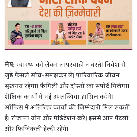
मेष:
स्वास्थ्य को लेकर लापरवाही न बरतें। निवेश से
जुड़े फैसले सोच-समझकर लें। पारिवारिक जीवन
सुखमय रहेगा। फैमिली और दोस्तों का सपोर्ट मिलेगा।
शैक्षिक कार्यों में नई उपलब्धियां हासिल करेंगे।
ऑफिस में अतिरिक्त कार्यों की जिम्मेदारी मिल सकती
है। रोजाना योग और मेडिटेशन करें। इससे आप मेंटली
और फिजिकली हेल्दी रहेंगे।