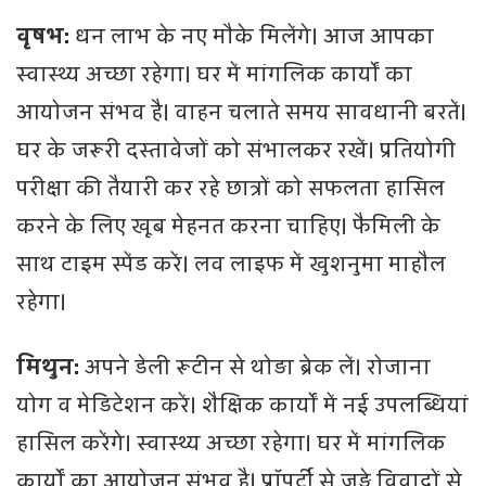
वृषभ:
धन लाभ के नए मौके मिलेंगे। आज आपका
स्वास्थ्य अच्छा रहेगा। घर में मांगलिक कार्यों का
आयोजन संभव है। वाहन चलाते समय सावधानी बरतें।
घर के जरूरी दस्तावेजों को संभालकर रखें। प्रतियोगी
परीक्षा की तैयारी कर रहे छात्रों को सफलता हासिल
करने के लिए खूब मेहनत करना चाहिए। फैमिली के
साथ टाइम स्पेंड करें। लव लाइफ में खुशनुमा माहौल
रहेगा।
मिथुन:
अपने डेली रूटीन से थोड़ा ब्रेक लें। रोजाना
योग व मेडिटेशन करें। शैक्षिक कार्यों में नई उपलब्धियां
हासिल करेंगे। स्वास्थ्य अच्छा रहेगा। घर में मांगलिक
कार्यों का आयोजन संभव है। प्रॉपर्टी से जुड़े विवादों से