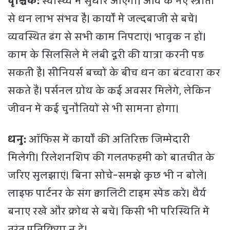
वृश्चिक:
स्वास्थ्य में सुधार आएगा। आय के नए स्त्रोतों
से धन लाभ संभव है। कार्यों में जल्दबाजी से बचें।
व्यवस्थित ढंग से सभी काम निपटाएं। भावुक न हों।
काम के सिलसिले में लंबी दूरी की यात्रा करनी पड़
सकती है। सीनियर्स बच्चों के बीच धन का बंटवारा कर
सकते हैं। पर्सनल ग्रोथ के कई अवसर मिलेंगे, लेकिन
जीवन में कई चुनौतियों से भी सामना होगा।
धनु:
ऑफिस में कार्यों की अतिरिक्त जिम्मेदारी
मिलेगी। रिलेशनशिप की गलतफहमी को बातचीत के
जरिए सुलझाएं। बिना सोचे-समझे कुछ भी न बोलें।
लाइफ पार्टनर के संग क्वालिटी टाइम स्पेंड करें। धैर्य
बनाए रखें और क्रोध से बचें। किसी भी परिस्थिति में
तुरंत प्रतिक्रिया न दें।