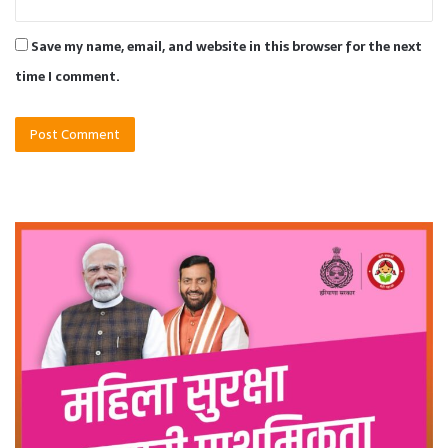
Save my name, email, and website in this browser for the next
time I comment.