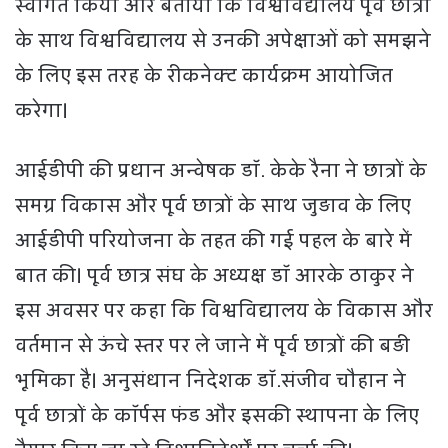
स्वागत किया और बताया कि विश्वविद्यालय पूर्व छात्रों
के साथ विश्वविद्यालय से उनकी अपेक्षाओं को समझने
के लिए इस तरह के रीकनेक्ट कार्यक्रम आयोजित
करेगा।
आईडीपी की प्रधान अन्वेषक डॉ. केके रैना ने छात्रों के
समग्र विकास और पूर्व छात्रों के साथ जुड़ाव के लिए
आईडीपी परियोजना के तहत की गई पहल के बारे में
बात की। पूर्व छात्र संघ के अध्यक्ष डॉ आरके ठाकुर ने
इस अवसर पर कहा कि विश्वविद्यालय के विकास और
वर्तमान से ऊंचे स्तर पर ले जाने में पूर्व छात्रों की बड़ी
भूमिका है। अनुसंधान निदेशक डॉ.संजीव चौहान ने
पूर्व छात्रों के कॉर्पस फंड और इसकी स्थापना के लिए