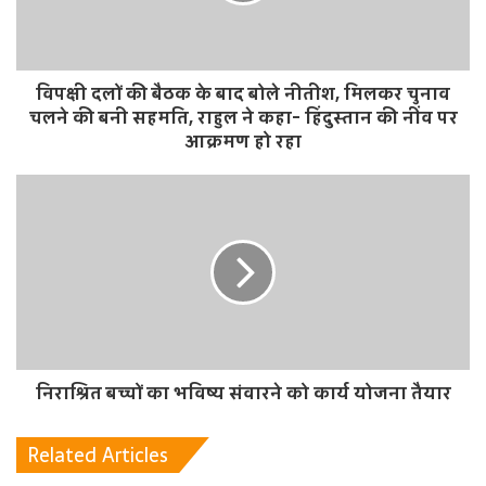
विपक्षी दलों की बैठक के बाद बोले नीतीश, मिलकर चुनाव
चलने की बनी सहमति, राहुल ने कहा- हिंदुस्तान की नींव पर
आक्रमण हो रहा
निराश्रित बच्चों का भविष्य संवारने को कार्य योजना तैयार
Related Articles