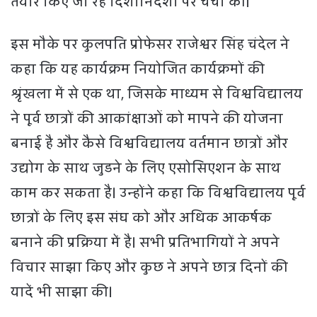
तैयार किए जा रहे दिशानिदेर्शों पर चर्चा की।
इस मौके पर कुलपति प्रोफेसर राजेश्वर सिंह चंदेल ने
कहा कि यह कार्यक्रम नियोजित कार्यक्रमों की
श्रृंखला में से एक था, जिसके माध्यम से विश्वविद्यालय
ने पूर्व छात्रों की आकांक्षाओं को मापने की योजना
बनाई है और कैसे विश्वविद्यालय वर्तमान छात्रों और
उद्योग के साथ जुडने के लिए एसोसिएशन के साथ
काम कर सकता है। उन्होंने कहा कि विश्वविद्यालय पूर्व
छात्रों के लिए इस संघ को और अधिक आकर्षक
बनाने की प्रक्रिया में है। सभी प्रतिभागियों ने अपने
विचार साझा किए और कुछ ने अपने छात्र दिनों की
यादें भी साझा की।