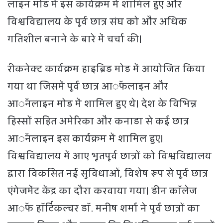
लाइन मोड में इस कार्यक्रम में शामिल हुए और
विश्वविद्यालय के पूर्व छात्र संघ को और अधिक
गतिशील बनाने के बारे में चर्चा की।
रीकनेक्ट कार्यक्रम हाइब्रिड मोड में आयोजित किया
गया था जिसमें पूर्व छात्र आॅफलाइन और
आॅनलाइन मोड में शामिल हुए थे। देश के विभिन्न
हिस्सों सहित अमेरिका और कनाडा से कई छात्र
आॅनलाइन इस कार्यक्रम में शामिल हुए।
विश्वविद्यालय में आए भूतपूर्व छात्रों को विश्वविद्यालय
द्वारा विकसित नई सुविधाओं, विशेष रूप से पूर्व छात्र
एंगेजमेंट केंद्र का दौरा करवाया गया। डीन कॉलेज
आॅफ हॉर्टिकल्चर डॉ. मनीष शर्मा ने पूर्व छात्रों का