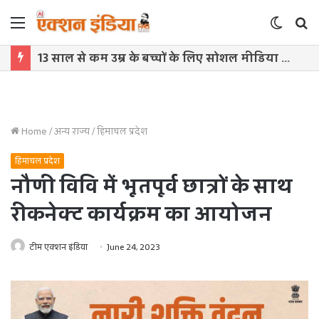
Menu
Switch
S
skin
f
13 साल से कम उम्र के बच्चों के लिए सोशल मीडिया बैन! संसद में बिल लाने की तैयारी
Home
/
अन्य राज्य
/
हिमाचल प्रदेश
हिमाचल प्रदेश
नौणी विवि में भूतपूर्व छात्रों के साथ
रीकनेक्ट कार्यक्रम का आयोजन
टीम एक्शन इंडिया
June 24, 2023