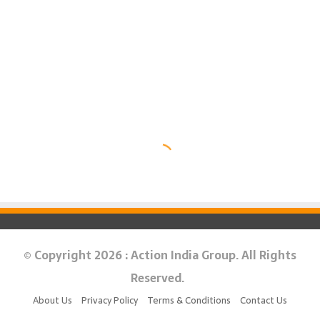
© Copyright 2026 : Action India Group. All Rights
Reserved.
About Us
Privacy Policy
Terms & Conditions
Contact Us