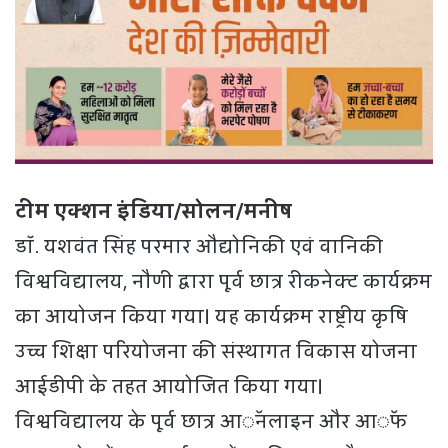
टीम एक्शन इंडिया/सोलन/मनीष
डॉ. यशवंत सिंह परमार औद्योनिकी एवं वानिकी
विश्वविद्यालय, नौणी द्वारा पूर्व छात्र रीकनेक्ट कार्यक्रम
का आयोजन किया गया। यह कार्यक्रम राष्ट्रीय कृषि
उच्च शिक्षा परियोजना की संस्थागत विकास योजना
आईडीपी के तहत आयोजित किया गया।
विश्वविद्यालय के पूर्व छात्र आॅनलाइन और आॅफ