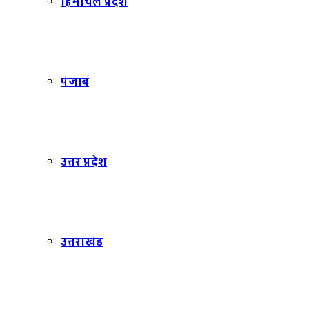
हिमाचल प्रदेश
पंजाब
उत्तर प्रदेश
उत्तराखंड