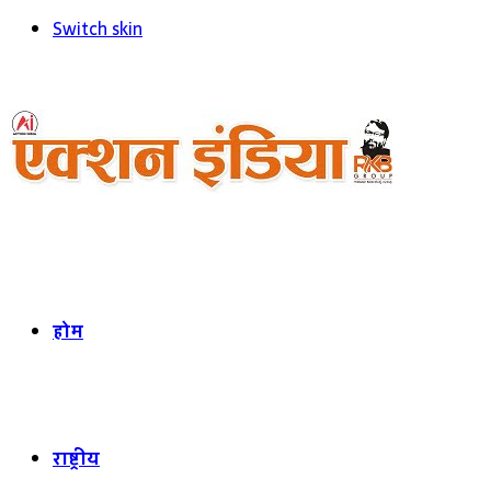
Switch skin
होम
राष्ट्रीय