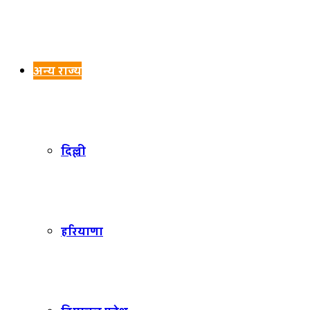
अन्य राज्य
दिल्ली
हरियाणा