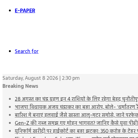
E-PAPER
Search for
Saturday, August 8 2026 | 2:30 pm
Breaking News
28 अगस्त का चंद्र ग्रहण इन 4 राशियों के लिए रहेगा बेहद चुनौतीपूर
भाजपा विधायक अजय चंद्राकर का बड़ा आरोप, बोले- ‘धर्मांतरण र
बारिश में बनाएं हलवाई जैसे खस्ता आलू-मटर समोसे, जानें परफेक्
Gen-Z की नब्ज समझ गए मोहन भागवत? जानिए कैसे युवा पीढ़ी
यूनिफॉर्म खरीदी पर हाईकोर्ट का बड़ा झटका: 350 करोड़ के टेंड