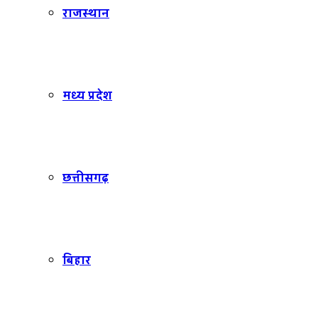
राजस्थान
मध्य प्रदेश
छत्तीसगढ़
बिहार