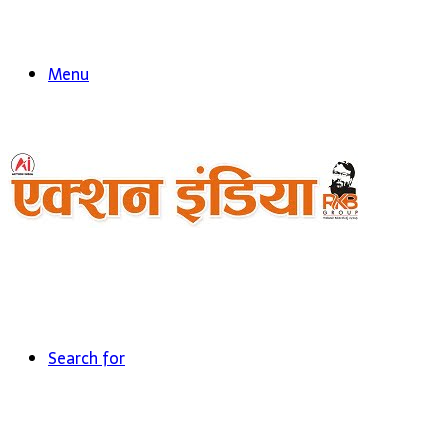
Menu
Search for