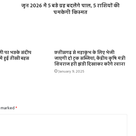
जून 2026 में 5 बड़े ग्रह बदलेंगे चाल, 5 राशियों की
चमकेगी किस्मत
प्णी पर भड़के संदीप
छत्तीसगढ़ से महाकुंभ के लिए भेजी
 में हुई तीखी बहस
जाएगी दो ट्रक सब्जियां, केंद्रीय कृषि मंत्री
शिवराज हरी झंडी दिखाकर करेंगे रवाना
January 9, 2025
e marked
*