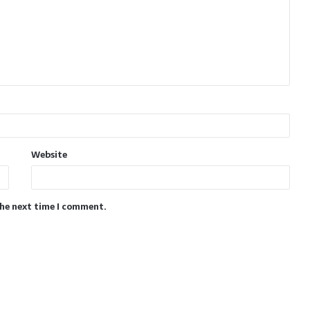
Website
the next time I comment.