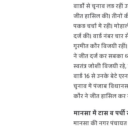
वार्डों से चुनाव लड़ रहीं
जीत हासिल की। तीनों की
पकड़ चर्चा में रही। मोह
दर्ज की। वार्ड नंबर चार 
गुरमीत कौर विजयी रहीं।
ने जीत दर्ज कर सबका ध्
स्वतंत्र जोशी विजयी रह
वार्ड 16 से उनके बेटे 
चुनाव में पंजाब विधान
कौर ने जीत हासिल कर र
मानसा में टास व पर्च
मानसा की नगर पंचायत ज