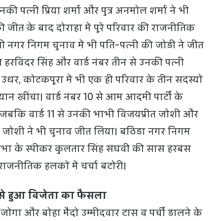
 उनकी पत्नी प्रिया शर्मा और पुत्र अनमोल शर्मा ने भी
 जीत के बाद दोराहा में पूरे परिवार की राजनीतिक
ाली नगर निगम चुनाव में भी पति-पत्नी की जोड़ी ने जीत
से हरविंदर सिंह और वार्ड नंबर तीन से उनकी पत्नी
 उधर, कोटकपूरा में भी एक ही परिवार के तीन सदस्यों
यान खींचा। वार्ड नंबर 10 से आम आदमी पार्टी के
े, जबकि वार्ड 11 से उनकी भाभी विजयप्रीत जोशी और
एरन जोशी ने भी चुनाव जीत लिया। बठिंडा नगर निगम
सभा के स्पीकर कुलतार सिंह संघवी की सास हरबंस
ाजनीतिक हलकों में चर्चा बटोरी।
ी से हुआ विजेता का फैसला
ोगा और बोहा मैदो उम्मीदवार टास व पर्ची डालने के