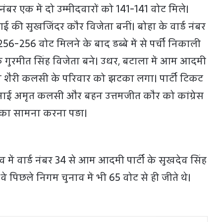
 नंबर एक में दो उम्मीदवारों को 141-141 वोट मिले।
 की सुखजिंदर कौर विजेता बनीं। बोहा के वार्ड नंबर
 256-256 वोट मिलने के बाद डब्बे में से पर्ची निकाली
 गुरमीत सिंह विजेता बने। उधर, बटाला में आम आदमी
रधान शैरी कलसी के परिवार को झटका लगा। पार्टी टिकट
 भाई अमृत कलसी और बहन उत्तमजीत कौर को कांग्रेस
ार का सामना करना पड़ा।
में वार्ड नंबर 34 से आम आदमी पार्टी के सुखदेव सिंह
वे पिछले निगम चुनाव में भी 65 वोट से ही जीते थे।