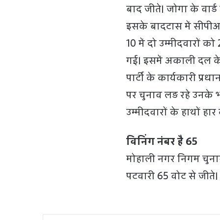
बाद जीते। जोगा के वार्ड
इसके बादटास में सीपीआई
10 में दो उम्मीदवारों को
गई। इसमें अकाली दल के
पार्टी के कार्यकारी प्
पर चुनाव लड़ रहे उनके
उम्मीदवारों के हाथों ह
विनिंग नंबर है 65
मोहाली नगर निगम चुनाव 
पटवारी 65 वोट से जीते। 