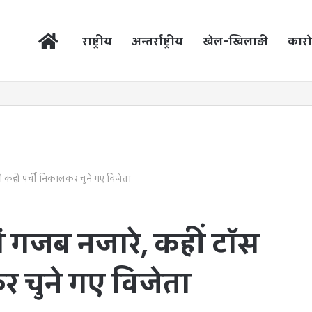
होम
राष्ट्रीय
अन्तर्राष्ट्रीय
खेल-खिलाड़ी
कारो
ो कहीं पर्ची निकालकर चुने गए विजेता
ं गजब नजारे, कहीं टॉस
र चुने गए विजेता