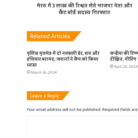
मेरठ में 3 लाख की रिश्वत लेते भाजपा नेता और
कैंट बोर्ड सदस्य गिरफ्तार
Related Articles
पुलिस मुठभेड़ में दो नक्सली ढेर, शव और
कन्हैया की टिप्
हथियार बरामद; जवानों ने कैंप को किया
दीक्षित, मीटिंग
ध्वस्त
April 20, 2024
March 16, 2024
Leave a Reply
Your email address will not be published.
Required fields ar
C
o