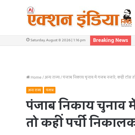
Breaking News
Saturday, August 8 2026 | 1:16 pm
Home
/
अन्य राज्य
/
पंजाब निकाय चुनाव में गजब नजारे, कहीं टॉस त
अन्य राज्य
पंजाब
पंजाब निकाय चुनाव मे
तो कहीं पर्ची निकालक