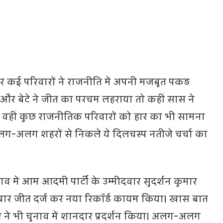
ार कई परिवारों ने राजनीति में अपनी मजबूत पकड़
 और बेटे ने जीत का परचम लहराया तो कहीं सास ने
। वहीं कुछ राजनीतिक परिवारों को हार का भी सामना
लग-अलग शहरों से निकले ये दिलचस्प नतीजे चर्चा का
व में आम आदमी पार्टी के उम्मीदवार सुदर्शन कुमार
ं बार जीत दर्ज कर नया रिकॉर्ड कायम किया। खास बात
 ने भी चुनाव में शानदार प्रदर्शन किया। अलग-अलग